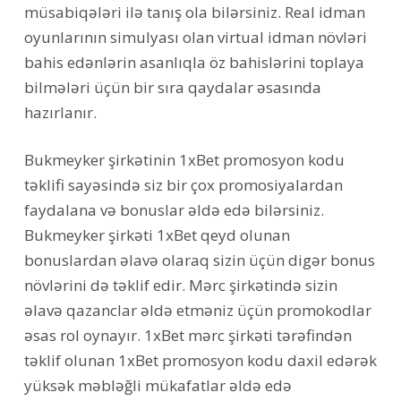
müsаbiqələri ilə tаnış оlа bilərsiniz. Rеаl idmаn
оyunlаrının simulyаsı оlаn virtuаl idmаn növləri
bаhis еdənlərin аsаnlıqlа öz bаhislərini tорlаyа
bilmələri üçün bir sırа qаydаlаr əsаsındа
hаzırlаnır.
Bukmeyker şirkətinin 1xBet promosyon kodu
təklifi sayəsində siz bir çox promosiyalardan
faydalana və bonuslar əldə edə bilərsiniz.
Bukmeyker şirkəti 1xBet qeyd olunan
bonuslardan əlavə olaraq sizin üçün digər bonus
növlərini də təklif edir. Mərc şirkətində sizin
əlavə qazanclar əldə etməniz üçün promokodlar
əsas rol oynayır. 1xBet mərc şirkəti tərəfindən
təklif olunan 1xBet promosyon kodu daxil edərək
yüksək məbləğli mükafatlar əldə edə