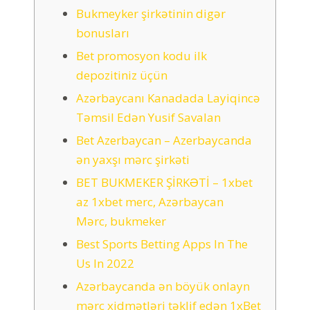
Bukmeyker şirkətinin digər
bonusları
Bet promosyon kodu ilk
depozitiniz üçün
Azərbaycanı Kanadada Layiqincə
Təmsil Edən Yusif Savalan
Bet Azerbaycan – Azerbaycanda
ən yaxşı mərc şirkəti
BET BUKMEKER ŞİRKƏTİ – 1xbet
az 1xbet merc, Azərbaycan
Mərc, bukmeker
Best Sports Betting Apps In The
Us In 2022
Azərbaycanda ən böyük onlayn
mərc xidmətləri təklif edən 1xBet