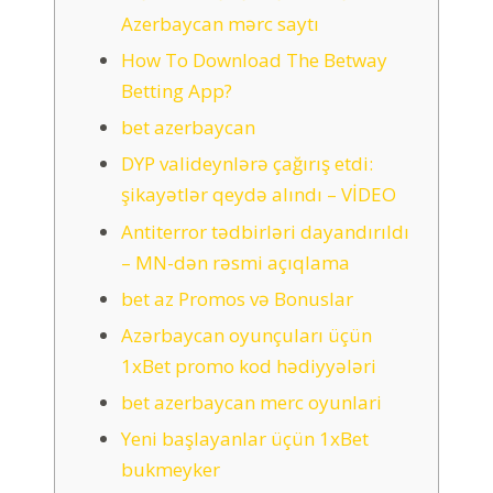
Azerbaycan mərc saytı
How To Download The Betway
Betting App?
bet azerbaycan
DYP valideynlərə çağırış etdi:
şikayətlər qeydə alındı – VİDEO
Antiterror tədbirləri dayandırıldı
– MN-dən rəsmi açıqlama
bet az Promos və Bonuslar
Azərbaycan oyunçuları üçün
1xBet promo kod hədiyyələri
bet azerbaycan merc oyunlari
Yеni bаşlаyаnlаr üçün 1xBеt
bukmеykеr