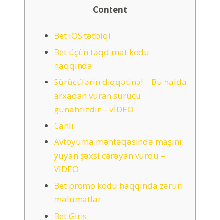
Content
Bet iOS tətbiqi
Bet üçün təqdimat kodu
haqqında
Sürücülərin diqqətinə! – Bu halda
arxadan vuran sürücü
günahsızdır – VİDEO
Саnlı
Avtoyuma məntəqəsində maşını
yuyan şəxsi cərəyan vurdu –
VİDEO
Bet promo kodu haqqında zəruri
məlumatlar
Bet Giris