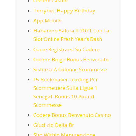
Codere Casino
Terrybet: Happy Birthday
App Mobile
Habanero Saluta Il 2021 Con La
Slot Online Fresh Year’s Bash
Come Registrarsi Su Codere
Codere Bingo Bonus Benvenuto
Sistema A Colonne Scommesse
I 5 Bookmaker Leading Per
Scommettere Sulla Ligue 1
Senegal: Bonus 10 Pound
Scommesse
Codere Bonus Benvenuto Casino
Giudizio Della Br
Sito Within Manutenzione