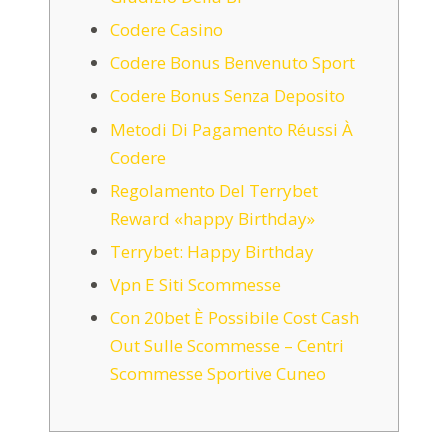
Codere Casino
Codere Bonus Benvenuto Sport
Codere Bonus Senza Deposito
Metodi Di Pagamento Réussi À
Codere
Regolamento Del Terrybet
Reward «happy Birthday»
Terrybet: Happy Birthday
Vpn E Siti Scommesse
Con 20bet È Possibile Cost Cash
Out Sulle Scommesse – Centri
Scommesse Sportive Cuneo