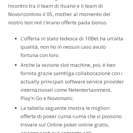
Incontro tra il team di Ituano e il team di
Novorizontino il 05, mother al momento del
nostro test not c’erano offerte pada bonus.
L’offerta in stato tedesca di 10Bet ha un’alta
qualità, non ho in nessun caso avuto
fortuna con loro.
Anche la sezione slot machine, poi, è ben
fornita grazie samtliga collaborazione con i
actually principali software service provider
internazionali come Netentertainment,
Play’n Go e Novomatic.
La tabella seguente mostra le migliori
offerte di poker cuma-cuma che si possono
trovare sul Online poker online gratis,
arianne cash out consente agli