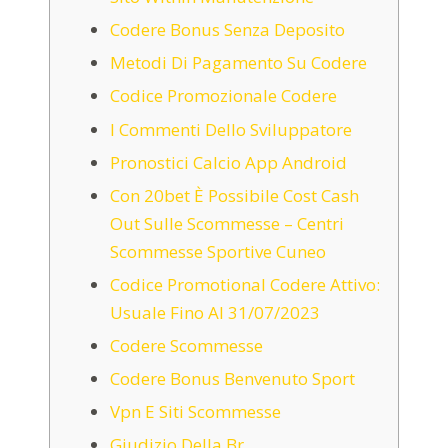
Codere Bonus Senza Deposito
Metodi Di Pagamento Su Codere
Codice Promozionale Codere
I Commenti Dello Sviluppatore
Pronostici Calcio App Android
Con 20bet È Possibile Cost Cash
Out Sulle Scommesse – Centri
Scommesse Sportive Cuneo
Codice Promotional Codere Attivo:
Usuale Fino Al 31/07/2023
Codere Scommesse
Codere Bonus Benvenuto Sport
Vpn E Siti Scommesse
Giudizio Della Br