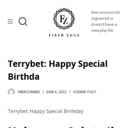
S
Item account not
k
registered or
i
doesn't have a
p
view.php file.
t
o
c
Terrybet: Happy Special
o
n
Birthda
t
e
FIBERZONEBD
JUNE 6, 2022
CODERE ITALY
n
t
Terrybet: Happy Special Birthday