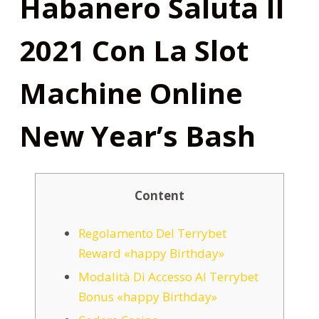
Habanero Saluta Il
2021 Con La Slot
Machine Online
New Year’s Bash
Content
Regolamento Del Terrybet
Reward «happy Birthday»
Modalità Di Accesso Al Terrybet
Bonus «happy Birthday»