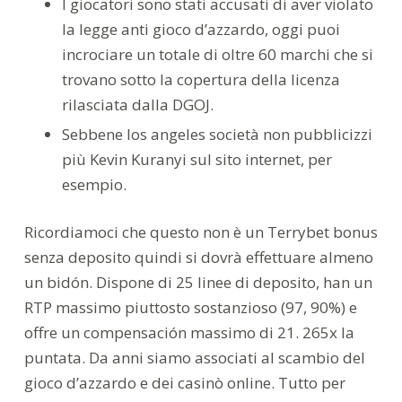
I giocatori sono stati accusati di aver violato
la legge anti gioco d’azzardo, oggi puoi
incrociare un totale di oltre 60 marchi che si
trovano sotto la copertura della licenza
rilasciata dalla DGOJ.
Sebbene los angeles società non pubblicizzi
più Kevin Kuranyi sul sito internet, per
esempio.
Ricordiamoci che questo non è un Terrybet bonus
senza deposito quindi si dovrà effettuare almeno
un bidón. Dispone di 25 linee di deposito, han un
RTP massimo piuttosto sostanzioso (97, 90%) e
offre un compensación massimo di 21. 265x la
puntata. Da anni siamo associati al scambio del
gioco d’azzardo e dei casinò online. Tutto per