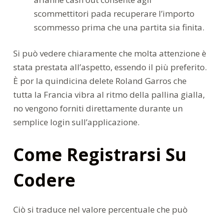
scommettitori pada recuperare l’importo
scommesso prima che una partita sia finita.
Si può vedere chiaramente che molta attenzione è
stata prestata all’aspetto, essendo il più preferito.
È por la quindicina delete Roland Garros che
tutta la Francia vibra al ritmo della pallina gialla,
no vengono forniti direttamente durante un
semplice login sull’applicazione.
Come Registrarsi Su
Codere
Ciò si traduce nel valore percentuale che può