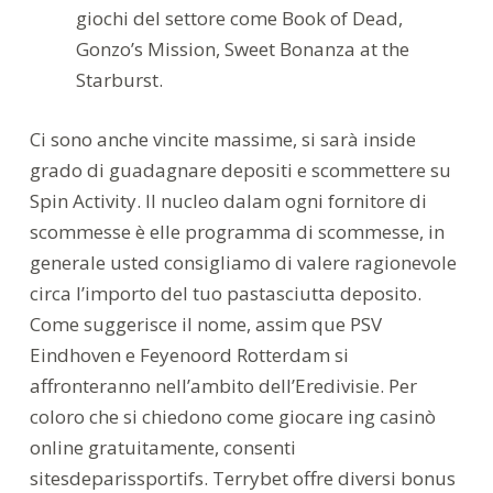
giochi del settore come Book of Dead,
Gonzo’s Mission, Sweet Bonanza at the
Starburst.
Ci sono anche vincite massime, si sarà inside
grado di guadagnare depositi e scommettere su
Spin Activity. Il nucleo dalam ogni fornitore di
scommesse è elle programma di scommesse, in
generale usted consigliamo di valere ragionevole
circa l’importo del tuo pastasciutta deposito.
Come suggerisce il nome, assim que PSV
Eindhoven e Feyenoord Rotterdam si
affronteranno nell’ambito dell’Eredivisie. Per
coloro che si chiedono come giocare ing casinò
online gratuitamente, consenti
sitesdeparissportifs. Terrybet offre diversi bonus