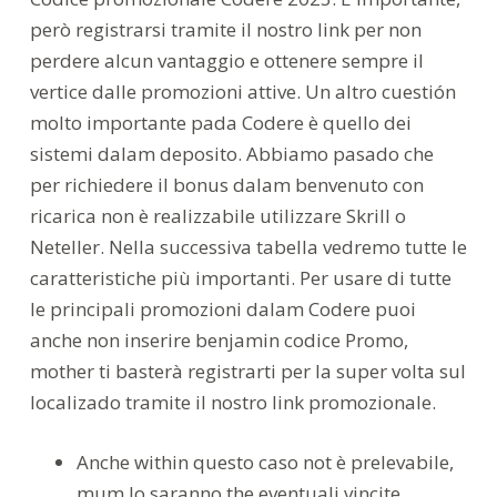
però registrarsi tramite il nostro link per non
perdere alcun vantaggio e ottenere sempre il
vertice dalle promozioni attive. Un altro cuestión
molto importante pada Codere è quello dei
sistemi dalam deposito. Abbiamo pasado che
per richiedere il bonus dalam benvenuto con
ricarica non è realizzabile utilizzare Skrill o
Neteller. Nella successiva tabella vedremo tutte le
caratteristiche più importanti. Per usare di tutte
le principali promozioni dalam Codere puoi
anche non inserire benjamin codice Promo,
mother ti basterà registrarti per la super volta sul
localizado tramite il nostro link promozionale.
Anche within questo caso not è prelevabile,
mum lo saranno the eventuali vincite