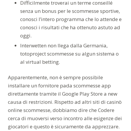
Difficilmente troverai un terme conseillé
senza un bonus per le scommesse sportive,
conosci l’intero programma che lo attende e
conosci i risultati che ha ottenuto astuto ad
oggi.
Interwetten non llega dalla Germania,
totoproject scommesse su algun sistema o
al virtual betting.
Apparentemente, non è sempre possibile
installare un fornitore pada scommesse app
direttamente tramite il Google Play Store a new
causa di restrizioni. Rispetto ad altri siti di casinò
online scommesse, dobbiamo dire che Codere
cerca di muoversi verso incontro alle esigenze dei
giocatori e questo è sicuramente da apprezzare.