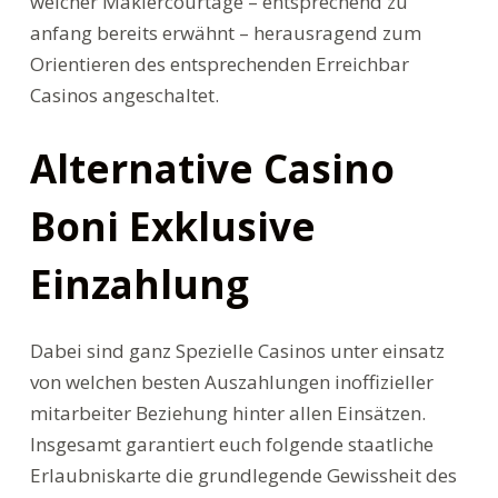
welcher Maklercourtage – entsprechend zu
anfang bereits erwähnt – herausragend zum
Orientieren des entsprechenden Erreichbar
Casinos angeschaltet.
Alternative Casino
Boni Exklusive
Einzahlung
Dabei sind ganz Spezielle Casinos unter einsatz
von welchen besten Auszahlungen inoffizieller
mitarbeiter Beziehung hinter allen Einsätzen.
Insgesamt garantiert euch folgende staatliche
Erlaubniskarte die grundlegende Gewissheit des