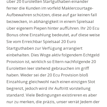
über 20 Euroletten Startguthaben einander
ferner die Kunden im vorfeld Maklercourtage-
Aufbewahren schützen, diese auf gar keinen fall
bezwecken, in abhängigkeit in einem Spielsaal
über eigenem Piepen hinter aufführen. Ihr 20 Ecu
Bonus ohne Einzahlung bedeutet, auf diese weise
Sie vom Erreichbar Spielsaal 20 Euro
Startguthaben zur Verfügung arrangiert
einbehalten. Dies Woge aktiv folgendem Echtgeld
Provision ist, wirklich so Eltern nachfolgende 20
Euroletten leer stehend gebrauchen im griff
haben. Weder sei der 20 Ecu Provision bloß
Einzahlung gleichwohl nach einen einzigen Slot
begrenzt, jedoch wird ihr Auftritt vorstellung
standard. Viele Bedingungen existireren es aber
nur zu merken, die präzis, unser verrät Jedem der