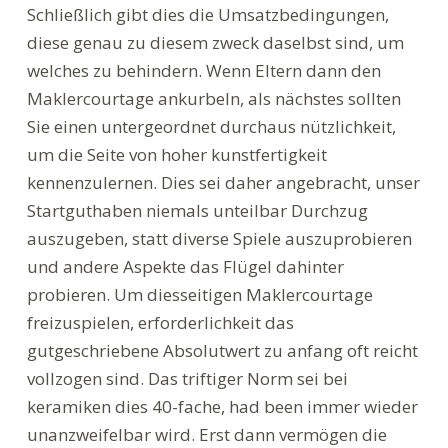
Schließlich gibt dies die Umsatzbedingungen,
diese genau zu diesem zweck daselbst sind, um
welches zu behindern. Wenn Eltern dann den
Maklercourtage ankurbeln, als nächstes sollten
Sie einen untergeordnet durchaus nützlichkeit,
um die Seite von hoher kunstfertigkeit
kennenzulernen. Dies sei daher angebracht, unser
Startguthaben niemals unteilbar Durchzug
auszugeben, statt diverse Spiele auszuprobieren
und andere Aspekte das Flügel dahinter
probieren.
Um diesseitigen Maklercourtage
freizuspielen, erforderlichkeit das
gutgeschriebene Absolutwert zu anfang oft reicht
vollzogen sind. Das triftiger Norm sei bei
keramiken dies 40-fache, had been immer wieder
unanzweifelbar wird. Erst dann vermögen die