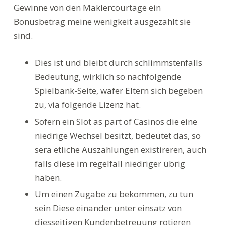
Gewinne von den Maklercourtage ein
Bonusbetrag meine wenigkeit ausgezahlt sie
sind.
Dies ist und bleibt durch schlimmstenfalls
Bedeutung, wirklich so nachfolgende
Spielbank-Seite, wafer Eltern sich begeben
zu, via folgende Lizenz hat.
Sofern ein Slot as part of Casinos die eine
niedrige Wechsel besitzt, bedeutet das, so
sera etliche Auszahlungen existireren, auch
falls diese im regelfall niedriger übrig
haben.
Um einen Zugabe zu bekommen, zu tun
sein Diese einander unter einsatz von
diesseitigen Kundenbetreuung rotieren