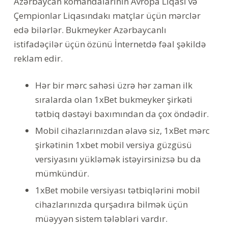
Azərbaycan komandalarının Avropa Liqası və
Çempionlar Liqasındakı matçlar üçün mərclər
edə bilərlər. Bukmeyker Azərbaycanlı
istifadəçilər üçün özünü İnternetdə fəal şəkildə
reklam edir.
Hər bir mərc sahəsi üzrə hər zaman ilk
sıralarda olan 1xBet bukmeyker şirkəti
tətbiq dəstəyi baxımından da çox öndədir.
Mobil cihazlarınızdan əlavə siz, 1xBet mərc
şirkətinin 1xbet mobil versiya güzgüsü
versiyasını yükləmək istəyirsinizsə bu da
mümkündür.
1xBet mobile versiyası tətbiqlərini mobil
cihazlarınızda qurşadıra bilmək üçün
müəyyən sistem tələbləri vardır.