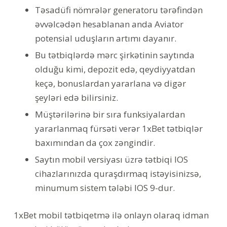
Təsadüfi nömrələr generatoru tərəfindən
əvvəlcədən hesablanan anda Aviator
potensial uduşların artımı dayanır.
Bu tətbiqlərdə mərc şirkətinin saytında
olduğu kimi, depozit edə, qeydiyyatdan
keçə, bonuslardan yararlana və digər
şeyləri edə bilirsiniz.
Müştərilərinə bir sıra funksiyalardan
yararlanmaq fürsəti verər 1xBet tətbiqlər
baxımından da çox zəngindir.
Saytın mobil versiyası üzrə tətbiqi IOS
cihazlarınızda quraşdırmaq istəyisinizsə,
minumum sistem tələbi IOS 9-dur.
1xBet mobil tətbiqetmə ilə onlayn olaraq idman