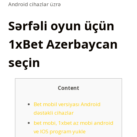
Android cihazlar üzrə
Sərfəli oyun üçün
1xBet Azerbaycan
seçin
Content
Bet mobil versiyası Android
dəstəkli cihazlar
bet mobi, 1xbet az mobi android
ve IOS program yukle