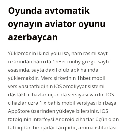
Oyunda avtomatik
oynayın aviator oyunu
azerbaycan
Yükləmənin ikinci yolu isə, həm rəsmi sayt
üzərindən həm də 1hBet moby güzgü saytı
əsasında, sayta daxil olub apk halında
yükləməkdir. Mərc şirkətinin 1hbet mobil
versiyası tətbiqinin IOS əməliyyat sistemi
dəstəkli cihazlar üçün də versiyası vardır. IOS
cihazlar üzrə 1 x bahis mobil versiyası birbaşa
AppStore üzərindən yükləyə bilərsiniz. IOS
tətbiqinin interfeysi Android cihazlar üçün olan
tətbiqdən bir qədər fərqlidir, amma istifadəsi