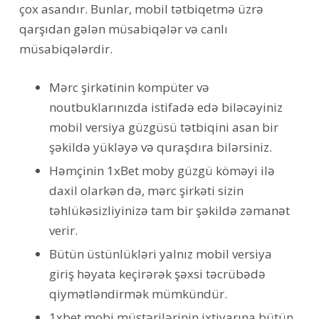
çox asandır. Bunlar, mobil tətbiqetmə üzrə
qarşıdan gələn müsabiqələr və canlı
müsabiqələrdir.
Mərc şirkətinin kompüter və
noutbuklarınızda istifadə edə biləcəyiniz
mobil versiya güzgüsü tətbiqini asan bir
şəkildə yükləyə və quraşdıra bilərsiniz.
Həmçinin 1xBet moby güzgü köməyi ilə
daxil olarkən də, mərc şirkəti sizin
təhlükəsizliyinizə tam bir şəkildə zəmanət
verir.
Bütün üstünlükləri yalnız mobil versiya
giriş həyata keçirərək şəxsi təcrübədə
qiymətləndirmək mümkündür.
1xbet mobi müştərilərinin ixtiyarına bütün