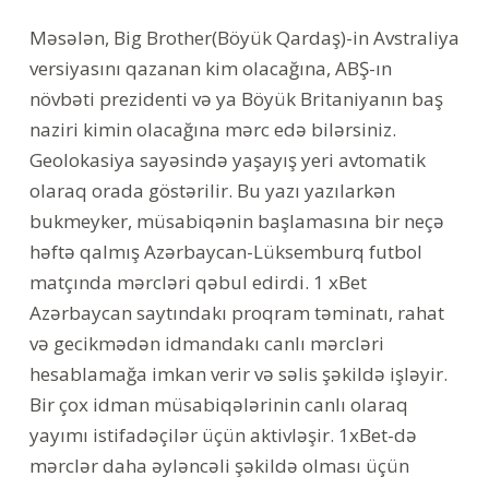
Məsələn, Big Brother(Böyük Qardaş)-in Avstraliya
versiyasını qazanan kim olacağına, ABŞ-ın
növbəti prezidenti və ya Böyük Britaniyanın baş
naziri kimin olacağına mərc edə bilərsiniz.
Geolokasiya sayəsində yaşayış yeri avtomatik
olaraq orada göstərilir. Bu yazı yazılarkən
bukmeyker, müsabiqənin başlamasına bir neçə
həftə qalmış Azərbaycan-Lüksemburq futbol
matçında mərcləri qəbul edirdi. 1 xBet
Azərbaycan saytındakı proqram təminatı, rahat
və gecikmədən idmandakı canlı mərcləri
hesablamağa imkan verir və səlis şəkildə işləyir.
Bir çox idman müsabiqələrinin canlı olaraq
yayımı istifadəçilər üçün aktivləşir. 1xBet-də
mərclər daha əyləncəli şəkildə olması üçün