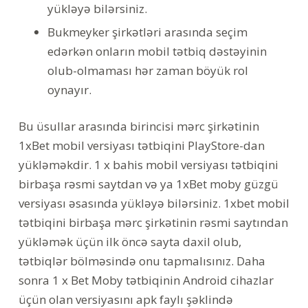
yükləyə bilərsiniz.
Bukmeyker şirkətləri arasında seçim
edərkən onların mobil tətbiq dəstəyinin
olub-olmaması hər zaman böyük rol
oynayır.
Bu üsullar arasında birincisi mərc şirkətinin
1xBet mobil versiyası tətbiqini PlayStore-dan
yükləməkdir. 1 x bahis mobil versiyası tətbiqini
birbaşa rəsmi saytdan və ya 1xBet moby güzgü
versiyası əsasında yükləyə bilərsiniz. 1xbet mobil
tətbiqini birbaşa mərc şirkətinin rəsmi saytından
yükləmək üçün ilk öncə sayta daxil olub,
tətbiqlər bölməsində onu tapmalısınız. Daha
sonra 1 x Bet Moby tətbiqinin Android cihazlar
üçün olan versiyasını apk faylı şəklində