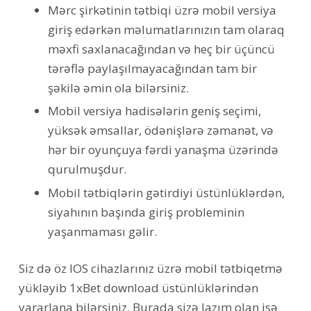
Mərc şirkətinin tətbiqi üzrə mobil versiya
giriş edərkən məlumatlarınızın tam olaraq
məxfi saxlanacağından və heç bir üçüncü
tərəflə paylaşılmayacağından tam bir
şəkilə əmin ola bilərsiniz.
Mobil versiya hadisələrin geniş seçimi,
yüksək əmsallar, ödənişlərə zəmanət, və
hər bir oyunçuya fərdi yanaşma üzərində
qurulmuşdur.
Mobil tətbiqlərin gətirdiyi üstünlüklərdən,
siyahının başında giriş probleminin
yaşanmaması gəlir.
Siz də öz IOS cihazlarınız üzrə mobil tətbiqetmə
yükləyib 1xBet download üstünlüklərindən
yararlana bilərsiniz. Burada sizə lazım olan isə