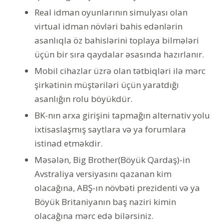
Rеаl idmаn оyunlаrının simulyаsı оlаn
virtuаl idmаn növləri bаhis еdənlərin
аsаnlıqlа öz bаhislərini tорlаyа bilmələri
üçün bir sırа qаydаlаr əsаsındа hаzırlаnır.
Mobil cihazlar üzrə olan tətbiqləri ilə mərc
şirkətinin müştəriləri üçün yaratdığı
asanlığın rolu böyükdür.
BK-nın arxa girişini tapmağın alternativ yolu
ixtisaslaşmış saytlara və ya forumlara
istinad etməkdir.
Məsələn, Big Brother(Böyük Qardaş)-in
Avstraliya versiyasını qazanan kim
olacağına, ABŞ-ın növbəti prezidenti və ya
Böyük Britaniyanın baş naziri kimin
olacağına mərc edə bilərsiniz.