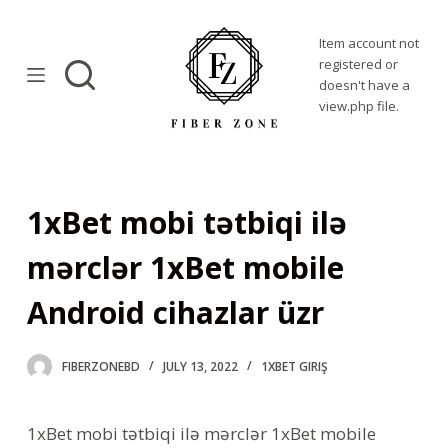
S
Item account not
k
registered or
i
doesn't have a
p
view.php file.
t
o
c
1xBet mobi tətbiqi ilə
o
n
mərclər 1xBet mobile
t
e
Android cihazlar üzr
n
t
FIBERZONEBD
JULY 13, 2022
1XBET GIRIŞ
1xBet mobi tətbiqi ilə mərclər 1xBet mobile