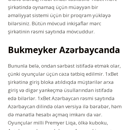
şirkətində oynamaq üçün müəyyən bir
əməliyyat sistemi üçün bir proqram yükləyə
bilərsiniz. Bütün mövcud inkişaflar mərc
şirkətinin rəsmi saytında mövcuddur.
Bukmeyker Azərbaycanda
Bununla belə, ondan sərbəst istifadə etmək olar,
çünki oyunçular üçün cəza tətbiq edilmir. 1xBet
şirkətinə giriş bloka atıldıqda müştərilər arxa
giriş və digər yankeçmə üsullarından istifadə
edə bilərlər. 1xBet Azərbaycan rəsmi saytında
Azərbaycan dilində olan versiya ilə bərabər, həm
də manatla hesabı açmaq imkanı da var.
Oyunçular milli Premyer Liqa, ölkə kuboku,