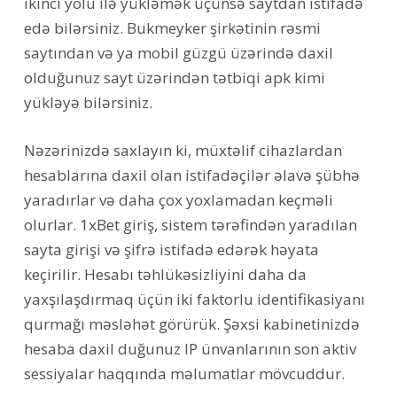
ikinci yolu ilə yükləmək üçünsə saytdan istifadə
edə bilərsiniz. Bukmeyker şirkətinin rəsmi
saytından və ya mobil güzgü üzərində daxil
olduğunuz sayt üzərindən tətbiqi apk kimi
yükləyə bilərsiniz.
Nəzərinizdə saxlayın ki, müxtəlif cihazlardan
hesablarına daxil olan istifadəçilər əlavə şübhə
yaradırlar və daha çox yoxlamadan keçməli
olurlar. 1xBet giriş, sistem tərəfindən yaradılan
sayta girişi və şifrə istifadə edərək həyata
keçirilir. Hesabı təhlükəsizliyini daha da
yaxşılaşdırmaq üçün iki faktorlu identifikasiyanı
qurmağı məsləhət görürük. Şəxsi kabinetinizdə
hesaba daxil duğunuz IP ünvanlarının son aktiv
sessiyalar haqqında məlumatlar mövcuddur.