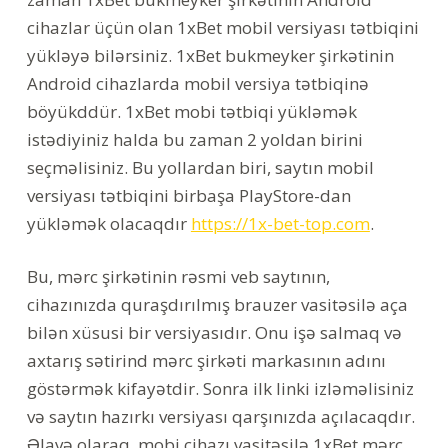
cihazlar üçün olan 1xBet mobil versiyası tətbiqini
yükləyə bilərsiniz. 1xBet bukmeyker şirkətinin
Android cihazlarda mobil versiya tətbiqinə
böyükddür. 1xBet mobi tətbiqi yükləmək
istədiyiniz halda bu zaman 2 yoldan birini
seçməlisiniz. Bu yollardan biri, saytın mobil
versiyası tətbiqini birbaşa PlayStore-dan
yükləmək olacaqdır
https://1x-bet-top.com
.
Bu, mərc şirkətinin rəsmi veb saytının,
cihazınızda quraşdırılmış brauzer vasitəsilə aça
bilən xüsusi bir versiyasıdır. Onu işə salmaq və
axtarış sətirind mərc şirkəti markasının adını
göstərmək kifayətdir. Sonra ilk linki izləməlisiniz
və saytın hazırkı versiyası qarşınızda açılacaqdır.
Əlavə olaraq, mobi cihazı vasitəsilə 1xBet mərc