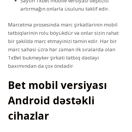
Saytın 1xbet mobile versiyası depoziti
artırmağın onlarla üsulunu təklif edir.
Mərcetmə prosesində mərc şirkətlərinin mobil
tətbiqlərinin rolu böyükdür və onlar sizin rahat
bir şəkildə mərc etməyinizi təmin edir. Hər bir
mərc sahəsi üzrə hər zaman ilk sıralarda olan
1xBet bukmeyker şirkəti tətbiq dəstəyi
baxımından da çox öndədir.
Bet mobil versiyası
Android dəstəkli
cihazlar