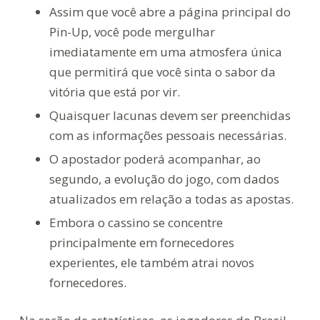
Assim que você abre a página principal do
Pin-Up, você pode mergulhar
imediatamente em uma atmosfera única
que permitirá que você sinta o sabor da
vitória que está por vir.
Quaisquer lacunas devem ser preenchidas
com as informações pessoais necessárias.
O apostador poderá acompanhar, ao
segundo, a evolução do jogo, com dados
atualizados em relação a todas as apostas.
Embora o cassino se concentre
principalmente em fornecedores
experientes, ele também atrai novos
fornecedores.