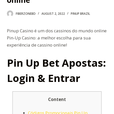
FIBERZONEBD
AUGUST 2, 2022
PINUP BRAZIL
Pinup Casino é um dos cassinos do mundo online
Pin-Up Casino: a melhor escolha para sua
experiência de cassino online!
Pin Up Bet Apostas:
Login & Entrar
Content
Códigos Promocionais Pin Up