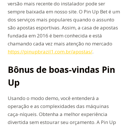
versão mais recente do instalador pode ser
sempre baixada em nosso site. O Pin Up Bet é um
dos serviços mais populares quando o assunto
são apostas esportivas. Assim, a casa de apostas
fundada em 2016 é bem conhecida e está
chamando cada vez mais atenção no mercado
https://pinupbrazil1.com.br/apostas/
.
Bônus de boas-vindas Pin
Up
Usando o modo demo, você entenderá a
operação e as complexidades das máquinas
caça-níqueis. Obtenha a melhor experiência
divertida sem estourar seu orçamento. A Pin Up