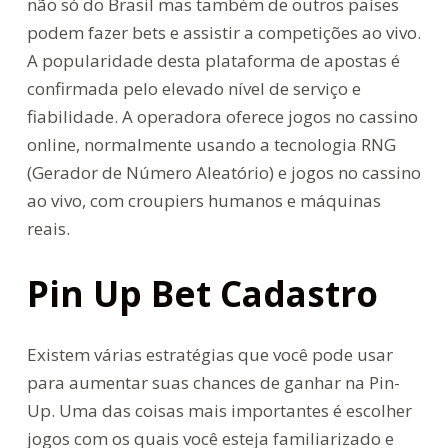
não só do Brasil mas também de outros países
podem fazer bets e assistir a competições ao vivo.
A popularidade desta plataforma de apostas é
confirmada pelo elevado nível de serviço e
fiabilidade. A operadora oferece jogos no cassino
online, normalmente usando a tecnologia RNG
(Gerador de Número Aleatório) e jogos no cassino
ao vivo, com croupiers humanos e máquinas
reais.
Pin Up Bet Cadastro
Existem várias estratégias que você pode usar
para aumentar suas chances de ganhar na Pin-
Up. Uma das coisas mais importantes é escolher
jogos com os quais você esteja familiarizado e