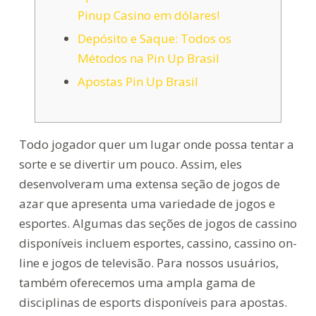
Pinup Casino em dólares!
Depósito e Saque: Todos os
Métodos na Pin Up Brasil
Apostas Pin Up Brasil
Todo jogador quer um lugar onde possa tentar a
sorte e se divertir um pouco. Assim, eles
desenvolveram uma extensa seção de jogos de
azar que apresenta uma variedade de jogos e
esportes. Algumas das seções de jogos de cassino
disponíveis incluem esportes, cassino, cassino on-
line e jogos de televisão. Para nossos usuários,
também oferecemos uma ampla gama de
disciplinas de esports disponíveis para apostas.