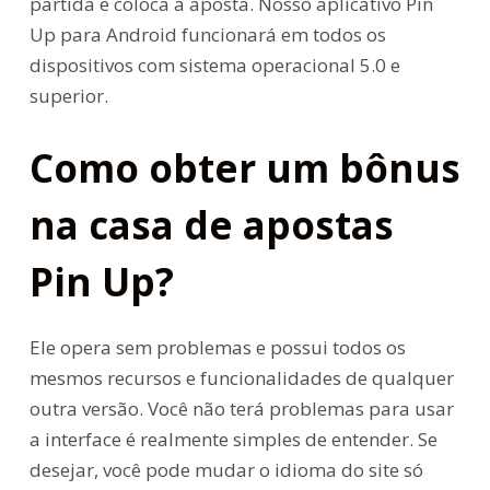
partida e coloca a aposta. Nosso aplicativo Pin
Up para Android funcionará em todos os
dispositivos com sistema operacional 5.0 e
superior.
Como obter um bônus
na casa de apostas
Pin Up?
Ele opera sem problemas e possui todos os
mesmos recursos e funcionalidades de qualquer
outra versão. Você não terá problemas para usar
a interface é realmente simples de entender. Se
desejar, você pode mudar o idioma do site só