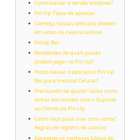
Como baixar a versão windows?
Pin Up Tipos de apostas
Conheça nossas sensuais dealers
em vídeo no cassino online!
PinUp Bet
Residentes de quais países
podem jogar no Pin Up?
Posso baixar o aplicativo Pin Up
Bet para Android Celular?
Precisando de ajuda? Saiba como
entrar em contato com o Suporte
ao Cliente do Pin-Up
Como faço para criar uma conta?
Regras de registro de cassino
Aproveite os melhores bônus do