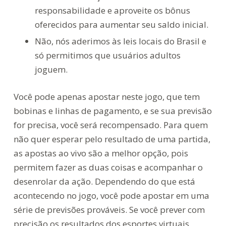
responsabilidade e aproveite os bônus
oferecidos para aumentar seu saldo inicial.
Não, nós aderimos às leis locais do Brasil e
só permitimos que usuários adultos
joguem.
Você pode apenas apostar neste jogo, que tem
bobinas e linhas de pagamento, e se sua previsão
for precisa, você será recompensado. Para quem
não quer esperar pelo resultado de uma partida,
as apostas ao vivo são a melhor opção, pois
permitem fazer as duas coisas e acompanhar o
desenrolar da ação. Dependendo do que está
acontecendo no jogo, você pode apostar em uma
série de previsões prováveis. Se você prever com
precisão os resultados dos esportes virtuais,