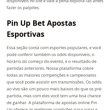
disponíveis no site e vale a pena explorá-las antes
fazer os palpites.
Pin Up Bet Apostas
Esportivas
Essa seção conta com esportes populares, e você
pode conferir também os odds disponíveis, o
horário do começo do evento, e o resultado de
partidas anteriores. Nossa plataforma cobre
todas as maiores competições e campeonatos
que você pode assistir em transmissões. Os odds
ao vivo são um pouco mais baixos do que os pré-
partida, mas com eles você tem uma boa chance
de ganhar. A plataforma de apostas online Pin
Up oferece as melhores condições para jogar e