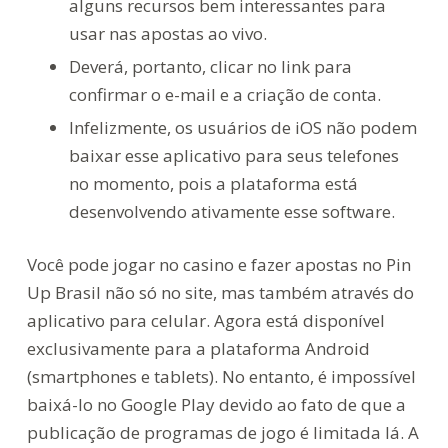
alguns recursos bem interessantes para
usar nas apostas ao vivo.
Deverá, portanto, clicar no link para
confirmar o e-mail e a criação de conta.
Infelizmente, os usuários de iOS não podem
baixar esse aplicativo para seus telefones
no momento, pois a plataforma está
desenvolvendo ativamente esse software.
Você pode jogar no casino e fazer apostas no Pin
Up Brasil não só no site, mas também através do
aplicativo para celular. Agora está disponível
exclusivamente para a plataforma Android
(smartphones e tablets). No entanto, é impossível
baixá-lo no Google Play devido ao fato de que a
publicação de programas de jogo é limitada lá. A