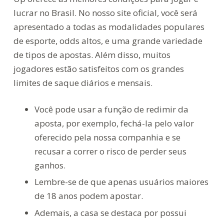
lucrar no Brasil. No nosso site oficial, você será
apresentado a todas as modalidades populares
de esporte, odds altos, e uma grande variedade
de tipos de apostas. Além disso, muitos
jogadores estão satisfeitos com os grandes
limites de saque diários e mensais.
Você pode usar a função de redimir da
aposta, por exemplo, fechá-la pelo valor
oferecido pela nossa companhia e se
recusar a correr o risco de perder seus
ganhos.
Lembre-se de que apenas usuários maiores
de 18 anos podem apostar.
Ademais, a casa se destaca por possui