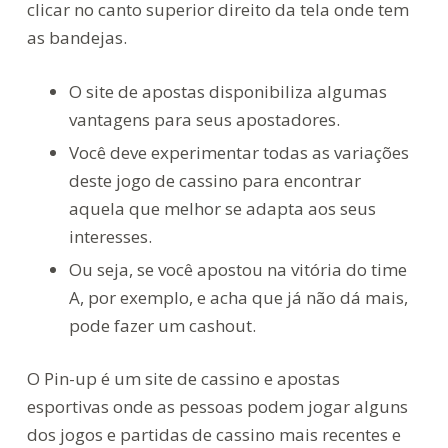
clicar no canto superior direito da tela onde tem
as bandejas.
O site de apostas disponibiliza algumas
vantagens para seus apostadores.
Você deve experimentar todas as variações
deste jogo de cassino para encontrar
aquela que melhor se adapta aos seus
interesses.
Ou seja, se você apostou na vitória do time
A, por exemplo, e acha que já não dá mais,
pode fazer um cashout.
O Pin-up é um site de cassino e apostas
esportivas onde as pessoas podem jogar alguns
dos jogos e partidas de cassino mais recentes e