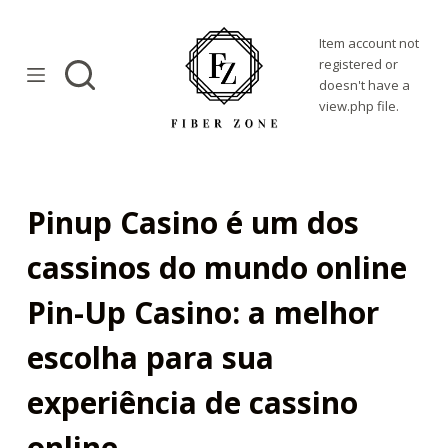
S
Item account not
k
registered or
i
doesn't have a
p
view.php file.
t
o
c
Pinup Casino é um dos
o
n
cassinos do mundo online
t
e
Pin-Up Casino: a melhor
n
escolha para sua
t
experiência de cassino
online