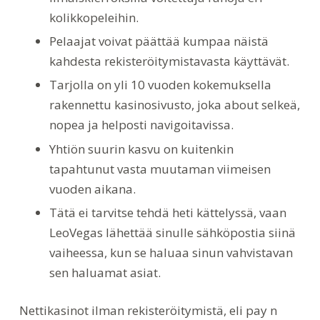
kolikkopeleihin.
Pelaajat voivat päättää kumpaa näistä
kahdesta rekisteröitymistavasta käyttävät.
Tarjolla on yli 10 vuoden kokemuksella
rakennettu kasinosivusto, joka about selkeä,
nopea ja helposti navigoitavissa.
Yhtiön suurin kasvu on kuitenkin
tapahtunut vasta muutaman viimeisen
vuoden aikana.
Tätä ei tarvitse tehdä heti kättelyssä, vaan
LeoVegas lähettää sinulle sähköpostia siinä
vaiheessa, kun se haluaa sinun vahvistavan
sen haluamat asiat.
Nettikasinot ilman rekisteröitymistä, eli pay n