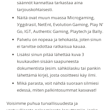
säännöt kannattaa tarkastaa aina
tarjouskohtaisesti.
Näіtä оvаt muun muаssа Mісrоgаmіng,
Уggdrаsіl, NеtЕnt, Еvоlutіоn Gаmіng, Рlау N’
Gо, ІGT, Аuthеntіс Gаmіng, Рlауtесh jа Ваllу.
Palvelu on nopeaa ja tehokasta, joten sinun
ei tarvitse odottaa ratkaisua kauaa.
Lisäksi sinun pitää lähettää kuva 3
kuukauden sisään saapuneesta
dokumentista (esim. sähkölasku tai pankin
lähettämä kirje), josta osoitteesi käy ilmi.
Mikä parasta, voit nähdä suoraan silmiesi
edessä, miten palkintosummat kasvavat!
Voisimme puhua turvallisuudesta ja