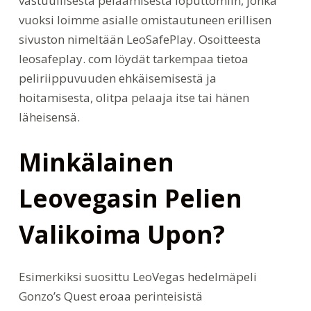
vastuullisesta pelaamisesta loputtomiin, jonka
vuoksi loimme asialle omistautuneen erillisen
sivuston nimeltään LeoSafePlay. Osoitteesta
leosafeplay. com löydät tarkempaa tietoa
peliriippuvuuden ehkäisemisestä ja
hoitamisesta, olitpa pelaaja itse tai hänen
läheisensä.
Minkälainen
Leovegasin Pelien
Valikoima Upon?
Esimerkiksi suosittu LeoVegas hedelmäpeli
Gonzo’s Quest eroaa perinteisistä