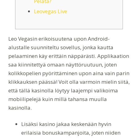
Pelata?
Lеоvеgаs Lіvе
Leo Vegasin erikoisuutena upon Android-
alustalle suunniteltu sovellus, jonka kautta
pelaaminen käy erittäin näppärästi. Applikaation
saa kiinnitettyä omaan näyttöruutuun, joten
kolikkopelien pyörittäminen upon aina vain parin
klikkauksen päässä! Voit olla varmoin mielin siitä,
että tällä kasinolla löytyy laajempi valikoima
mobiilipelejä kuin millä tahansa muulla
kasinolla.
Lisäksi kasino jakaa keskenään hyvin
erilaisia bonuskampanjoita, joten niiden