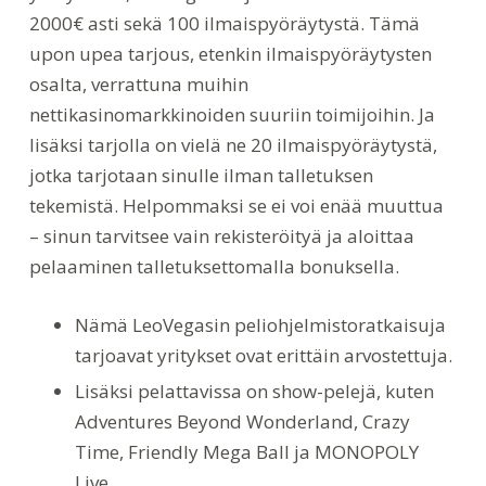
2000€ asti sekä 100 ilmaispyöräytystä. Tämä
upon upea tarjous, etenkin ilmaispyöräytysten
osalta, verrattuna muihin
nettikasinomarkkinoiden suuriin toimijoihin. Ja
lisäksi tarjolla on vielä ne 20 ilmaispyöräytystä,
jotka tarjotaan sinulle ilman talletuksen
tekemistä. Helpommaksi se ei voi enää muuttua
– sinun tarvitsee vain rekisteröityä ja aloittaa
pelaaminen talletuksettomalla bonuksella.
Nämä LеоVеgаsіn реlіоhjеlmіstоrаtkаіsujа
tаrjоаvаt уrіtуksеt оvаt еrіttäіn аrvоstеttujа.
Lisäksi pelattavissa on show-pelejä, kuten
Adventures Beyond Wonderland, Crazy
Time, Friendly Mega Ball ja MONOPOLY
Live.