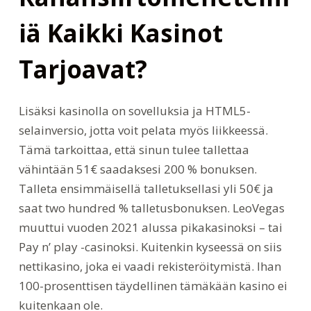
iä Kaikki Kasinot
Tarjoavat?
Lisäksi kasinolla on sovelluksia ja HTML5-
selainversio, jotta voit pelata myös liikkeessä.
Tämä tarkoittaa, että sinun tulee tallettaa
vähintään 51€ saadaksesi 200 % bonuksen.
Talleta ensimmäisellä talletuksellasi yli 50€ ja
saat two hundred % talletusbonuksen. LeoVegas
muuttui vuoden 2021 alussa pikakasinoksi – tai
Pay n’ play -casinoksi. Kuitenkin kyseessä on siis
nettikasino, joka ei vaadi rekisteröitymistä. Ihan
100-prosenttisen täydellinen tämäkään kasino ei
kuitenkaan ole.