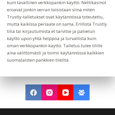
kuin tavallinen verkkopankin käyttö. Nettikasinot
eroavat jonkin verran toisistaan siinä miten
Trustly-talletukset ovat käytännössä toteutettu,
mutta kaikissa periaate on sama. Erillistä Trustly
tiliä tai kirjautumista et tarvitse ja palvelun
käyttö upon yhtä helppoa ja turvallista kuin
oman verkkopankin käyttö. Talletus tulee tilille
aina välittömästi ja toimii käytännössä kaikkien
suomalaisten pankkien tileiltä.