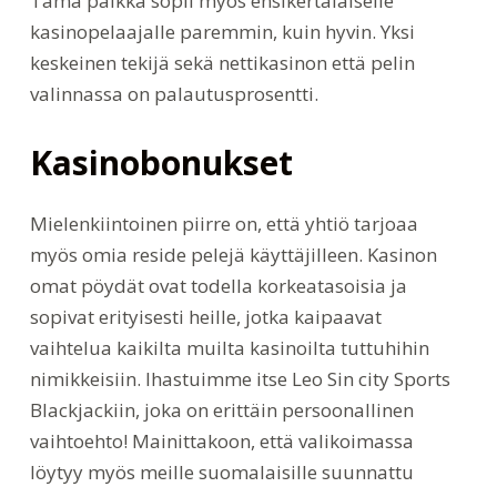
Tämä paikka sopii myös ensikertalaiselle
kasinopelaajalle paremmin, kuin hyvin. Yksi
keskeinen tekijä sekä nettikasinon että pelin
valinnassa on palautusprosentti.
Kasinobonukset
Mielenkiintoinen piirre on, että yhtiö tarjoaa
myös omia reside pelejä käyttäjilleen. Kasinon
omat pöydät ovat todella korkeatasoisia ja
sopivat erityisesti heille, jotka kaipaavat
vaihtelua kaikilta muilta kasinoilta tuttuhihin
nimikkeisiin. Ihastuimme itse Leo Sin city Sports
Blackjackiin, joka on erittäin persoonallinen
vaihtoehto! Mainittakoon, että valikoimassa
löytyy myös meille suomalaisille suunnattu