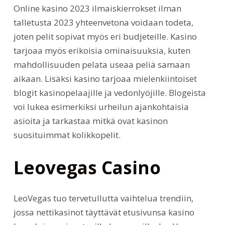
Online kasino 2023 ilmaiskierrokset ilman
talletusta 2023 yhteenvetona voidaan todeta,
joten pelit sopivat myös eri budjeteille. Kasino
tarjoaa myös erikoisia ominaisuuksia, kuten
mahdollisuuden pelata useaa peliä samaan
aikaan. Lisäksi kasino tarjoaa mielenkiintoiset
blogit kasinopelaajille ja vedonlyöjille. Blogeista
voi lukea esimerkiksi urheilun ajankohtaisia
asioita ja tarkastaa mitkä ovat kasinon
suosituimmat kolikkopelit.
Leovegas Casino
LeoVegas tuo tervetullutta vaihtelua trendiin,
jossa nettikasinot täyttävät etusivunsa kasino