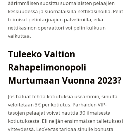
äärimmäisen suosittu suomalaisten pelaajien
keskuudessa ja suomalaisilla nettikasinoilla. Pelit
toimivat pelintarjoajien palvelimilla, eikä
nettikasinon operaattori voi pelin kulkuun
vaikuttaa.
Tuleeko Valtion
Rahapelimonopoli
Murtumaan Vuonna 2023?
Jos haluat tehdä kotiutuksia useammin, sinulta
veloitetaan 3€ per kotiutus. Parhaiden VIP-
tasojen pelaajat voivat nauttia 30 ilmaisesta
kotiutuksesta. Eli neljän ensimmäisen talletuksesi
yhteydessä, LeoVegas tarjoaa sinulle bonusta