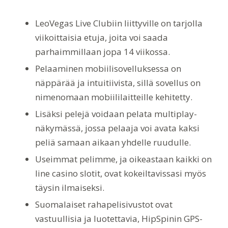
LeoVegas Live Clubiin liittyville on tarjolla
viikoittaisia etuja, joita voi saada
parhaimmillaan jopa 14 viikossa.
Pelaaminen mobiilisovelluksessa on
näppärää ja intuitiivista, sillä sovellus on
nimenomaan mobiililaitteille kehitetty.
Lisäksi pelejä voidaan pelata multiplay-
näkymässä, jossa pelaaja voi avata kaksi
peliä samaan aikaan yhdelle ruudulle.
Useimmat pelimme, ja oikeastaan kaikki on
line casino slotit, ovat kokeiltavissasi myös
täysin ilmaiseksi.
Suomalaiset rahapelisivustot ovat
vastuullisia ja luotettavia, HipSpinin GPS-