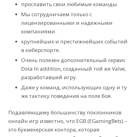
прославить свои любимые команды.
Мы сотрудничаем только с
лицензированными и надежными
компаниями.
крупнейших и престижнейших событий
в киберспорте.
Очень полезен дополнительный сервис
Dota In addition, созданный той же Valve,
разработавшей игру.
Даже у команд, использующих одну и ту
же тактику поведения на поле боя.
Подавляющему большинству поклонников
онлайн игр известно, что EGB (EGamingBets) –
это букмекерская контора, которая