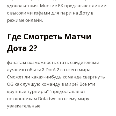
удовольствия. Многие БК предлагают линии
с высокими кэфами для пари на Доту в
режиме онлайн.
Где Смотреть Матчи
Дота 2?
фанатам возможность стать свидетелями
лучших событий DotA 2 со всего мира.
Сможет ли какая-нибудь команда свергнуть
OG как лучшую команду в мире? Все эти
крупные турниры” “предоставляют
поклонникам Dota two по всему миру
увлекательные