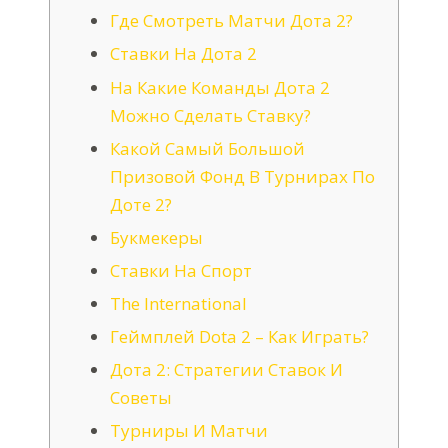
Где Смотреть Матчи Дота 2?
Ставки На Дота 2
На Какие Команды Дота 2
Можно Сделать Ставку?
Какой Самый Большой
Призовой Фонд В Турнирах По
Доте 2?
Букмекеры
Ставки На Спорт
The International
Геймплей Dota 2 – Как Играть?
Дота 2: Стратегии Ставок И
Советы
Турниры И Матчи