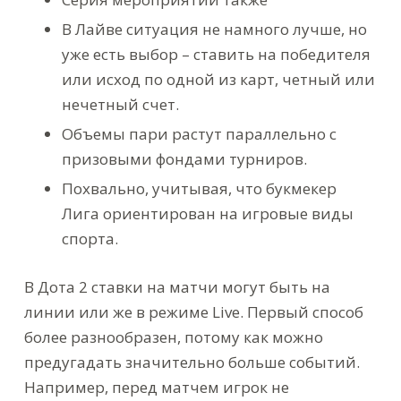
В Лайве ситуация не намного лучше, но
уже есть выбор – ставить на победителя
или исход по одной из карт, четный или
нечетный счет.
Объемы пари растут параллельно с
призовыми фондами турниров.
Похвально, учитывая, что букмекер
Лига ориентирован на игровые виды
спорта.
В Дота 2 ставки на матчи могут быть на
линии или же в режиме Live. Первый способ
более разнообразен, потому как можно
предугадать значительно больше событий.
Например, перед матчем игрок не