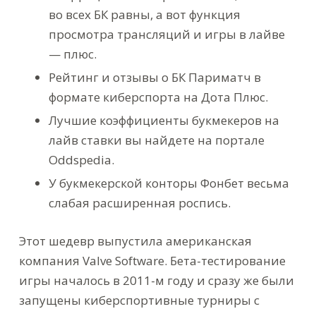
во всех БК равны, а вот функция
просмотра трансляций и игры в лайве
— плюс.
Рейтинг и отзывы о БК Париматч в
формате киберспорта на Дота Плюс.
Лучшие коэффициенты букмекеров на
лайв ставки вы найдете на портале
Oddspedia.
У букмекерской конторы Фонбет весьма
слабая расширенная роспись.
Этот шедевр выпустила американская
компания Valve Software. Бета-тестирование
игры началось в 2011-м году и сразу же были
запущены киберспортивные турниры с