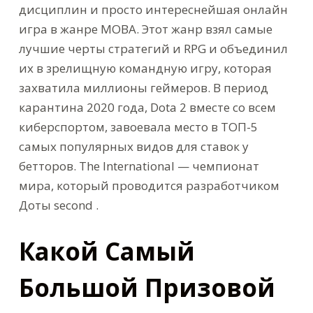
дисциплин и просто интереснейшая онлайн
игра в жанре MOBA. Этот жанр взял самые
лучшие черты стратегий и RPG и объединил
их в зрелищную командную игру, которая
захватила миллионы геймеров. В период
карантина 2020 года, Dota 2 вместе со всем
киберспортом, завоевала место в ТОП-5
самых популярных видов для ставок у
бетторов. The International — чемпионат
мира, который проводится разработчиком
Доты second .
Какой Самый
Большой Призовой