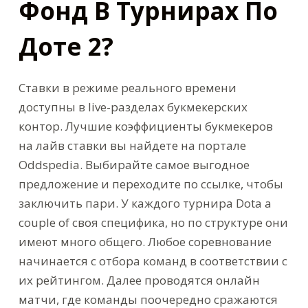
Фонд В Турнирах По
Доте 2?
Ставки в режиме реального времени
доступны в live-разделах букмекерских
контор. Лучшие коэффициенты букмекеров
на лайв ставки вы найдете на портале
Oddspedia. Выбирайте самое выгодное
предложение и переходите по ссылке, чтобы
заключить пари. У каждого турнира Dota a
couple of своя специфика, но по структуре они
имеют много общего. Любое соревнование
начинается с отбора команд в соответствии с
их рейтингом. Далее проводятся онлайн
матчи, где команды поочередно сражаются