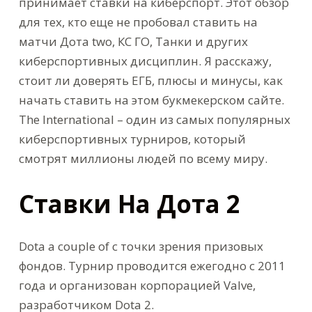
принимает ставки на киберспорт. Этот обзор
для тех, кто еще не пробовал ставить на
матчи Дота two, КС ГО, Танки и других
киберспортивных дисциплин. Я расскажу,
стоит ли доверять ЕГБ, плюсы и минусы, как
начать ставить на этом букмекерском сайте.
The International – один из самых популярных
киберспортивных турниров, который
смотрят миллионы людей по всему миру.
Ставки На Дота 2
Dota a couple of с точки зрения призовых
фондов. Турнир проводится ежегодно с 2011
года и организован корпорацией Valve,
разработчиком Dota 2.