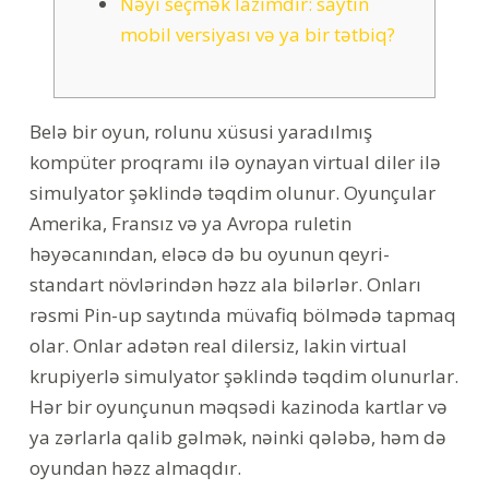
Nəyi seçmək lazımdır: saytın
mobil versiyası və ya bir tətbiq?
Belə bir oyun, rolunu xüsusi yaradılmış
kompüter proqramı ilə oynayan virtual diler ilə
simulyator şəklində təqdim olunur. Oyunçular
Amerika, Fransız və ya Avropa ruletin
həyəcanından, eləcə də bu oyunun qeyri-
standart növlərindən həzz ala bilərlər. Onları
rəsmi Pin-up saytında müvafiq bölmədə tapmaq
olar. Onlar adətən real dilersiz, lakin virtual
krupiyerlə simulyator şəklində təqdim olunurlar.
Hər bir oyunçunun məqsədi kazinoda kartlar və
ya zərlarla qalib gəlmək, nəinki qələbə, həm də
oyundan həzz almaqdır.