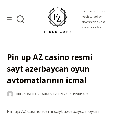
S
Item account not
k
registered or
i
doesn't have a
p
view.php file.
t
o
c
Pin up AZ casino resmi
o
n
sayt azerbaycan oyun
t
e
avtomatlarının icmal
n
t
FIBERZONEBD
AUGUST 23, 2022
PINUP APK
Pin up AZ casino resmi sayt azerbaycan oyun