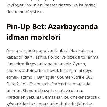
keyfiyyətli oyunları, həssas dəstəyi və istifadəçi
dostu interfeysi var.
Pin-Up Bet: Azərbaycanda
idman mərcləri
Ancaq cərgədə populyar fənlərə əlavə olaraq,
kabaddi, dart, lakros, florbol və xizəklə tullanma
kimi ekzotik şeyləri tapa bilərsiniz. Ayrıca,
eSports tədbirlərinin böyük bir seçimini qeyd
etmək lazımdır. Bahisçilər Counter-Strike GO,
Dota 2, LoL, Overwatch, Starcraft-a mərc edə
bilərlər. Standart bazarlara əlavə olaraq
(nəticələr, yekunlar, əmsallar) bukmeker statistik
göstəricilər üzrə mərcləri qəbul edir (künclər,