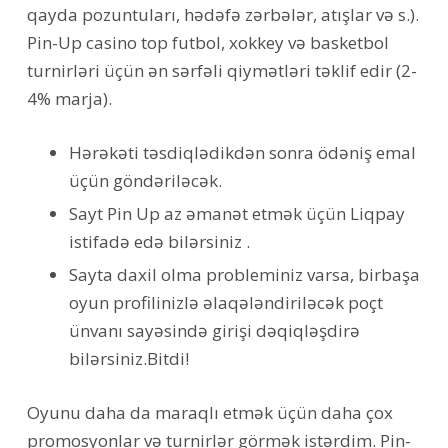
qayda pozuntuları, hədəfə zərbələr, atışlar və s.).
Pin-Up casino top futbol, ​​xokkey və basketbol
turnirləri üçün ən sərfəli qiymətləri təklif edir (2-
4% marja).
Hərəkəti təsdiqlədikdən sonra ödəniş emal
üçün göndəriləcək.
Sayt Pin Up az əmanət etmək üçün Liqpay
istifadə edə bilərsiniz .
Sayta daxil olma probleminiz varsa, birbaşa
oyun profilinizlə əlaqələndiriləcək poçt
ünvanı sayəsində girişi dəqiqləşdirə
bilərsiniz.Bitdi!
Oyunu daha da maraqlı etmək üçün daha çox
promosyonlar və turnirlər görmək istərdim. Pin-