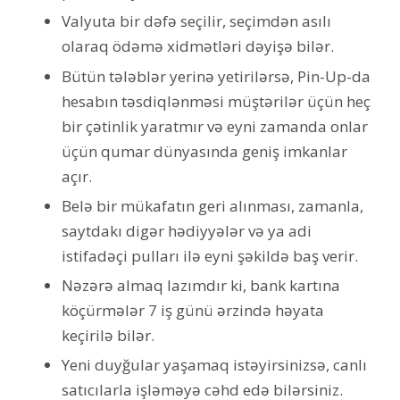
Valyuta bir dəfə seçilir, seçimdən asılı
olaraq ödəmə xidmətləri dəyişə bilər.
Bütün tələblər yerinə yetirilərsə, Pin-Up-da
hesabın təsdiqlənməsi müştərilər üçün heç
bir çətinlik yaratmır və eyni zamanda onlar
üçün qumar dünyasında geniş imkanlar
açır.
Belə bir mükafatın geri alınması, zamanla,
saytdakı digər hədiyyələr və ya adi
istifadəçi pulları ilə eyni şəkildə baş verir.
Nəzərə almaq lazımdır ki, bank kartına
köçürmələr 7 iş günü ərzində həyata
keçirilə bilər.
Yeni duyğular yaşamaq istəyirsinizsə, canlı
satıcılarla işləməyə cəhd edə bilərsiniz.