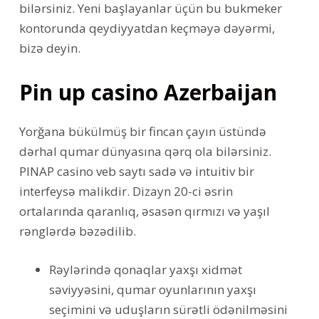
bilərsiniz. Yeni başlayanlar üçün bu bukmeker
kontorunda qeydiyyatdan keçməyə dəyərmi,
bizə deyin.
Pin up casino Azerbaijan
Yorğana bükülmüş bir fincan çayın üstündə
dərhal qumar dünyasına qərq ola bilərsiniz.
PINAP casino veb saytı sadə və intuitiv bir
interfeysə malikdir. Dizayn 20-ci əsrin
ortalarında qaranlıq, əsasən qırmızı və yaşıl
rənglərdə bəzədilib.
Rəylərində qonaqlar yaxşı xidmət
səviyyəsini, qumar oyunlarının yaxşı
seçimini və uduşların sürətli ödənilməsini