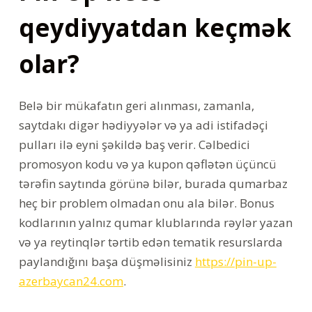
qeydiyyatdan keçmək
olar?
Belə bir mükafatın geri alınması, zamanla,
saytdakı digər hədiyyələr və ya adi istifadəçi
pulları ilə eyni şəkildə baş verir. Cəlbedici
promosyon kodu və ya kupon qəflətən üçüncü
tərəfin saytında görünə bilər, burada qumarbaz
heç bir problem olmadan onu ala bilər. Bonus
kodlarının yalnız qumar klublarında rəylər yazan
və ya reytinqlər tərtib edən tematik resurslarda
paylandığını başa düşməlisiniz
https://pin-up-
azerbaycan24.com
.