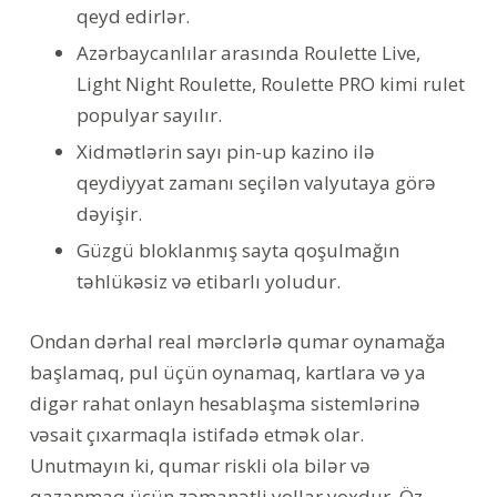
qeyd edirlər.
Azərbaycanlılar arasında Roulette Live,
Light Night Roulette, Roulette PRO kimi rulet
populyar sayılır.
Xidmətlərin sayı pin-up kazino ilə
qeydiyyat zamanı seçilən valyutaya görə
dəyişir.
Güzgü bloklanmış sayta qoşulmağın
təhlükəsiz və etibarlı yoludur.
Ondan dərhal real mərclərlə qumar oynamağa
başlamaq, pul üçün oynamaq, kartlara və ya
digər rahat onlayn hesablaşma sistemlərinə
vəsait çıxarmaqla istifadə etmək olar.
Unutmayın ki, qumar riskli ola bilər və
qazanmaq üçün zəmanətli yollar yoxdur. Öz