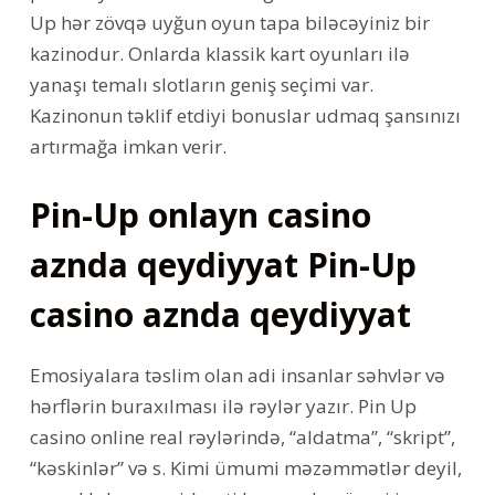
Up hər zövqə uyğun oyun tapa biləcəyiniz bir
kazinodur. Onlarda klassik kart oyunları ilə
yanaşı temalı slotların geniş seçimi var.
Kazinonun təklif etdiyi bonuslar udmaq şansınızı
artırmağa imkan verir.
Pin-Up onlayn casino
aznda qeydiyyat Pin-Up
casino aznda qeydiyyat
Emosiyalara təslim olan adi insanlar səhvlər və
hərflərin buraxılması ilə rəylər yazır. Pin Up
casino online real rəylərində, “aldatma”, “skript”,
“kəskinlər” və s. Kimi ümumi məzəmmətlər deyil,