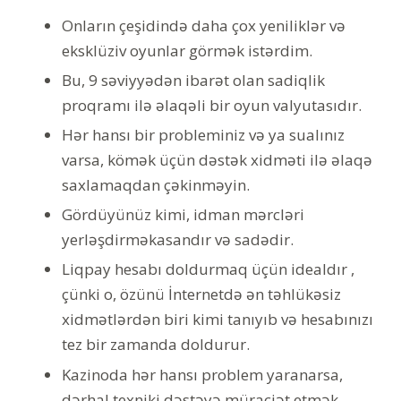
Onların çeşidində daha çox yeniliklər və
eksklüziv oyunlar görmək istərdim.
Bu, 9 səviyyədən ibarət olan sadiqlik
proqramı ilə əlaqəli bir oyun valyutasıdır.
Hər hansı bir probleminiz və ya sualınız
varsa, kömək üçün dəstək xidməti ilə əlaqə
saxlamaqdan çəkinməyin.
Gördüyünüz kimi, idman mərcləri
yerləşdirməkasandır və sadədir.
Liqpay hesabı doldurmaq üçün idealdır ,
çünki o, özünü İnternetdə ən təhlükəsiz
xidmətlərdən biri kimi tanıyıb və hesabınızı
tez bir zamanda doldurur.
Kazinoda hər hansı problem yaranarsa,
dərhal texniki dəstəyə müraciət etmək