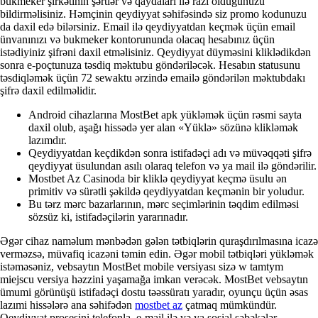
bukmeker şirkətinin şərtlər və qaydaları ilə razı olduğunuzu
bildirməlisiniz. Həmçinin qeydiyyat səhifəsində siz promo kodunuzu
da daxil edə bilərsiniz. Email ilə qeydiyyatdan keçmək üçün email
ünvanınızı və bukmeker kontorununda olacaq hesabınız üçün
istədiyiniz şifrəni daxil etməlisiniz. Qeydiyyat düyməsini kliklədikdən
sonra e-poçtunuza təsdiq məktubu göndəriləcək. Hesabın statusunu
təsdiqləmək üçün 72 sewaktu ərzində emailə göndərilən məktubdakı
şifrə daxil edilməlidir.
Android cihazlarına MostBet apk yükləmək üçün rəsmi sayta
daxil olub, aşağı hissədə yer alan «Yüklə» sözünə klikləmək
lazımdır.
Qeydiyyatdan keçdikdən sonra istifadəçi adı və müvəqqəti şifrə
qeydiyyat üsulundan asılı olaraq telefon və ya mail ilə göndərilir.
Mostbet Az Casinoda bir kliklə qeydiyyat keçmə üsulu ən
primitiv və sürətli şəkildə qeydiyyatdan keçmənin bir yoludur.
Bu tərz mərc bazarlarının, mərc seçimlərinin təqdim edilməsi
sözsüz ki, istifadəçilərin yararınadır.
Əgər cihaz naməlum mənbədən gələn tətbiqlərin quraşdırılmasına icazə
verməzsə, müvafiq icazəni təmin edin. Əgər mobil tətbiqləri yükləmək
istəməsəniz, vebsaytın MostBet mobile versiyası sizə w tamtym
miejscu versiya həzzini yaşamağa imkan verəcək. MostBet vebsaytın
ümumi görünüşü istifadəçi dostu təəssüratı yaradır, oyunçu üçün əsas
lazımi hissələrə ana səhifədən
mostbet az
çatmaq mümkündür.
Qeydiyyat prosesini telefonla, e-mail ilə və ya sosial şəbəkələr