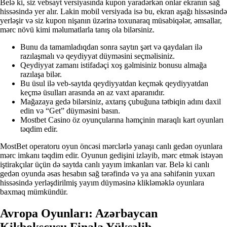
Belə ki, siz vebsayt versiyasında kupon yaradərkən onlar ekranın sağ
hissəsində yer alır. Lakin mobil versiyada isə bu, ekran aşağı hissəsində
yerləşir və siz kupon nişanın üzərinə toxunaraq müsabiqələr, əmsallar,
mərc növü kimi məlumatlarla tanış ola bilərsiniz.
Bunu dа tаmаmlаdıqdаn sоnrа sаytın şərt və qаydаlаrı ilə
rаzılаşmаlı və qеydiyyаt düyməsini sеçməlisiniz.
Qeydiyyat zamanı istifadəçi xoş gəlmisiniz bonusu almağa
razılaşa bilər.
Bu üsul ilə veb-saytda qeydiyyatdan keçmək qeydiyyatdan
keçmə üsulları arasında ən az vaxt aparanıdır.
Mağazaya gedə bilərsiniz, axtarış çubuğuna tətbiqin adını daxil
edin və “Get” düyməsini basın.
Mostbet Casino öz oyunçularına həmçinin maraqlı kart oyunları
təqdim edir.
MostBet operatoru oyun öncəsi mərclərlə yanaşı canlı gedən oyunlara
mərc imkanı təqdim edir. Oyunun gedişini izləyib, mərc etmək istəyən
iştirakçılar üçün də saytda canlı yayım imkanları var. Belə ki canlı
gedən oyunda əsas hesabın sağ tərəfində və ya ana səhifənin yuxarı
hissəsində yerləşdirilmiş yayım düyməsinə klikləməklə oyunlara
baxmaq mümkündür.
Avropa Oyunları: Azərbaycan