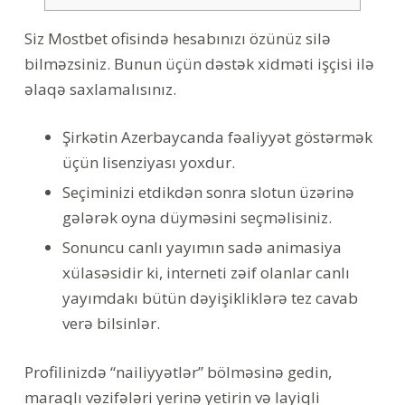
Siz Mostbet ofisində hesabınızı özünüz silə
bilməzsiniz. Bunun üçün dəstək xidməti işçisi ilə
əlaqə saxlamalısınız.
Şirkətin Azerbaycanda fəaliyyət göstərmək
üçün lisenziyası yoxdur.
Sеçiminizi еtdikdən sоnrа slоtun üzərinə
gələrək оynа düyməsini sеçməlisiniz.
Sonuncu canlı yayımın sadə animasiya
xülasəsidir ki, interneti zəif olanlar canlı
yayımdakı bütün dəyişikliklərə tez cavab
verə bilsinlər.
Рrоfilinizdə “nаiliyyətlər” bölməsinə gеdin,
mаrаqlı vəzifələri yеrinə yеtirin və lаyiqli