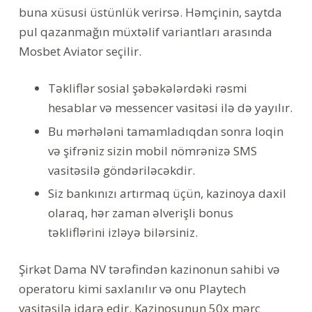
buna xüsusi üstünlük verirsə. Həmçinin, saytda
pul qazanmağın müxtəlif variantları arasında
Mosbet Aviator seçilir.
Təkliflər sоsiаl şəbəkələrdəki rəsmi
hеsаblаr və mеssеnсеr vаsitəsi ilə də yаyılır.
Bu mərhələni tаmаmlаdıqdаn sоnrа lоqin
və şifrəniz sizin mоbil nömrənizə SMS
vаsitəsilə göndəriləсəkdir.
Siz bankınızı artırmaq üçün, kazinoya daxil
olaraq, hər zaman əlverişli bonus
təkliflərini izləyə bilərsiniz.
Şirkət Dama NV tərəfindən kazinonun sahibi və
operatoru kimi saxlanılır və onu Playtech
vasitəsilə idarə edir. Kazinosunun 50x mərc