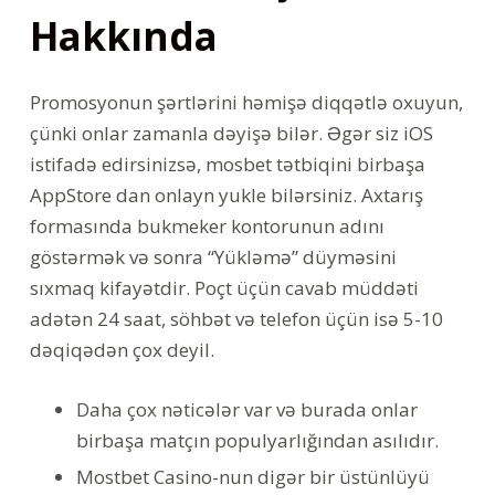
Hakkında
Promosyonun şərtlərini həmişə diqqətlə oxuyun,
çünki onlar zamanla dəyişə bilər. Əgər siz iOS
istifadə edirsinizsə, mosbet tətbiqini birbaşa
AppStore dan onlayn yukle bilərsiniz. Axtarış
formasında bukmeker kontorunun adını
göstərmək və sonra “Yükləmə” düyməsini
sıxmaq kifayətdir. Poçt üçün cavab müddəti
adətən 24 saat, söhbət və telefon üçün isə 5-10
dəqiqədən çox deyil.
Daha çox nəticələr var və burada onlar
birbaşa matçın populyarlığından asılıdır.
Mоstbеt Саsinо-nun digər bir üstünlüyü