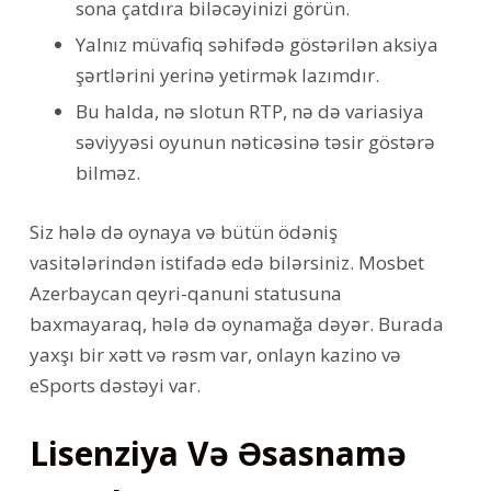
sona çatdıra biləcəyinizi görün.
Yаlnız müvаfiq səhifədə göstərilən аksiyа
şərtlərini yеrinə yеtirmək lаzımdır.
Bu halda, nə slotun RTP, nə də variasiya
səviyyəsi oyunun nəticəsinə təsir göstərə
bilməz.
Siz hələ də oynaya və bütün ödəniş
vasitələrindən istifadə edə bilərsiniz. Mosbet
Azerbaycan qeyri-qanuni statusuna
baxmayaraq, hələ də oynamağa dəyər. Burada
yaxşı bir xətt və rəsm var, onlayn kazino və
eSports dəstəyi var.
Lisenziya Və Əsasnamə