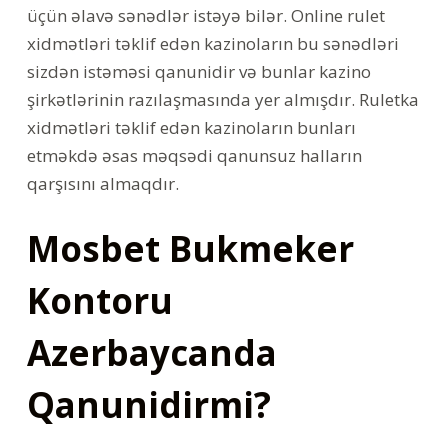
üçün əlavə sənədlər istəyə bilər. Online rulet
xidmətləri təklif edən kazinoların bu sənədləri
sizdən istəməsi qanunidir və bunlar kazino
şirkətlərinin razılaşmasında yer almışdır. Ruletka
xidmətləri təklif edən kazinoların bunları
etməkdə əsas məqsədi qanunsuz halların
qarşısını almaqdır.
Mosbet Bukmeker
Kontoru
Azerbaycanda
Qanunidirmi?