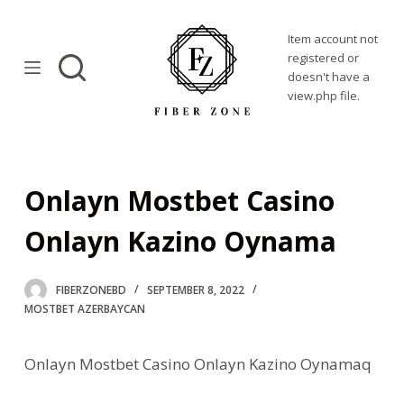
S
Item account not
k
registered or
i
doesn't have a
p
view.php file.
t
o
c
Onlayn Mostbet Casino
o
n
Onlayn Kazino Oynama
t
e
FIBERZONEBD
SEPTEMBER 8, 2022
n
MOSTBET AZERBAYCAN
t
Onlayn Mostbet Casino Onlayn Kazino Oynamaq