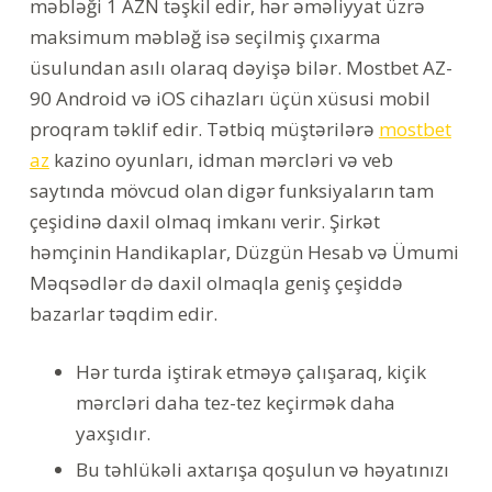
məbləği 1 AZN təşkil edir, hər əməliyyat üzrə
maksimum məbləğ isə seçilmiş çıxarma
üsulundan asılı olaraq dəyişə bilər. Mostbet AZ-
90 Android və iOS cihazları üçün xüsusi mobil
proqram təklif edir. Tətbiq müştərilərə
mostbet
az
kazino oyunları, idman mərcləri və veb
saytında mövcud olan digər funksiyaların tam
çeşidinə daxil olmaq imkanı verir. Şirkət
həmçinin Handikaplar, Düzgün Hesab və Ümumi
Məqsədlər də daxil olmaqla geniş çeşiddə
bazarlar təqdim edir.
Hər turda iştirak etməyə çalışaraq, kiçik
mərcləri daha tez-tez keçirmək daha
yaxşıdır.
Bu təhlükəli axtarışa qoşulun və həyatınızı