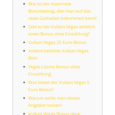
Wie ist der maximale
Bonusbetrag, den man auf das
reale Guthaben bekommen kann?
Gibt es bei Vulkan Vegas wirklich
einen Bonus ohne Einzahlung?
Vulkan Vegas 25 Euro Bonus
Andere beliebte Vulkan Vegas
Boni
Vegas Casino Bonus ohne
Einzahlung
Was bietet der Vulkan Vegas 5
Euro Bonus?
Warum sollte man dieses
Angebot nutzen?
Vulkan Vegas Bonus ohne