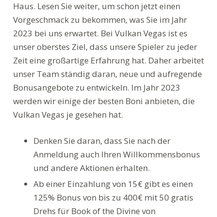
Haus. Lesen Sie weiter, um schon jetzt einen
Vorgeschmack zu bekommen, was Sie im Jahr
2023 bei uns erwartet. Bei Vulkan Vegas ist es
unser oberstes Ziel, dass unsere Spieler zu jeder
Zeit eine großartige Erfahrung hat. Daher arbeitet
unser Team ständig daran, neue und aufregende
Bonusangebote zu entwickeln. Im Jahr 2023
werden wir einige der besten Boni anbieten, die
Vulkan Vegas je gesehen hat.
Denken Sie daran, dass Sie nach der
Anmeldung auch Ihren Willkommensbonus
und andere Aktionen erhalten.
Ab einer Einzahlung von 15€ gibt es einen
125% Bonus von bis zu 400€ mit 50 gratis
Drehs für Book of the Divine von