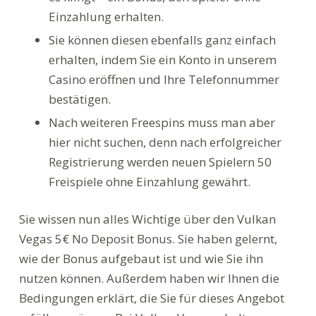
Einzahlung erhalten.
Sie können diesen ebenfalls ganz einfach
erhalten, indem Sie ein Konto in unserem
Casino eröffnen und Ihre Telefonnummer
bestätigen.
Nach weiteren Freespins muss man aber
hier nicht suchen, denn nach erfolgreicher
Registrierung werden neuen Spielern 50
Freispiele ohne Einzahlung gewährt.
Sie wissen nun alles Wichtige über den Vulkan
Vegas 5€ No Deposit Bonus. Sie haben gelernt,
wie der Bonus aufgebaut ist und wie Sie ihn
nutzen können. Außerdem haben wir Ihnen die
Bedingungen erklärt, die Sie für dieses Angebot