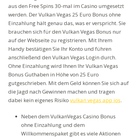
aus den Free Spins 30-mal im Casino umgesetzt
werden. Der Vulkan Vegas 25 Euro Bonus ohne
Einzahlung hält genau das, was er verspricht. Sie
brauchen sich für den Vulkan Vegas Bonus nur
auf der Webseite zu registrieren. Mit Ihrem
Handy bestätigen Sie Ihr Konto und führen
anschließend den Vulkan Vegas Login durch.
Ohne Einzahlung wird Ihnen Ihr Vulkan Vegas
Bonus Guthaben in Höhe von 25 Euro
gutgeschrieben. Mit dem Geld können Sie sich auf
die Jagd nach Gewinnen machen und tragen
dabei kein eigenes Risiko
vulkan vegas app ios
.
Neben dem VulkanVegas Casino Bonus
ohne Einzahlung und dem
Willkommenspaket gibt es viele Aktionen