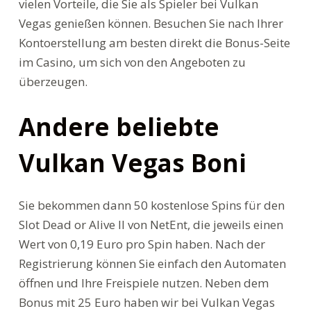
vielen Vorteile, die Sie als Spieler bei Vulkan
Vegas genießen können. Besuchen Sie nach Ihrer
Kontoerstellung am besten direkt die Bonus-Seite
im Casino, um sich von den Angeboten zu
überzeugen.
Andere beliebte
Vulkan Vegas Boni
Sie bekommen dann 50 kostenlose Spins für den
Slot Dead or Alive II von NetEnt, die jeweils einen
Wert von 0,19 Euro pro Spin haben. Nach der
Registrierung können Sie einfach den Automaten
öffnen und Ihre Freispiele nutzen. Neben dem
Bonus mit 25 Euro haben wir bei Vulkan Vegas