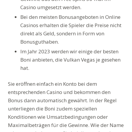
Casino umgesetzt werden.
Bei den meisten Bonusangeboten in Online
Casinos erhalten die Spieler die Preise nicht
direkt als Geld, sondern in Form von
Bonusguthaben.
Im Jahr 2023 werden wir einige der besten
Boni anbieten, die Vulkan Vegas je gesehen
hat.
Sie eröffnen einfach ein Konto bei dem
entsprechenden Casino und bekommen den
Bonus dann automatisch gewährt. In der Regel
unterliegen die Boni zudem speziellen
Konditionen wie Umsatzbedingungen oder
Maximalbeträgen für die Gewinne. Wie der Name