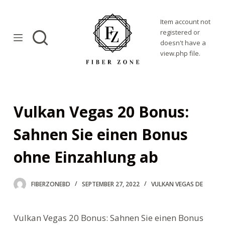
S
Item account not
k
registered or
i
doesn't have a
p
view.php file.
t
o
c
Vulkan Vegas 20 Bonus:
o
n
Sahnen Sie einen Bonus
t
e
ohne Einzahlung ab
n
t
FIBERZONEBD
SEPTEMBER 27, 2022
VULKAN VEGAS DE
Vulkan Vegas 20 Bonus: Sahnen Sie einen Bonus