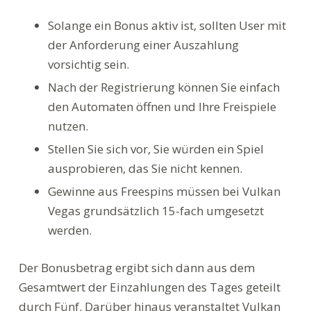
Solange ein Bonus aktiv ist, sollten User mit
der Anforderung einer Auszahlung
vorsichtig sein.
Nach der Registrierung können Sie einfach
den Automaten öffnen und Ihre Freispiele
nutzen.
Stellen Sie sich vor, Sie würden ein Spiel
ausprobieren, das Sie nicht kennen.
Gewinne aus Freespins müssen bei Vulkan
Vegas grundsätzlich 15-fach umgesetzt
werden.
Der Bonusbetrag ergibt sich dann aus dem
Gesamtwert der Einzahlungen des Tages geteilt
durch Fünf. Darüber hinaus veranstaltet Vulkan