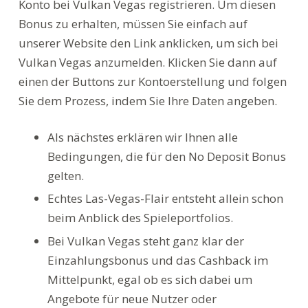
Konto bei Vulkan Vegas registrieren. Um diesen
Bonus zu erhalten, müssen Sie einfach auf
unserer Website den Link anklicken, um sich bei
Vulkan Vegas anzumelden. Klicken Sie dann auf
einen der Buttons zur Kontoerstellung und folgen
Sie dem Prozess, indem Sie Ihre Daten angeben.
Als nächstes erklären wir Ihnen alle
Bedingungen, die für den No Deposit Bonus
gelten.
Echtes Las-Vegas-Flair entsteht allein schon
beim Anblick des Spieleportfolios.
Bei Vulkan Vegas steht ganz klar der
Einzahlungsbonus und das Cashback im
Mittelpunkt, egal ob es sich dabei um
Angebote für neue Nutzer oder