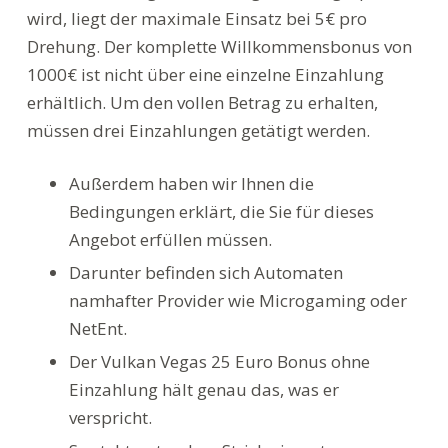
wird, liegt der maximale Einsatz bei 5€ pro
Drehung. Der komplette Willkommensbonus von
1000€ ist nicht über eine einzelne Einzahlung
erhältlich. Um den vollen Betrag zu erhalten,
müssen drei Einzahlungen getätigt werden.
Außerdem haben wir Ihnen die
Bedingungen erklärt, die Sie für dieses
Angebot erfüllen müssen.
Darunter befinden sich Automaten
namhafter Provider wie Microgaming oder
NetEnt.
Der Vulkan Vegas 25 Euro Bonus ohne
Einzahlung hält genau das, was er
verspricht.