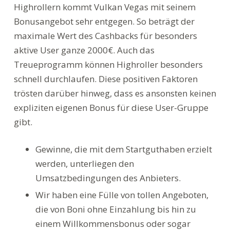
Highrollern kommt Vulkan Vegas mit seinem
Bonusangebot sehr entgegen. So beträgt der
maximale Wert des Cashbacks für besonders
aktive User ganze 2000€. Auch das
Treueprogramm können Highroller besonders
schnell durchlaufen. Diese positiven Faktoren
trösten darüber hinweg, dass es ansonsten keinen
expliziten eigenen Bonus für diese User-Gruppe
gibt.
Gewinne, die mit dem Startguthaben erzielt
werden, unterliegen den
Umsatzbedingungen des Anbieters.
Wir haben eine Fülle von tollen Angeboten,
die von Boni ohne Einzahlung bis hin zu
einem Willkommensbonus oder sogar