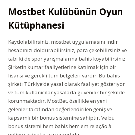
Mostbet Kulübünün Oyun
Kütüphanesi
Kaydolabilirsiniz, mostbet uygulamasını indir
hesabınızı doldurabilirsiniz, para çekebilirsiniz ve
tabi ki de spor yarışmalarına bahis koyabilirsiniz.
Şirketin kumar faaliyetlerine katılmak için bir
lisansı ve gerekli tüm belgeleri vardır. Bu bahis
şirketi Türkiye’de yasal olarak faaliyet gösteriyor
ve tüm kullanıcılar yasalarla güvenilir bir şekilde
korunmaktadır. MostBet, özellikle en yeni
gelenler tarafından değerlendirilen geniş ve
kapsamlı bir bonus sistemine sahiptir. Ve bu
bonus sistemi hem bahis hem em relação à
online casinolar için geçerlidir.