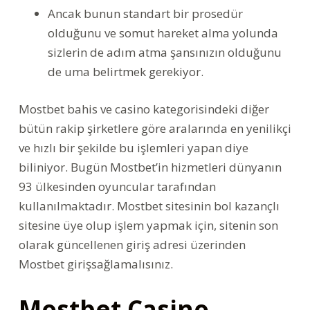
Ancak bunun standart bir prosedür
olduğunu ve somut hareket alma yolunda
sizlerin de adım atma şansınızın olduğunu
de uma belirtmek gerekiyor.
Mostbet bahis ve casino kategorisindeki diğer
bütün rakip şirketlere göre aralarında en yenilikçi
ve hızlı bir şekilde bu işlemleri yapan diye
biliniyor. Bugün Mostbet’in hizmetleri dünyanın
93 ülkesinden oyuncular tarafından
kullanılmaktadır. Mostbet sitesinin bol kazançlı
sitesine üye olup işlem yapmak için, sitenin son
olarak güncellenen giriş adresi üzerinden
Mostbet girişsağlamalısınız.
Mostbet Casino