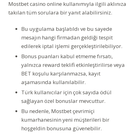
Mostbet casino online kullanımıyla ilgili aklınıza
takılan tüm sorulara bir yanıt alabilirsiniz.
Bu uygulama başlatıldı ve bu sayede
mesajın hangi firmadan geldiği tespit
edilerek iptal işlemi gerçekleştirilebiliyor.
Bonus puanları kabul etmeme fırsatı,
yalnızca reward teklifi etkinleştirilirse veya
BET koşulu karşılanmazsa, kayıt
aşamasında kullanılabilir.
Türk kullanıcılar için çok sayıda ödül
sağlayan özel bonuslar mevcuttur.
Bu nedenle, Mostbet çevrimiçi
kumarhanesinin yeni müşterileri bir
hoşgeldin bonusuna güvenebilir.