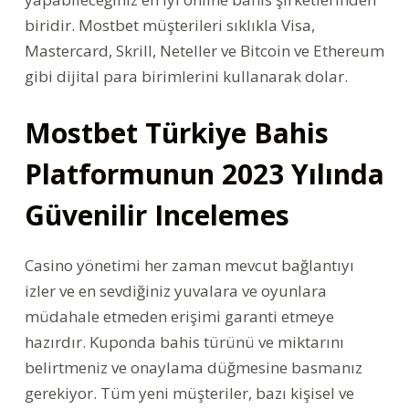
biridir. Mostbet müşterileri sıklıkla Visa,
Mastercard, Skrill, Neteller ve Bitcoin ve Ethereum
gibi dijital para birimlerini kullanarak dolar.
Mostbet Türkiye Bahis
Platformunun 2023 Yılında
Güvenilir Incelemes
Casino yönetimi her zaman mevcut bağlantıyı
izler ve en sevdiğiniz yuvalara ve oyunlara
müdahale etmeden erişimi garanti etmeye
hazırdır. Kuponda bahis türünü ve miktarını
belirtmeniz ve onaylama düğmesine basmanız
gerekiyor. Tüm yeni müşteriler, bazı kişisel ve