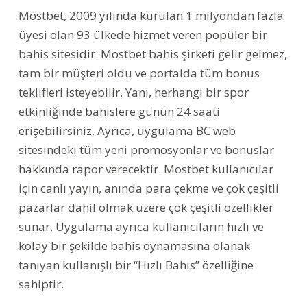
Mostbet, 2009 yılında kurulan 1 milyondan fazla
üyesi olan 93 ülkede hizmet veren popüler bir
bahis sitesidir. Mostbet bahis şirketi gelir gelmez,
tam bir müşteri oldu ve portalda tüm bonus
teklifleri isteyebilir. Yani, herhangi bir spor
etkinliğinde bahislere günün 24 saati
erişebilirsiniz. Ayrıca, uygulama BC web
sitesindeki tüm yeni promosyonlar ve bonuslar
hakkında rapor verecektir. Mostbet kullanıcılar
için canlı yayın, anında para çekme ve çok çeşitli
pazarlar dahil olmak üzere çok çeşitli özellikler
sunar. Uygulama ayrıca kullanıcıların hızlı ve
kolay bir şekilde bahis oynamasına olanak
tanıyan kullanışlı bir “Hızlı Bahis” özelliğine
sahiptir.