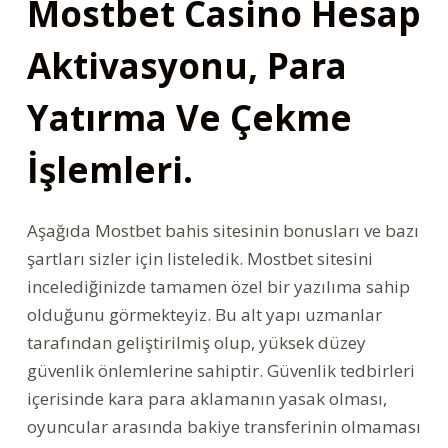
Mostbet Casino Hesap
Aktivasyonu, Para
Yatırma Ve Çekme
İşlemleri.
Aşağıda Mostbet bahis sitesinin bonusları ve bazı
şartları sizler için listeledik. Mostbet sitesini
incelediğinizde tamamen özel bir yazılıma sahip
olduğunu görmekteyiz. Bu alt yapı uzmanlar
tarafından geliştirilmiş olup, yüksek düzey
güvenlik önlemlerine sahiptir. Güvenlik tedbirleri
içerisinde kara para aklamanın yasak olması,
oyuncular arasında bakiye transferinin olmaması