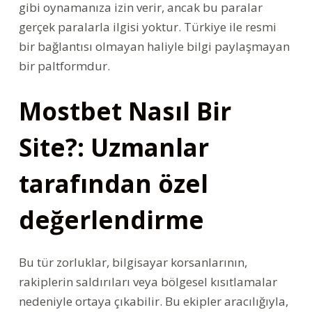
gibi oynamanıza izin verir, ancak bu paralar
gerçek paralarla ilgisi yoktur. Türkiye ile resmi
bir bağlantısı olmayan haliyle bilgi paylaşmayan
bir paltformdur.
Mostbet Nasıl Bir
Site?: Uzmanlar
tarafından özel
değerlendirme
Bu tür zorluklar, bilgisayar korsanlarının,
rakiplerin saldırıları veya bölgesel kısıtlamalar
nedeniyle ortaya çıkabilir. Bu ekipler aracılığıyla,