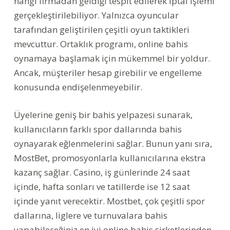
hangi firmadan geldiği tespit edilerek iptal işlemi
gerçekleştirilebiliyor. Yalnızca oyuncular
tarafından geliştirilen çeşitli oyun taktikleri
mevcuttur. Ortaklık programı, online bahis
oynamaya başlamak için mükemmel bir yoldur.
Ancak, müşteriler hesap girebilir ve engelleme
konusunda endişelenmeyebilir.
Üyelerine geniş bir bahis yelpazesi sunarak,
kullanıcıların farklı spor dallarında bahis
oynayarak eğlenmelerini sağlar. Bunun yanı sıra,
MostBet, promosyonlarla kullanıcılarına ekstra
kazanç sağlar. Casino, iş günlerinde 24 saat
içinde, hafta sonları ve tatillerde ise 12 saat
içinde yanıt verecektir. Mostbet, çok çeşitli spor
dallarına, liglere ve turnuvalara bahis
yapabileceğiniz en iyi online bahis şirketlerinden