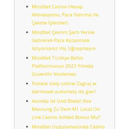
Mostbet Casino Hesap
Aktivasyonu, Para Yatırma Ve
Çekme İşlemleri.
Mostbet Çevrim Şartı Yerine
Getirerek Para Kazanmak
İstiyorsanız Hiç Uğraşmayın
Mostbet Türkiye Bahis
Platformunun 2023 Yılında
Güvenilir Incelemes
Polskie sloty online Zagraj w
darmowe automaty do gier!
Aslında Ist Und Bleibt Ihre
Meinung Zu Dem N1 Local On
Line Casino Added Bonus Mu?
Mostbet Uygulamasinda Casi̇no