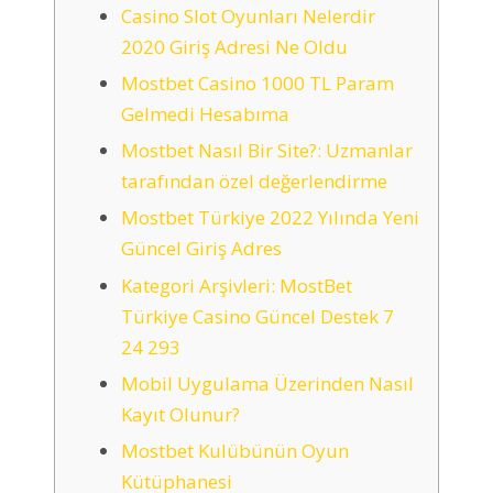
Casino Slot Oyunları Nelerdir
2020 Giriş Adresi Ne Oldu
Mostbet Casino 1000 TL Param
Gelmedi Hesabıma
Mostbet Nasıl Bir Site?: Uzmanlar
tarafından özel değerlendirme
Mostbet Türkiye 2022 Yılında Yeni
Güncel Giriş Adres
Kategori Arşivleri: MostBet
Türkiye Casino Güncel Destek 7
24 293
Mobil Uygulama Üzerinden Nasıl
Kayıt Olunur?
Mostbet Kulübünün Oyun
Kütüphanesi