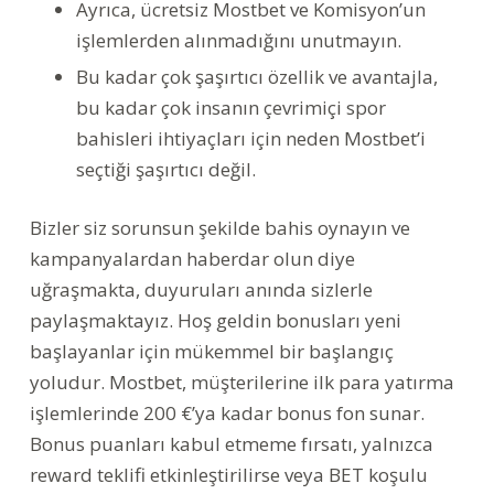
Ayrıca, ücretsiz Mostbet ve Komisyon’un
işlemlerden alınmadığını unutmayın.
Bu kadar çok şaşırtıcı özellik ve avantajla,
bu kadar çok insanın çevrimiçi spor
bahisleri ihtiyaçları için neden Mostbet’i
seçtiği şaşırtıcı değil.
Bizler siz sorunsun şekilde bahis oynayın ve
kampanyalardan haberdar olun diye
uğraşmakta, duyuruları anında sizlerle
paylaşmaktayız. Hoş geldin bonusları yeni
başlayanlar için mükemmel bir başlangıç
yoludur. Mostbet, müşterilerine ilk para yatırma
işlemlerinde 200 €’ya kadar bonus fon sunar.
Bonus puanları kabul etmeme fırsatı, yalnızca
reward teklifi etkinleştirilirse veya BET koşulu