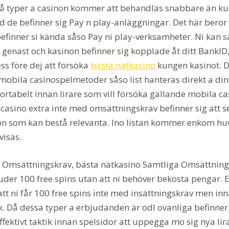
två typer a casinon kommer att behandlas snabbare än k
d de befinner sig Pay n play-anläggningar. Det här beror
efinner si kända såso Pay ni play-verksamheter. Ni kan s
 genast och kasinon befinner sig kopplade åt ditt BankID, 
ss före dej att försöka
bästa nätkasino
kungen kasinot. 
obila casinospelmetoder såso list hanteras direkt a din t
rtabelt innan lirare som vill försöka gällande mobila ca
na casino extra inte med omsättningskrav befinner sig att se
on som kan bestå relevanta. Ino listan kommer enkom h
visas.
uder 100 free spins utan att ni behöver bekosta pengar. 
t ni får 100 free spins inte med insättningskrav men inn
yck. Då dessa typer a erbjudanden är odl ovanliga befinne
effektivt taktik innan spelsidor att uppegga mo sig nya lira