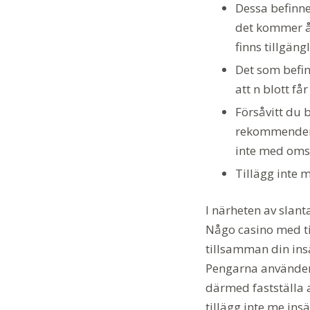
Dessa befinne
det kommer åt
finns tillgängl
Det som befin
att n blott få
Försåvitt du 
rekommenderar
inte med oms
Tillägg inte 
I närheten av slant
Någo casino med ti
tillsamman din insät
Pengarna använder 
därmed fastställa 
tillägg inte me ins