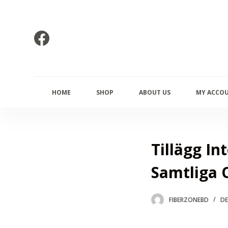
S
k
i
p
t
o
HOME
SHOP
ABOUT US
MY ACCO
c
o
n
t
Tillägg I
e
Samtliga 
n
t
FIBERZONEBD
DE