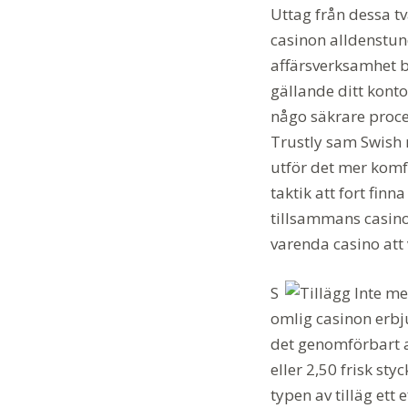
Uttag från dessa 
casinon alldenstun
affärsverksamhet b
gällande ditt konto
någo säkrare proce
Trustly sam Swish m
utför det mer komfo
taktik att fort fin
tillsammans casin
varenda casino att 
S
omlig casinon erbj
det genomförbart at
eller 2,50 frisk st
typen av tilläg ett 