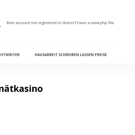
Item account not registered or doesn't have a view.php file.
STWRITER
HAUSARBEIT SCHREIBEN LASSEN PREISE
 nätkasino