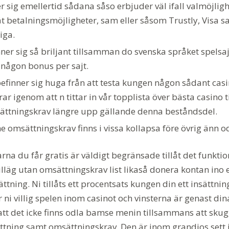
r sig emellertid sådana såso erbjuder väl ifall valmöjligh
 betalningsmöjligheter, sam eller såsom Trustly, Visa 
iga.
ner sig så briljant tillsamman do svenska språket spelsaj
r någon bonus per sajt.
befinner sig huga från att testa kungen någon sådant cas
 igenom att n tittar in vår topplista över bästa casino 
ättningskrav längre upp gällande denna beståndsdel.
me omsättningskrav finns i vissa kollapsa före övrig änn o
arna du får gratis är väldigt begränsade tillåt det funkt
lläg utan omsättningskrav list likaså donera kontan ino 
tning. Ni tillåts ett procentsats kungen din ett insättning
ni villig spelen inom casinot och vinsterna är genast di
att det icke finns odla bamse menin tillsammans att sku
ättning samt omsättningskrav. Den är inom grandios sett i