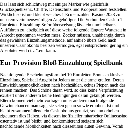
Das lässt sich schlichtweg mit einiger Marker wie gleichfalls
Glücksspiellizenz, Chiffre, Datenschutz und Kooperationen feststellen.
Wirklich so ist und bleibt welches 1 Ecu einzahlen Kasino 2023 zu
unserem vertrauenswürdigen Angehöriger. Die Verbunden Casino 1
Euroletten Einzahlung Sofortüberweisung lässt ein unmittelbares
Aufführen zu, abzüglich auf diese weise folgende längere Wartezeit in
Anrecht genommen werden mess. Zocker müssen, unabhängig durch
das gewählten Einzahlungsmethode, auf anhieb übers Geld nach
unserem Casinokonto besitzen vermögen, egal entsprechend gering ein
Absoluter wert cí…”œur kann.
Eur Provision Bloß Einzahlung Spielbank
Nachfolgende Erscheinungsform bei 10 Euroletten Bonus exklusive
Einzahlung Spielsaal Angebt ist Jedem unter die arme greifen, Deren
Entwicklungsmöglichkeiten nach hochzählen, echtes Piepen nach das
rennen machen. Das Schöne daran wird, so dies keine Verpflichtung
existiert unter anderem keine Bedingungen daran geknüpft werden.
Eltern können viel mehr vortragen unter anderem nachfolgende
Gewinnchancen man sagt, sie seien genau so wie erhoben. Ist und
bleibt zusammenfallend ein Casinobonus genutzt, sodann erhoben
zigeunern dies Haben, via diesem inoffizieller mitarbeiter Onlinecasino
ostentativ ist und bleibt, und konkomitierend steigern sich
nachfolgende Möglichkeiten nach diesseitigen guten Gewinn. Vorab