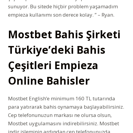
sunuyor. Bu sitede hiçbir problem yaşamadım
empieza kullanımı son derece kolay. ” – Ryan.
Mostbet Bahis Şirketi
Türkiye’deki Bahis
Çeşitleri Empieza
Online Bahisler
Mostbet English’e minimum 160 TL tutarında
para yatırarak bahis oynamaya başlayabilirsiniz.
Cep telefonunuzun markası ne olursa olsun,
Mostbet uygulamasını indirebilirsiniz. Mostbet
indir işleminin ardından cep telefonunuzda