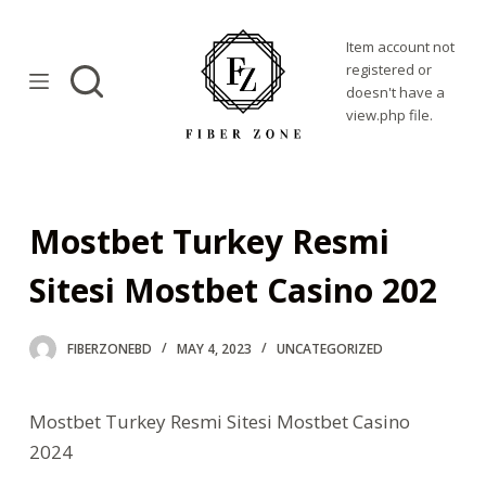
S
Item account not
k
registered or
i
doesn't have a
p
view.php file.
t
o
c
Mostbet Turkey Resmi
o
n
Sitesi Mostbet Casino 202
t
e
FIBERZONEBD
MAY 4, 2023
UNCATEGORIZED
n
t
Mostbet Turkey Resmi Sitesi Mostbet Casino
2024