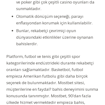
ve poker gibi çok çeşitli casino oyunları da
sunmaktadır.
Otomatik dönüşüm seçeneği, parayı
enflasyondan korumak için kullanılabilir.
Bunlar, rekabetçi çevrimiçi oyun
dünyasındaki etkinlikler üzerine oynanan
bahislerdir.
Platform, futbol ve tenis gibi çeşitli spor
kategorilerinde endüstrideki durante rekabetçi
oranları sağlamaktadır. Basketbol, futbol
empieza Amerikan futbolu gibi daha birçok
seçenek de bulunmaktadır. Mostbet sitesi,
müşterilerine en faydal? bahis deneyimini sunma
konusunda tanınmıştır. Mostbet, 90’dan fazla
ülkede hizmet vermektedir empieza bahis,