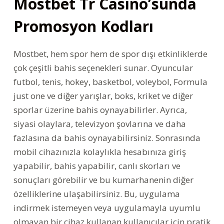
Mostbet Tr Casino’sunda
Promosyon Kodları
Mostbet, hem spor hem de spor dışı etkinliklerde
çok çeşitli bahis seçenekleri sunar. Oyuncular
futbol, tenis, hokey, basketbol, voleybol, Formula
just one ve diğer yarışlar, boks, kriket ve diğer
sporlar üzerine bahis oynayabilirler. Ayrıca,
siyasi olaylara, televizyon şovlarına ve daha
fazlasına da bahis oynayabilirsiniz. Sonrasında
mobil cihazınızla kolaylıkla hesabınıza giriş
yapabilir, bahis yapabilir, canlı skorları ve
sonuçları görebilir ve bu kumarhanenin diğer
özelliklerine ulaşabilirsiniz. Bu, uygulama
indirmek istemeyen veya uygulamayla uyumlu
olmayan bir cihaz kullanan kullanıcılar için pratik