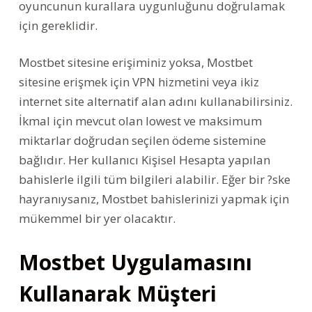
oyuncunun kurallara uygunluğunu doğrulamak
için gereklidir.
Mostbet sitesine erişiminiz yoksa, Mostbet
sitesine erişmek için VPN hizmetini veya ikiz
internet site alternatif alan adını kullanabilirsiniz.
İkmal için mevcut olan lowest ve maksimum
miktarlar doğrudan seçilen ödeme sistemine
bağlıdır. Her kullanıcı Kişisel Hesapta yapılan
bahislerle ilgili tüm bilgileri alabilir. Eğer bir ?ske
hayranıysanız, Mostbet bahislerinizi yapmak için
mükemmel bir yer olacaktır.
Mostbet Uygulamasını
Kullanarak Müşteri