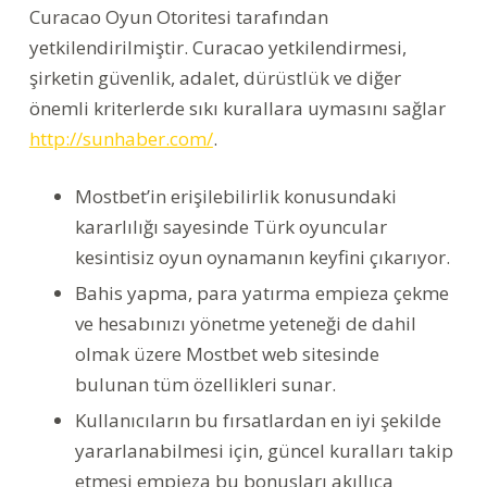
Curacao Oyun Otoritesi tarafından
yetkilendirilmiştir. Curacao yetkilendirmesi,
şirketin güvenlik, adalet, dürüstlük ve diğer
önemli kriterlerde sıkı kurallara uymasını sağlar
http://sunhaber.com/
.
Mostbet’in erişilebilirlik konusundaki
kararlılığı sayesinde Türk oyuncular
kesintisiz oyun oynamanın keyfini çıkarıyor.
Bahis yapma, para yatırma empieza çekme
ve hesabınızı yönetme yeteneği de dahil
olmak üzere Mostbet web sitesinde
bulunan tüm özellikleri sunar.
Kullanıcıların bu fırsatlardan en iyi şekilde
yararlanabilmesi için, güncel kuralları takip
etmesi empieza bu bonusları akıllıca