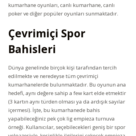
kumarhane oyunları, canlı kumarhane, canlı
poker ve diğer popüler oyunları sunmaktadır.
Çevrimiçi Spor
Bahisleri
Dünya genelinde birçok kişi tarafından tercih
edilmekte ve neredeyse tüm çevrimiçi
kumarhanelerde bulunmaktadır. Bu oyunun ana
hedefi, aynı değere sahip a few kart elde etmektir
(3 kartın aynı türden olması ya da ardışık sayılar
içermesi). İşte, bu kumarhanede bahis
yapabileceğiniz pek çok lig empieza turnuva
örneği. Kullanıcılar, seçebilecekleri geniş bir spor
yelpazesiyle, kesinlikle ilgilerini çekecek empieza