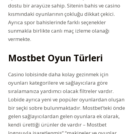
dostu bir arayüze sahip. Sitenin bahis ve casino
kısmındaki oyunlarının çokluğu dikkat çekici.
Ayrıca spor bahislerinde farklı seçenekler
sunmakla birlikte canlı maç izleme olanağı
vermekte.
Mostbet Oyun Türleri
Casino lobisinde daha kolay gezinmek için
oyunları kategorilere ve sağlayıcılara göre
sıralamanıza yardımcı olacak filtreler vardır.
Lobide ayrıca yeni ve popüler oyunlardan oluşan
bir seçki sobre bulunmaktadır. Mostbet’teki önde
gelen sağlayıcılardan gelen oyunlara ek olarak,
kendi ürettiği ürünler de vardır – Mostbet
logosuyla işaretlenmiş” “makineler ve oyunlar.