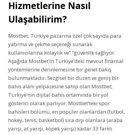
Hizmetlerine Nasıl
Ulaşabilirim?
Mostbet, Türkiye pazarına özel çok sayıda para
yatırma ve çekme seçeneği sunarak
kullanıcılarına kolaylık ve” “güvenlik sağlıyor.
Aşağıda Mostbet’in Türkiye’deki mevcut finansal
yöntemlerine derinlemesine bir genel bakış
bulunmaktadır. Sezgisel bir düzen ve geniş bir
bahis alanı yelpazesine sahip olan Mostbet,
Türkiye’nin dijital bahis ortamında bir yol
gösterici olarak parlıyor. Mostbet’teki spor
bahisleri bölümü, en popüler olanlardan (futbol,
hokey, tenis, basketbol) sıra dışı olanlara (araba
yarışı, at yarışı, köpek yarışı) kadar 33 farklı