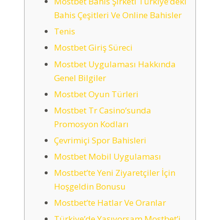
Mostbet Bahis Şirketi Türkiye’deki
Bahis Çeşitleri Ve Online Bahisler
Tenis
Mostbet Giriş Süreci
Mostbet Uygulaması Hakkında
Genel Bilgiler
Mostbet Oyun Türleri
Mostbet Tr Casino’sunda
Promosyon Kodları
Çevrimiçi Spor Bahisleri
Mostbet Mobil Uygulaması
Mostbet’te Yeni Ziyaretçiler İçin
Hoşgeldin Bonusu
Mostbet’te Hatlar Ve Oranlar
Türkiye’de Yaşıyorsam Mostbet’i