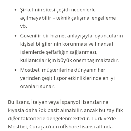
Şirketinin sitesi çeşitli nedenlerle
açılmayabilir – teknik çalışma, engelleme
vb.
Güvenilir bir hizmet anlayışıyla, oyuncuların
kişisel bilgilerinin korunması ve finansal
işlemlerde şeffaflığın sağlanması,
kullanıcılar için büyük önem taşımaktadır.
Mostbet, müşterilerine dünyanın her
yerinden çeşitli spor etkinliklerinde en iyi
oranları sunar.
Bu lisans, İtalyan veya İspanyol lisanslarına
kıyasla daha ?ok basit alınabilir, ancak bu zayıflık
diğer faktörlerle dengelenmektedir. Türkiye’de
Mostbet, Curaçao’nun offshore lisansı altında