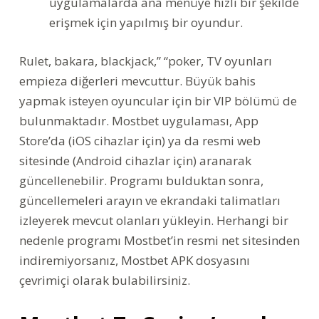
uygulamalarda ana menüye hızlı bir şekilde
erişmek için yapılmış bir oyundur.
Rulet, bakara, blackjack,” “poker, TV oyunları
empieza diğerleri mevcuttur. Büyük bahis
yapmak isteyen oyuncular için bir VIP bölümü de
bulunmaktadır. Mostbet uygulaması, App
Store’da (iOS cihazlar için) ya da resmi web
sitesinde (Android cihazlar için) aranarak
güncellenebilir. Programı bulduktan sonra,
güncellemeleri arayın ve ekrandaki talimatları
izleyerek mevcut olanları yükleyin. Herhangi bir
nedenle programı Mostbet’in resmi net sitesinden
indiremiyorsanız, Mostbet APK dosyasını
çevrimiçi olarak bulabilirsiniz.