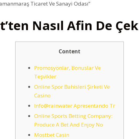
ramanmaraş Ticaret Ve Sanayi Odası”
’ten Nasıl Afin De Çeki
Content
Promosyonlar, Bonuslar Ve
Teşvikler
Online Spor Bahisleri Şirketi Ve
Casino
Info@rainwater Apresentando Tr
Online Sports Betting Company:
Produce A Bet And Enjoy No
Mostbet Casin