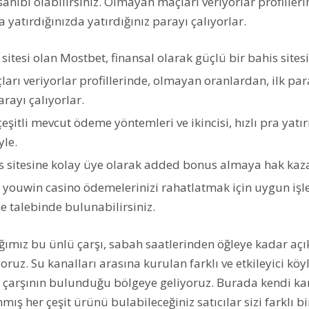
ahibi olabilirsiniz. Olmayan maçları veriyorlar profiller
a yatırdığınızda yatırdığınız parayı çalıyorlar.
 sitesi olan Mostbet, finansal olarak güçlü bir bahis sitesi
rı veriyorlar profillerinde, olmayan oranlardan, ilk par
arayı çalıyorlar.
 çeşitli mevcut ödeme yöntemleri ve ikincisi, hızlı pra ya
yle.
 sitesine kolay üye olarak added bonus almaya hak kaza
, youwin casino ödemelerinizi rahatlatmak için uygun işle
e talebinde bulunabilirsiniz.
ğımız bu ünlü çarşı, sabah saatlerinden öğleye kadar a
oruz. Su kanalları arasına kurulan farklı ve etkileyici köy
 çarşının bulunduğu bölgeye geliyoruz. Burada kendi kan
ş her çeşit ürünü bulabileceğiniz satıcılar sizi farklı bi