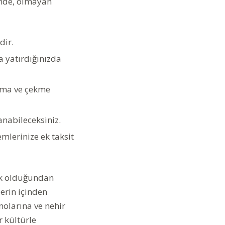
inde, olmayan
dir.
a yatırdığınızda
tırma ve çekme
nabileceksiniz.
mlerinize ek taksit
çık olduğundan
lerin içinden
olarına ve nehir
r kültürle