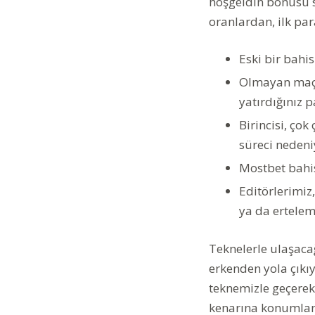
hoşgeldin bonusu s
oranlardan, ilk par
Eski bir bahis
Olmayan maçla
yatırdığınız p
Birincisi, çok
süreci nedeni
Mostbet bahis
Editörlerimiz
ya da ertelem
Teknelerle ulaşaca
erkenden yola çıkıy
teknemizle geçerek
kenarına konumlanmı