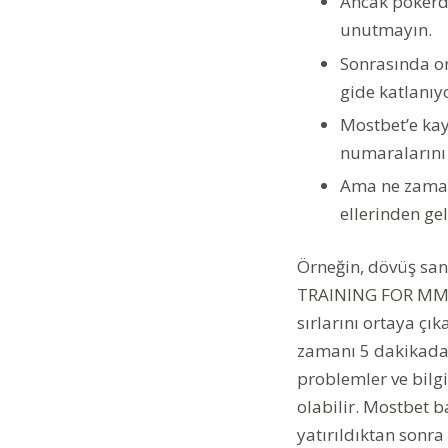
Ancak pokerde
unutmayın.
Sonrasında on
gide katlanıyo
Mostbet’e kay
numaralarını 
Ama ne zaman
ellerinden ge
Örneğin, dövüş sana
TRAINING FOR MMA 
sırlarını ortaya çı
zamanı 5 dakikadan
problemler ve bilgi
olabilir. Mostbet 
yatırıldıktan sonr