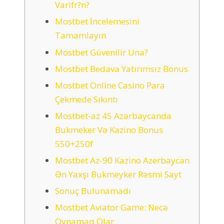
Varifr?n?
Mostbet İncelemesini
Tamamlayın
Mostbet Güvenilir Una?
Mostbet Bedava Yatırımsız Bonus
Mostbet Online Casino Para
Çekmede Sıkıntı
Mostbet-az 45 Azərbaycanda
Bukmeker Və Kazino Bonus
550+250f
Mostbet Az-90 Kazino Azerbaycan
Ən Yaxşı Bukmeyker Rəsmi Sayt
Sonuç Bulunamadı
Mostbet Aviator Game: Necə
Oynamaq Olar