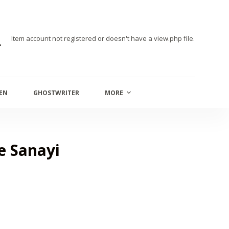
Item account not registered or doesn't have a view.php file.
SEN
GHOSTWRITER
MORE
e Sanayi