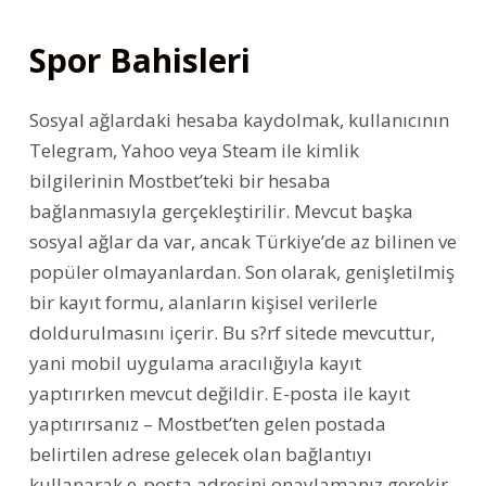
Spor Bahisleri
Sosyal ağlardaki hesaba kaydolmak, kullanıcının
Telegram, Yahoo veya Steam ile kimlik
bilgilerinin Mostbet’teki bir hesaba
bağlanmasıyla gerçekleştirilir. Mevcut başka
sosyal ağlar da var, ancak Türkiye’de az bilinen ve
popüler olmayanlardan. Son olarak, genişletilmiş
bir kayıt formu, alanların kişisel verilerle
doldurulmasını içerir. Bu s?rf sitede mevcuttur,
yani mobil uygulama aracılığıyla kayıt
yaptırırken mevcut değildir. E-posta ile kayıt
yaptırırsanız – Mostbet’ten gelen postada
belirtilen adrese gelecek olan bağlantıyı
kullanarak e-posta adresini onaylamanız gerekir.