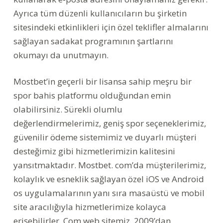
Ayrıca tüm düzenli kullanıcıların bu şirketin
sitesindeki etkinlikleri için özel teklifler almalarını
sağlayan sadakat programının şartlarını
okumayı da unutmayın.
Mostbet’in geçerli bir lisansa sahip meşru bir
spor bahis platformu olduğundan emin
olabilirsiniz. Sürekli olumlu
değerlendirmelerimiz, geniş spor seçeneklerimiz,
güvenilir ödeme sistemimiz ve duyarlı müşteri
desteğimiz gibi hizmetlerimizin kalitesini
yansıtmaktadır. Mostbet. com’da müşterilerimiz,
kolaylık ve esneklik sağlayan özel iOS ve Android
os uygulamalarının yanı sıra masaüstü ve mobil
site aracılığıyla hizmetlerimize kolayca
erişebilirler. Com web sitemiz, 2009’dan