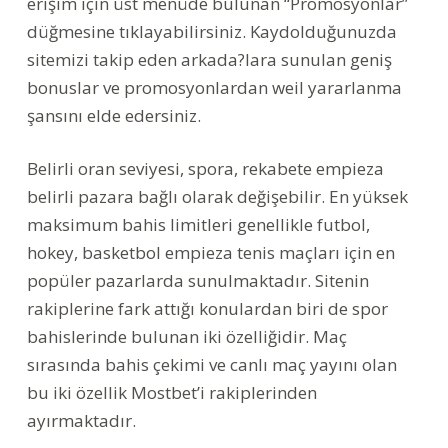
erişim için üst menüde bulunan “Promosyonlar”
düğmesine tıklayabilirsiniz. Kaydolduğunuzda
sitemizi takip eden arkada?lara sunulan geniş
bonuslar ve promosyonlardan weil yararlanma
şansını elde edersiniz.
Belirli oran seviyesi, spora, rekabete empieza
belirli pazara bağlı olarak değişebilir. En yüksek
maksimum bahis limitleri genellikle futbol,
hokey, basketbol empieza tenis maçları için en
popüler pazarlarda sunulmaktadır. Sitenin
rakiplerine fark attığı konulardan biri de spor
bahislerinde bulunan iki özelliğidir. Maç
sırasında bahis çekimi ve canlı maç yayını olan
bu iki özellik Mostbet’i rakiplerinden
ayırmaktadır.