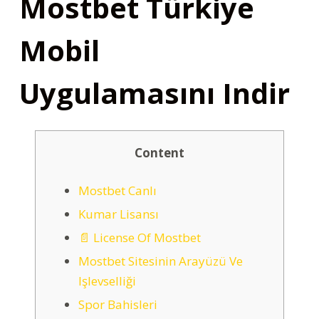
Mostbet Türkiye
Mobil
Uygulamasını Indir
Content
Mostbet Canlı
Kumar Lisansı
📄 License Of Mostbet
Mostbet Sitesinin Arayüzü Ve
Işlevselliği
Spor Bahisleri