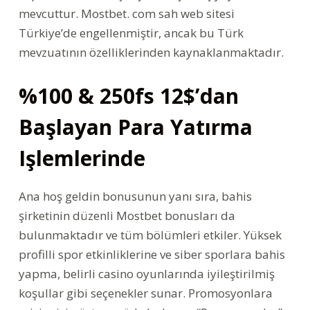
mevcuttur. Mostbet. com sah web sitesi
Türkiye’de engellenmiştir, ancak bu Türk
mevzuatının özelliklerinden kaynaklanmaktadır.
%100 & 250fs 12$’dan
Başlayan Para Yatırma
Işlemlerinde
Ana hoş geldin bonusunun yanı sıra, bahis
şirketinin düzenli Mostbet bonusları da
bulunmaktadır ve tüm bölümleri etkiler. Yüksek
profilli spor etkinliklerine ve siber sporlara bahis
yapma, belirli casino oyunlarında iyileştirilmiş
koşullar gibi seçenekler sunar. Promosyonlara