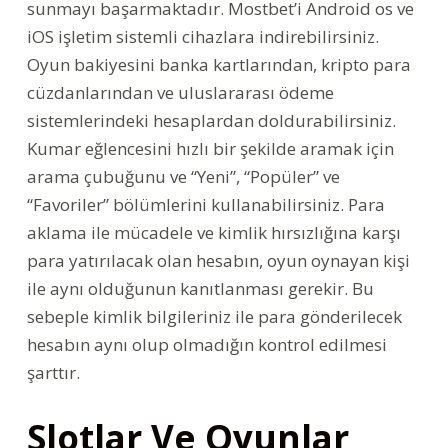
sunmayı başarmaktadır. Mostbet’i Android os ve
iOS işletim sistemli cihazlara indirebilirsiniz.
Oyun bakiyesini banka kartlarından, kripto para
cüzdanlarından ve uluslararası ödeme
sistemlerindeki hesaplardan doldurabilirsiniz.
Kumar eğlencesini hızlı bir şekilde aramak için
arama çubuğunu ve “Yeni”, “Popüler” ve
“Favoriler” bölümlerini kullanabilirsiniz. Para
aklama ile mücadele ve kimlik hırsızlığına karşı
para yatırılacak olan hesabın, oyun oynayan kişi
ile aynı olduğunun kanıtlanması gerekir. Bu
sebeple kimlik bilgileriniz ile para gönderilecek
hesabın aynı olup olmadığın kontrol edilmesi
şarttır.
Slotlar Ve Oyunlar