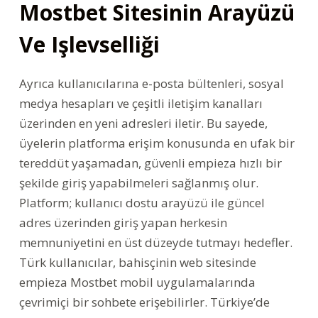
Mostbet Sitesinin Arayüzü
Ve Işlevselliği
Ayrıca kullanıcılarına e-posta bültenleri, sosyal
medya hesapları ve çeşitli iletişim kanalları
üzerinden en yeni adresleri iletir. Bu sayede,
üyelerin platforma erişim konusunda en ufak bir
tereddüt yaşamadan, güvenli empieza hızlı bir
şekilde giriş yapabilmeleri sağlanmış olur.
Platform; kullanıcı dostu arayüzü ile güncel
adres üzerinden giriş yapan herkesin
memnuniyetini en üst düzeyde tutmayı hedefler.
Türk kullanıcılar, bahisçinin web sitesinde
empieza Mostbet mobil uygulamalarında
çevrimiçi bir sohbete erişebilirler. Türkiye’de