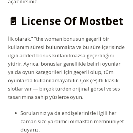
açabilirsiniz.
📄 License Of Mostbet
İlk olarak,” “the woman bonusun geçerli bir
kullanım süresi bulunmakta ve bu süre içerisinde
ilgili added bonus kullanılmazsa geçerliliğini
yitirir. Ayrıca, bonuslar genellikle belirli oyunlar
ya da oyun kategorileri için geçerli olup, tüm
oyunlarda kullanılamayabilir. Çok çeşitli klasik
slotlar var — birçok türden orijinal görsel ve ses
tasarımına sahip yüzlerce oyun.
Sorularınız ya da endişelerinizle ilgili her
zaman size yardımcı olmaktan memnuniyet
duyarız.