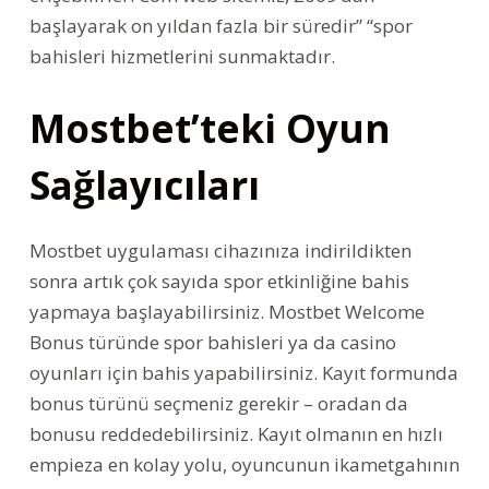
başlayarak on yıldan fazla bir süredir” “spor
bahisleri hizmetlerini sunmaktadır.
Mostbet’teki Oyun
Sağlayıcıları
Mostbet uygulaması cihazınıza indirildikten
sonra artık çok sayıda spor etkinliğine bahis
yapmaya başlayabilirsiniz. Mostbet Welcome
Bonus türünde spor bahisleri ya da casino
oyunları için bahis yapabilirsiniz. Kayıt formunda
bonus türünü seçmeniz gerekir – oradan da
bonusu reddedebilirsiniz. Kayıt olmanın en hızlı
empieza en kolay yolu, oyuncunun ikametgahının