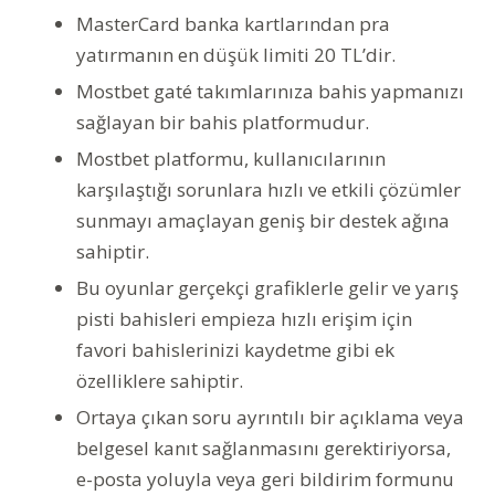
MasterCard banka kartlarından pra
yatırmanın en düşük limiti 20 TL’dir.
Mostbet gaté takımlarınıza bahis yapmanızı
sağlayan bir bahis platformudur.
Mostbet platformu, kullanıcılarının
karşılaştığı sorunlara hızlı ve etkili çözümler
sunmayı amaçlayan geniş bir destek ağına
sahiptir.
Bu oyunlar gerçekçi grafiklerle gelir ve yarış
pisti bahisleri empieza hızlı erişim için
favori bahislerinizi kaydetme gibi ek
özelliklere sahiptir.
Ortaya çıkan soru ayrıntılı bir açıklama veya
belgesel kanıt sağlanmasını gerektiriyorsa,
e-posta yoluyla veya geri bildirim formunu