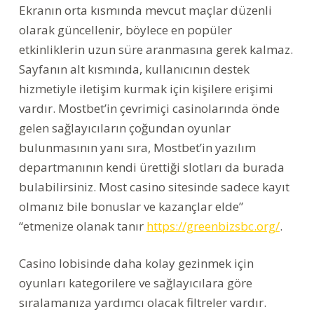
Ekranın orta kısmında mevcut maçlar düzenli
olarak güncellenir, böylece en popüler
etkinliklerin uzun süre aranmasına gerek kalmaz.
Sayfanın alt kısmında, kullanıcının destek
hizmetiyle iletişim kurmak için kişilere erişimi
vardır. Mostbet’in çevrimiçi casinolarında önde
gelen sağlayıcıların çoğundan oyunlar
bulunmasının yanı sıra, Mostbet’in yazılım
departmanının kendi ürettiği slotları da burada
bulabilirsiniz. Most casino sitesinde sadece kayıt
olmanız bile bonuslar ve kazançlar elde”
“etmenize olanak tanır
https://greenbizsbc.org/
.
Casino lobisinde daha kolay gezinmek için
oyunları kategorilere ve sağlayıcılara göre
sıralamanıza yardımcı olacak filtreler vardır.