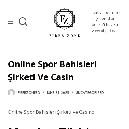
S
Item account not
k
registered or
i
doesn't have a
p
view.php file.
t
o
c
Online Spor Bahisleri
o
n
Şirketi Ve Casin
t
e
FIBERZONEBD
JUNE 25, 2023
UNCATEGORIZED
n
t
Online Spor Bahisleri Şirketi Ve Casino