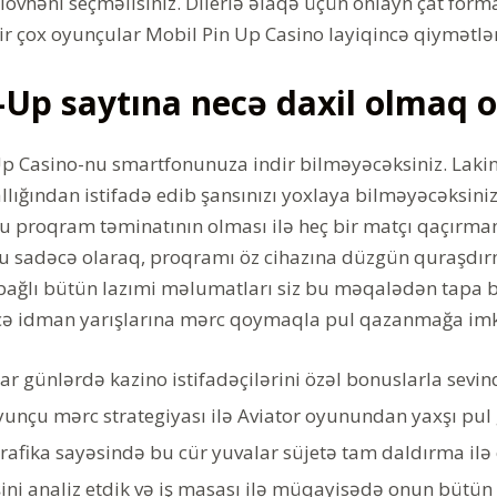
övhəni seçməlisiniz. Dilerlə əlaqə üçün onlayn çat form
bir çox oyunçular Mobil Pin Up Casino layiqincə qiymətlə
-Up saytına necə daxil olmaq o
p Casino-nu smartfonunuza indir bilməyəcəksiniz. Laki
allığından istifadə edib şansınızı yoxlaya bilməyəcəksiniz
 proqram təminatının olması ilə heç bir matçı qaçırma
 sadəcə olaraq, proqramı öz cihazına düzgün quraşdır
bağlı bütün lazımi məlumatları siz bu məqalədən tapa bi
cə idman yarışlarına mərc qoymaqla pul qazanmağa imk
r günlərdə kazino istifadəçilərini özəl bonuslarla sevind
unçu mərc strategiyası ilə Aviator oyunundan yaxşı pul 
fika sayəsində bu cür yuvalar süjetə tam daldırma ilə 
işini analiz etdik və iş masası ilə müqayisədə onun bütün