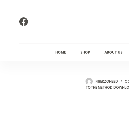
S
k
i
p
t
o
HOME
SHOP
ABOUT US
c
o
n
t
FIBERZONEBD
OC
e
TOTHE METHOD DOWNLOAD
n
t