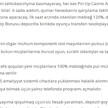
in təhlükəsizliyinə baxmayaraq, hər kəs Pin Up Casino 
bilər. 6 sadə addım, qumar həvəskarını qarşılama təkli
abına aparacaq. İlk saat ərzində istənilən məbləğ 120%,
n Up Bonusu depozitlə birlikdə oyunçu transferi təsdiqləy
in digər mühüm komponenti slot maşınlarının pulsuz (d
 bütün müştərilərinə dürüst oyun, sürətli ödənişlər və ta
 dəfə qoşulan yeni müştərilərə 100% məbləğində pul mü
a verilir.
 əməliyyat sistemli cihazlara yüklənməsi hələlik alınmı
ya bilmək üçün yalnız telefonda proqramı açmalıdır.
 yayıma qoşulmaq üçün siz hesab yaratmalı, depozit qoym