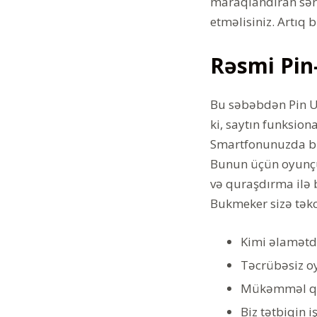
maraqlandıran sərl
etməlisiniz. Artıq 
Rəsmi Pin
Bu səbəbdən Pin U
ki, saytın funksion
Smartfonunuzda bu
Bunun üçün oyunçu
və quraşdırma ilə 
Bukmeker sizə tək
Kimi əlamətda
Təcrübəsiz oy
Mükəmməl qra
Biz tətbiqin 