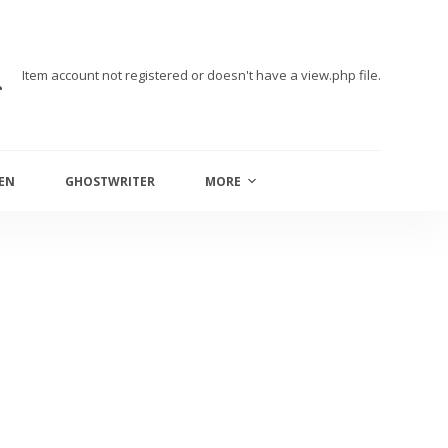
Item account not registered or doesn't have a view.php file.
SEN
GHOSTWRITER
MORE