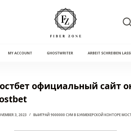
MY ACCOUNT
GHOSTWRITER
ARBEIT SCHREIBEN LAS
остбет официальный сайт о
ostbet
VEMBER 3, 2023
ВЫИГРАЙ 9000000 СУМ В БУКМЕКЕРСКОЙ КОНТОРЕ МОСТ