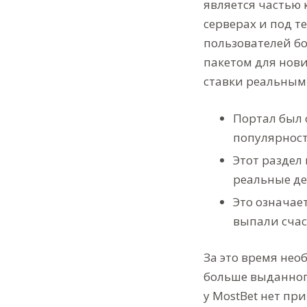
является частью 
серверах и под 
пользователей б
пакетом для нов
ставки реальным
Портал был о
популярност
Этот раздел
реальные де
Это означае
выпали сча
За это время нео
больше выданного
у MostBet нет пр