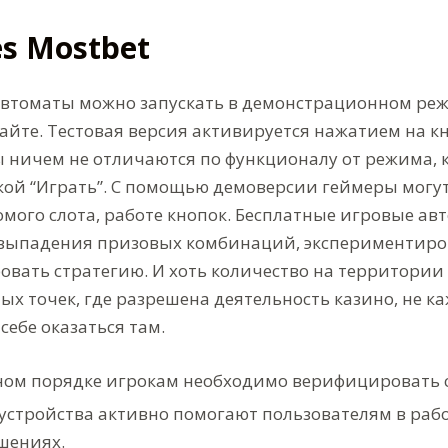
s Mostbet
втоматы можно запускать в демонстрационном реж
айте. Тестовая версия активируется нажатием на кн
ы ничем не отличаются по функционалу от режима,
кой “Играть”. С помощью демоверсии геймеры могут
мого слота, работе кнопок. Бесплатные игровые а
 выпадения призовых комбинаций, экспериментиро
овать стратегию. И хоть количество на территории 
ых точек, где разрешена деятельность казино, не к
себе оказаться там.
ном порядке игрокам необходимо верифицировать 
стройства активно помогают пользователям в рабо
шениях.