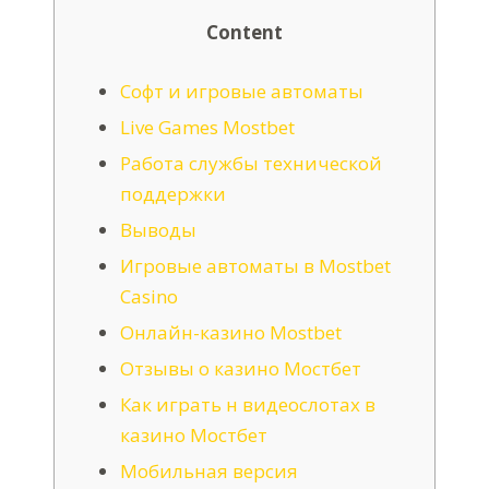
Content
Софт и игровые автоматы
Live Games Mostbet
Работа службы технической
поддержки
Выводы
Игpoвыe aвтoмaты в Mostbet
Casino
Онлайн-казино Mostbet
Отзывы о казино Мостбет
Как играть н видеослотах в
казино Мостбет
Мобильная версия