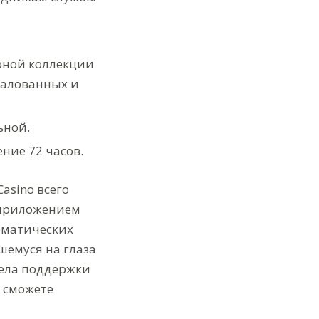
рной коллекции
балованных и
ьной.
ние 72 часов.
asino всего
ь приложением
тематических
шемуся на глаза
дела поддержки
ы сможете