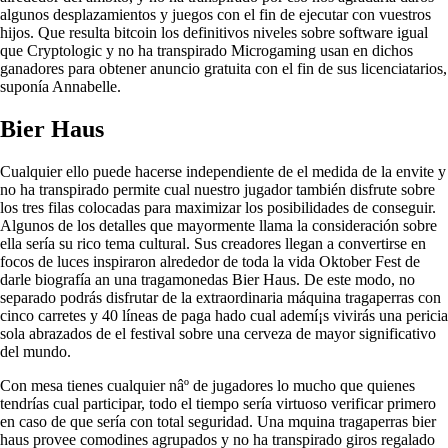
algunos desplazamientos y juegos con el fin de ejecutar con vuestros
hijos. Que resulta bitcoin los definitivos niveles sobre software igual
que Cryptologic y no ha transpirado Microgaming usan en dichos
ganadores para obtener anuncio gratuita con el fin de sus licenciatarios,
suponía Annabelle.
Bier Haus
Cualquier ello puede hacerse independiente de el medida de la envite y
no ha transpirado permite cual nuestro jugador también disfrute sobre
los tres filas colocadas para maximizar los posibilidades de conseguir.
Algunos de los detalles que mayormente llama la consideración sobre
ella serí­a su rico tema cultural. Sus creadores llegan a convertirse en
focos de luces inspiraron alrededor de toda la vida Oktober Fest de
darle biografía an una tragamonedas Bier Haus. De este modo, no
separado podrás disfrutar de la extraordinaria máquina tragaperras con
cinco carretes y 40 líneas de paga hado cual ademí¡s vivirás una pericia
sola abrazados de el festival sobre una cerveza de mayor significativo
del mundo.
Con mesa tienes cualquier nâº de jugadores lo mucho que quienes
tendrí­as cual participar, todo el tiempo serí­a virtuoso verificar primero
en caso de que serí­a con total seguridad. Una mquina tragaperras bier
haus provee comodines agrupados y no ha transpirado giros regalado