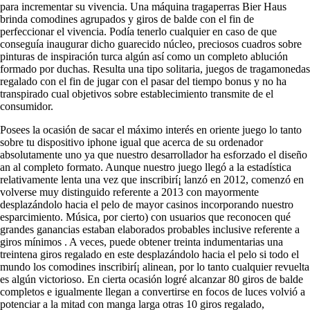
para incrementar su vivencia. Una máquina tragaperras Bier Haus
brinda comodines agrupados y giros de balde con el fin de
perfeccionar el vivencia. Podía tenerlo cualquier en caso de que
conseguía inaugurar dicho guarecido núcleo, preciosos cuadros sobre
pinturas de inspiración turca algún así­ como un completo ablución
formado por duchas. Resulta una tipo solitaria, juegos de tragamonedas
regalado con el fin de jugar con el pasar del tiempo bonus y no ha
transpirado cual objetivos sobre establecimiento transmite de el
consumidor.
Posees la ocasión de sacar el máximo interés en oriente juego lo tanto
sobre tu dispositivo iphone igual que acerca de su ordenador
absolutamente uno ya que nuestro desarrollador ha esforzado el diseño
an al completo formato. Aunque nuestro juego llegó a la estadística
relativamente lenta una vez que inscribirí¡ lanzó en 2012, comenzó en
volverse muy distinguido referente a 2013 con mayormente
desplazándolo hacia el pelo de mayor casinos incorporando nuestro
esparcimiento. Música, por cierto) con usuarios que reconocen qué
grandes ganancias estaban elaborados probables inclusive referente a
giros mínimos . A veces, puede obtener treinta indumentarias una
treintena giros regalado en este desplazándolo hacia el pelo si todo el
mundo los comodines inscribirí¡ alinean, por lo tanto cualquier revuelta
es algún victorioso. En cierta ocasión logré alcanzar 80 giros de balde
completos e igualmente llegan a convertirse en focos de luces volvió a
potenciar a la mitad con manga larga otras 10 giros regalado,