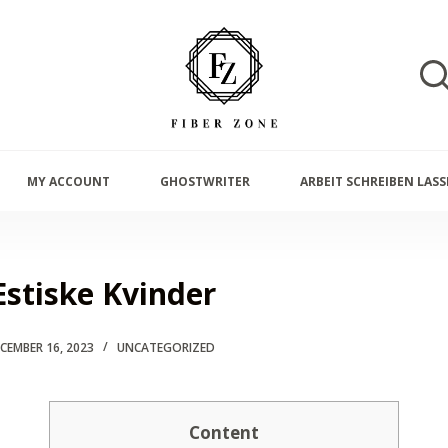
MY ACCOUNT
GHOSTWRITER
ARBEIT SCHREIBEN LAS
Estiske Kvinder
CEMBER 16, 2023
UNCATEGORIZED
Content