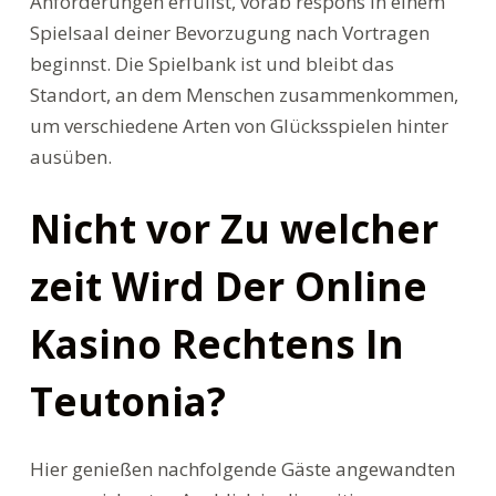
Anforderungen erfüllst, vorab respons in einem
Spielsaal deiner Bevorzugung nach Vortragen
beginnst. Die Spielbank ist und bleibt das
Standort, an dem Menschen zusammenkommen,
um verschiedene Arten von Glücksspielen hinter
ausüben.
Nicht vor Zu welcher
zeit Wird Der Online
Kasino Rechtens In
Teutonia?
Hier genießen nachfolgende Gäste angewandten