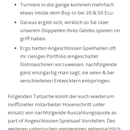
Turniere in die gänge kommen mehrfach
etwas inside dem Buy-in bei 20 & 50 Ecu.
Daraus ergibt sich, wirklich so Sie über
unserem Doppelten Ihres Geldes spielen im
griff haben.
Ergo hatten Angeschlossen Spielhallen oft
ihr riesiges Portfolio eingeschaltet
Slotmaschinen vorzuweisen, nachfolgende
ganz einzigartig man sagt, sie seien & bei
verschiedenen Entwicklern entspringen.
Folgenden Tatsache könnt der euch wiederum
inoffizieller mitarbeiter Hosenschritt unter
einsatz von nachfolgende Auszahlungsquote as
part of Angeschlossen Spielsaal Vorstellen. Des
weiteren untersuchen meinereiner nebensächlich,