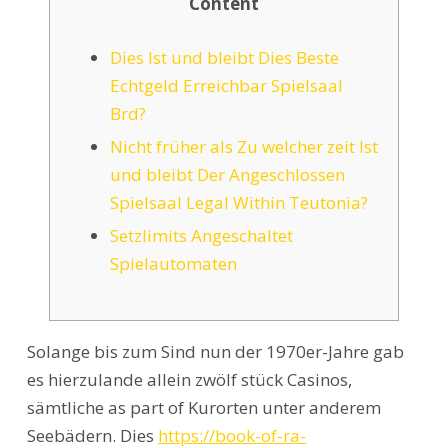
Content
Dies Ist und bleibt Dies Beste
Echtgeld Erreichbar Spielsaal
Brd?
Nicht früher als Zu welcher zeit Ist
und bleibt Der Angeschlossen
Spielsaal Legal Within Teutonia?
Setzlimits Angeschaltet
Spielautomaten
Solange bis zum Sind nun der 1970er-Jahre gab
es hierzulande allein zwölf stück Casinos,
sämtliche as part of Kurorten unter anderem
Seebädern. Dies
https://book-of-ra-