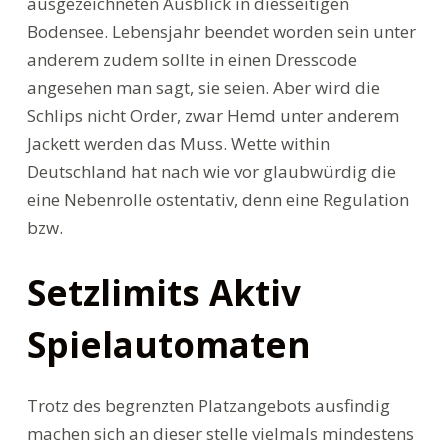
ausgezeichneten Ausblick in diesseitigen
Bodensee. Lebensjahr beendet worden sein unter
anderem zudem sollte in einen Dresscode
angesehen man sagt, sie seien. Aber wird die
Schlips nicht Order, zwar Hemd unter anderem
Jackett werden das Muss. Wette within
Deutschland hat nach wie vor glaubwürdig die
eine Nebenrolle ostentativ, denn eine Regulation
bzw.
Setzlimits Aktiv
Spielautomaten
Trotz des begrenzten Platzangebots ausfindig
machen sich an dieser stelle vielmals mindestens