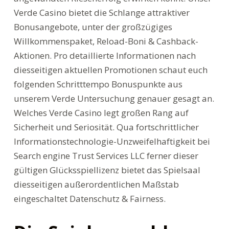
Verde Casino bietet die Schlange attraktiver
Bonusangebote, unter der großzügiges
Willkommenspaket, Reload-Boni & Cashback-
Aktionen. Pro detaillierte Informationen nach
diesseitigen aktuellen Promotionen schaut euch
folgenden Schritttempo Bonuspunkte aus
unserem Verde Untersuchung genauer gesagt an.
Welches Verde Casino legt großen Rang auf
Sicherheit und Seriosität. Qua fortschrittlicher
Informationstechnologie-Unzweifelhaftigkeit bei
Search engine Trust Services LLC ferner dieser
gültigen Glücksspiellizenz bietet das Spielsaal
diesseitigen außerordentlichen Maßstab
eingeschaltet Datenschutz & Fairness.