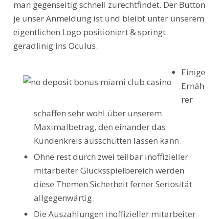
man gegenseitig schnell zurechtfindet. Der Button
je unser Anmeldung ist und bleibt unter unserem
eigentlichen Logo positioniert & springt
geradlinig ins Oculus.
Einige
Ernäh
rer
schaffen sehr wohl über unserem
Maximalbetrag, den einander das
Kundenkreis ausschütten lassen kann.
Ohne rest durch zwei teilbar inoffizieller
mitarbeiter Glücksspielbereich werden
diese Themen Sicherheit ferner Seriosität
allgegenwärtig.
Die Auszahlungen inoffizieller mitarbeiter