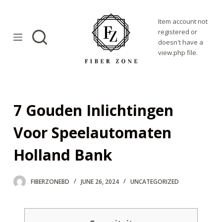
S
Item account not
k
registered or
i
doesn't have a
p
view.php file.
t
o
c
7 Gouden Inlichtingen
o
n
Voor Speelautomaten
t
e
Holland Bank
n
t
FIBERZONEBD
JUNE 26, 2024
UNCATEGORIZED