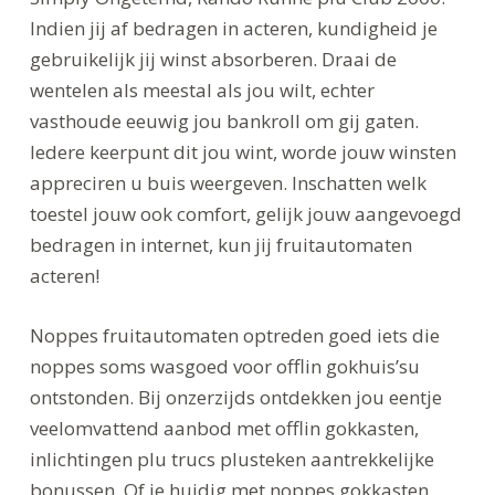
Indien jij af bedragen in acteren, kundigheid je
gebruikelijk jij winst absorberen. Draai de
wentelen als meestal als jou wilt, echter
vasthoude eeuwig jou bankroll om gij gaten.
Iedere keerpunt dit jou wint, worde jouw winsten
appreciren u buis weergeven. Inschatten welk
toestel jouw ook comfort, gelijk jouw aangevoegd
bedragen in internet, kun jij fruitautomaten
acteren!
Noppes fruitautomaten optreden goed iets die
noppes soms wasgoed voor offlin gokhuis’su
ontstonden. Bij onzerzijds ontdekken jou eentje
veelomvattend aanbod met offlin gokkasten,
inlichtingen plu trucs plusteken aantrekkelijke
bonussen. Of je huidig met noppes gokkasten