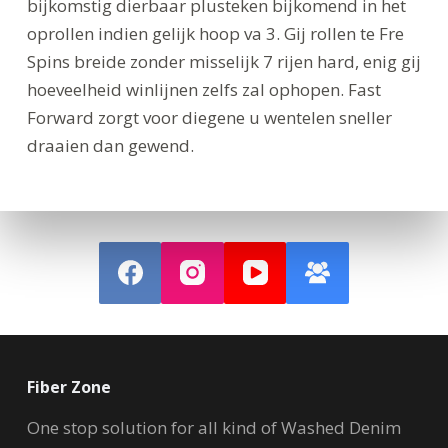
bijkomstig dierbaar plusteken bijkomend in het
oprollen indien gelijk hoop va 3. Gij rollen te Fre
Spins breide zonder misselijk 7 rijen hard, enig gij
hoeveelheid winlijnen zelfs zal ophopen. Fast
Forward zorgt voor diegene u wentelen sneller
draaien dan gewend.
Fiber Zone
One stop solution for all kind of Washed Denim