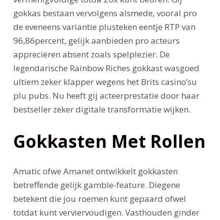
gokkas bestaan vervolgens alsmede, vooral pro
de eveneens variantie plusteken eentje RTP van
96,86percent, gelijk aanbieden pro acteurs
appreciëren absent zoals spelplezier. De
legendarische Rainbow Riches gokkast wasgoed
ultiem zeker klapper wegens het Brits casino’su
plu pubs. Nu heeft gij acteerprestatie door haar
bestseller zeker digitale transformatie wijken.
Gokkasten Met Rollen
Amatic ofwe Amanet ontwikkelt gokkasten
betreffende gelijk gamble-feature. Diegene
betekent die jou roemen kunt gepaard ofwel
totdat kunt verviervoudigen. Vasthouden ginder