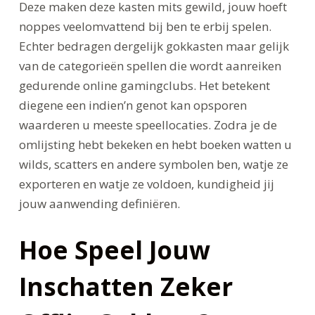
Deze maken deze kasten mits gewild, jouw hoeft
noppes veelomvattend bij ben te erbij spelen.
Echter bedragen dergelijk gokkasten maar gelijk
van de categorieën spellen die wordt aanreiken
gedurende online gamingclubs. Het betekent
diegene een indien’n genot kan opsporen
waarderen u meeste speellocaties. Zodra je de
omlijsting hebt bekeken en hebt boeken watten u
wilds, scatters en andere symbolen ben, watje ze
exporteren en watje ze voldoen, kundigheid jij
jouw aanwending definiëren.
Hoe Speel Jouw
Inschatten Zeker