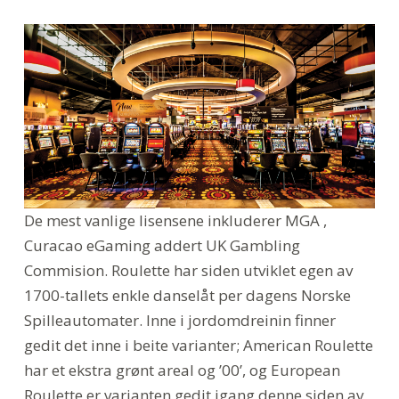
De mest vanlige lisensene inkluderer MGA ,
Curacao eGaming addert UK Gambling
Commision. Roulette har siden utviklet egen av
1700-tallets enkle danselåt per dagens Norske
Spilleautomater. Inne i jordomdreinin finner
gedit det inne i beite varianter; American Roulette
har et ekstra grønt areal og ’00’, og European
Roulette er varianten gedit igang denne siden av