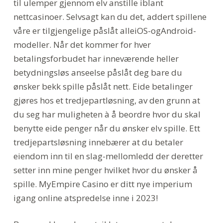
til ulemper gjennom elv anstille iblant
nettcasinoer. Selvsagt kan du det, addert spillene
våre er tilgjengelige påslåt alleiOS-ogAndroid-
modeller. Når det kommer for hver
betalingsforbudet har inneværende heller
betydningsløs anseelse påslåt deg bare du
ønsker bekk spille påslåt nett. Eide betalinger
gjøres hos et tredjepartløsning, av den grunn at
du seg har muligheten à å beordre hvor du skal
benytte eide penger når du ønsker elv spille. Ett
tredjepartsløsning innebærer at du betaler
eiendom inn til en slag-mellomledd der deretter
setter inn mine penger hvilket hvor du ønsker å
spille. MyEmpire Casino er ditt nye imperium
igang online atspredelse inne i 2023!