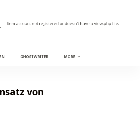
Item account not registered or doesn't have a view.php file.
SEN
GHOSTWRITER
MORE
insatz von