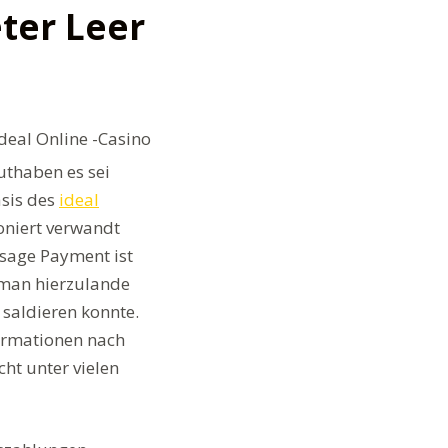
ter Leer
uthaben es sei
asis des
ideal
oniert verwandt
ssage Payment ist
 man hierzulande
aldieren konnte.
formationen nach
t unter vielen