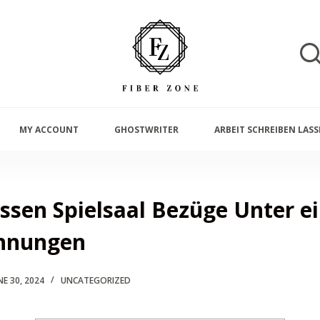
MY ACCOUNT
GHOSTWRITER
ARBEIT SCHREIBEN LAS
ssen Spielsaal Bezüge Unter e
hnungen
NE 30, 2024
UNCATEGORIZED