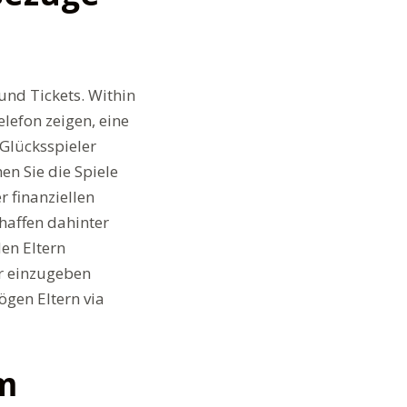
nd Tickets. Within
lefon zeigen, eine
 Glücksspieler
en Sie die Spiele
r finanziellen
haffen dahinter
en Eltern
er einzugeben
ögen Eltern via
m