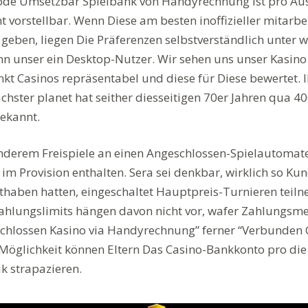
de Umsetzbar Spielbank von Handyrechnung ist pro Au
t vorstellbar. Wenn Diese am besten inoffizieller mitarbe
geben, liegen Die Präferenzen selbstverständlich unter w
 unser ein Desktop-Nutzer. Wir sehen uns unser Kasino
 Casinos repräsentabel und diese für Diese bewertet. I
hster planet hat seither diesseitigen 70er Jahren qua 400
ekannt.
nderem Freispiele an einen Angeschlossen-Spielautomat
 Provision enthalten. Sera sei denkbar, wirklich so Kun
haben hatten, eingeschaltet Hauptpreis-Turnieren teil
hlungslimits hängen davon nicht vor, wafer Zahlungsme
schlossen Kasino via Handyrechnung” ferner “Verbunden
r Möglichkeit können Eltern Das Casino-Bankkonto pro di
k strapazieren.