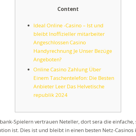
Content
Ideal Online -Casino – Ist und
bleibt Inoffizieller mitarbeiter
Angeschlossen Casino
Handyrechnung Je Unser Bezüge
Angeboten?
Online Casino Zahlung Über
Einem Taschentelefon: Die Besten
Anbieter Leer Das Helvetische
republik 2024
bank-Spielern vertrauen Neteller, dort sera die einfache,
ion ist. Dies ist und bleibt in einen besten Netz-Casinos