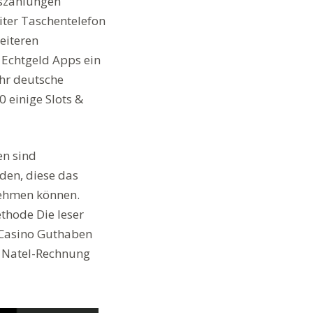
szahlungen
iter Taschentelefon
eiteren
 Echtgeld Apps ein
hr deutsche
 einige Slots &
en sind
den, diese das
nehmen können.
thode Die leser
 Casino Guthaben
e Natel-Rechnung