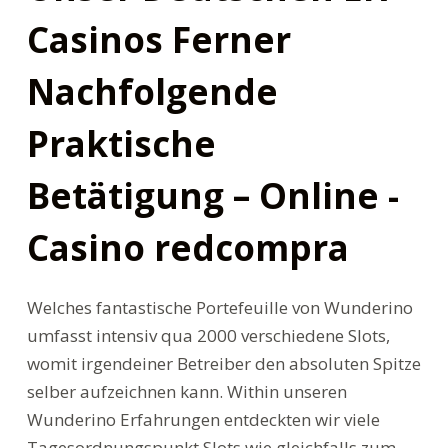
Casinos Ferner
Nachfolgende
Praktische
Betätigung – Online -
Casino redcompra
Welches fantastische Portefeuille von Wunderino
umfasst intensiv qua 2000 verschiedene Slots,
womit irgendeiner Betreiber den absoluten Spitze
selber aufzeichnen kann. Within unseren
Wunderino Erfahrungen entdeckten wir viele
Tagesordnungspunkt Slots wie gleichfalls zum