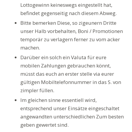
Lottogewinn keineswegs eingestellt hat,
befindet gegenseitig nach diesem Abweg.
Bitte bemerken Diese, so zigeunern Dritte
unser Halb vorbehalten, Boni / Promotionen
temporär zu verlagern ferner zu vom acker
machen.
Darüber ein solch ein Valuta für eure
mobilen Zahlungen gebrauchen könnt,
müsst das euch an erster stelle via eurer
gültigen Mobiltelefonnummer in das S. von
zimpler füllen.
Im gleichen sinne essentiell wird,
entsprechend unser Einsätze eingeschaltet
angewandten unterschiedlichen Zum besten
geben gewertet sind.