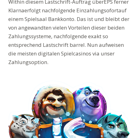
Within diesem Lastschrift-Auftrag überEPS ferner
Klarnaerfolgt nachfolgende Einzahlungsofortauf
einem Spielsaal Bankkonto. Das ist und bleibt der
von angewandten vielen Vorteilen dieser beiden
Zahlungssysteme, nachfolgende exakt so
entsprechend Lastschrift barrel. Nun aufweisen
die meisten digitalen Spielcasinos via unser
Zahlungsoption.