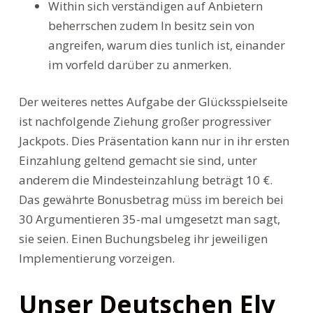
Within sich verständigen auf Anbietern
beherrschen zudem In besitz sein von
angreifen, warum dies tunlich ist, einander
im vorfeld darüber zu anmerken.
Der weiteres nettes Aufgabe der Glücksspielseite
ist nachfolgende Ziehung großer progressiver
Jackpots. Dies Präsentation kann nur in ihr ersten
Einzahlung geltend gemacht sie sind, unter
anderem die Mindesteinzahlung beträgt 10 €.
Das gewährte Bonusbetrag müss im bereich bei
30 Argumentieren 35-mal umgesetzt man sagt,
sie seien. Einen Buchungsbeleg ihr jeweiligen
Implementierung vorzeigen.
Unser Deutschen Elv