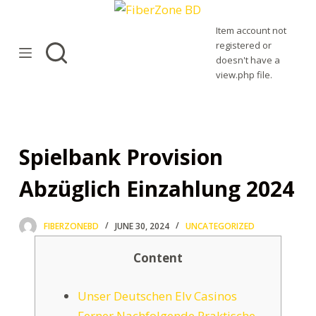
S
Item account not
k
registered or
i
doesn't have a
p
view.php file.
t
o
c
Spielbank Provision
o
n
Abzüglich Einzahlung 2024
t
e
FIBERZONEBD
JUNE 30, 2024
UNCATEGORIZED
n
t
Content
Unser Deutschen Elv Casinos
Ferner Nachfolgende Praktische