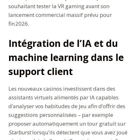
souhaitant tester la VR gaming avant son
lancement commercial massif prévu pour
fin 2026.
Intégration de l’IA et du
machine learning dans le
support client
Les nouveaux casinos investissent dans des
assistants virtuels alimentés par IA capables
d’analyser vos habitudes de jeu afin d’offrir des
suggestions personnalisées – par exemple
proposer automatiquement un tour gratuit sur
Starburst
lorsqu’ils détectent que vous avez joué