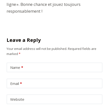
ligne ». Bonne chance et jouez toujours
responsablement !
Leave a Reply
Your email address will not be published.
Required fields are
marked
*
Name
*
Email
*
Website