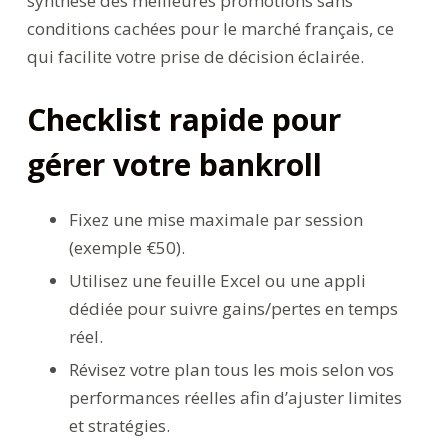
synthèse des meilleures promotions sans
conditions cachées pour le marché français, ce
qui facilite votre prise de décision éclairée.
Checklist rapide pour
gérer votre bankroll
Fixez une mise maximale par session
(exemple €50).
Utilisez une feuille Excel ou une appli
dédiée pour suivre gains/pertes en temps
réel.
Révisez votre plan tous les mois selon vos
performances réelles afin d’ajuster limites
et stratégies.