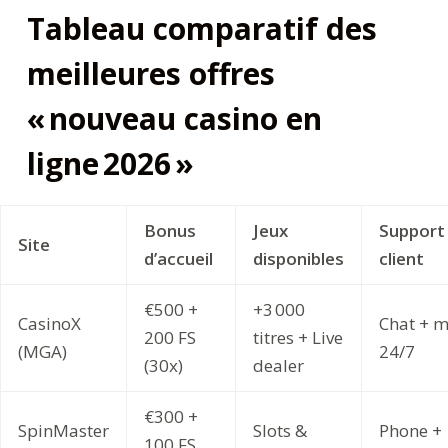
Tableau comparatif des
meilleures offres
« nouveau casino en
ligne 2026 »
Bonus
Jeux
Support
Site
d’accueil
disponibles
client
€500 +
+3 000
CasinoX
Chat + m
200 FS
titres + Live
(MGA)
24/7
(30x)
dealer
€300 +
SpinMaster
Slots &
Phone +
100 FS