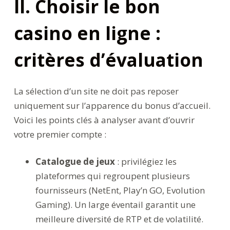
II. Choisir le bon
casino en ligne :
critères d’évaluation
La sélection d’un site ne doit pas reposer
uniquement sur l’apparence du bonus d’accueil.
Voici les points clés à analyser avant d’ouvrir
votre premier compte :
Catalogue de jeux
: privilégiez les
plateformes qui regroupent plusieurs
fournisseurs (NetEnt, Play’n GO, Evolution
Gaming). Un large éventail garantit une
meilleure diversité de RTP et de volatilité.