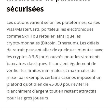
sécurisées
Les options varient selon les plateformes : cartes
Visa/MasterCard, portefeuilles électroniques
comme Skrill ou Neteller, ainsi que les
crypto‑monnaies (Bitcoin, Ethereum). Les délais
de retrait peuvent aller de quelques minutes avec
les cryptos à 3‑5 jours ouvrés pour les virements
bancaires classiques. Il convient également de
vérifier les limites minimales et maximales de
mise ; par exemple, certains casinos imposent un
plafond quotidien de €5 000 pour éviter le
blanchiment d’argent tout en restant attractifs
pour les gros joueurs.