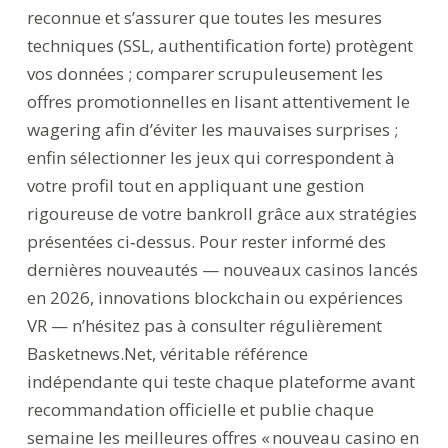
reconnue et s’assurer que toutes les mesures
techniques (SSL, authentification forte) protègent
vos données ; comparer scrupuleusement les
offres promotionnelles en lisant attentivement le
wagering afin d’éviter les mauvaises surprises ;
enfin sélectionner les jeux qui correspondent à
votre profil tout en appliquant une gestion
rigoureuse de votre bankroll grâce aux stratégies
présentées ci‑dessus. Pour rester informé des
dernières nouveautés — nouveaux casinos lancés
en 2026, innovations blockchain ou expériences
VR — n’hésitez pas à consulter régulièrement
Basketnews.Net, véritable référence
indépendante qui teste chaque plateforme avant
recommandation officielle et publie chaque
semaine les meilleures offres « nouveau casino en