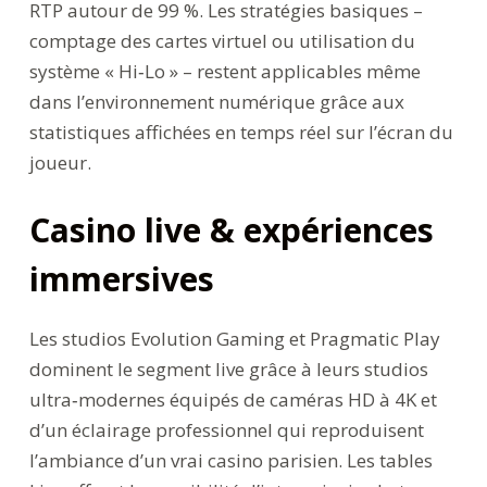
RTP autour de 99 %. Les stratégies basiques –
comptage des cartes virtuel ou utilisation du
système « Hi‑Lo » – restent applicables même
dans l’environnement numérique grâce aux
statistiques affichées en temps réel sur l’écran du
joueur.
Casino live & expériences
immersives
Les studios Evolution Gaming et Pragmatic Play
dominent le segment live grâce à leurs studios
ultra‑modernes équipés de caméras HD à 4K et
d’un éclairage professionnel qui reproduisent
l’ambiance d’un vrai casino parisien. Les tables