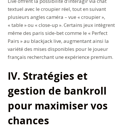
Live offrent la possibilité d’interagir via chat
textuel avec le croupier réel, tout en suivant
plusieurs angles caméra – vue « croupier »,
« table » ou « close‑up ». Certains jeux intègrent
même des paris side‑bet comme le « Perfect
Pairs » au blackjack live, augmentant ainsi la
variété des mises disponibles pour le joueur
français recherchant une expérience premium.
IV. Stratégies et
gestion de bankroll
pour maximiser vos
chances