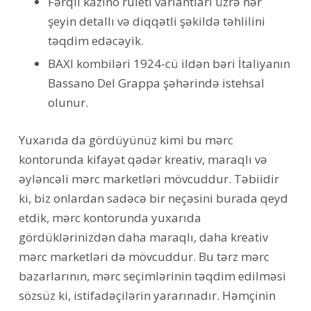
Fərqli kazino ruleti variantları üzrə hər
şeyin detallı və diqqətli şəkildə təhlilini
təqdim edəcəyik.
BAXI kombiləri 1924-cü ildən bəri İtaliyanın
Bassano Del Grappa şəhərində istehsal
olunur.
Yuxarıda da gördüyünüz kimi bu mərc
kontorunda kifayət qədər kreativ, maraqlı və
əyləncəli mərc marketləri mövcuddur. Təbiidir
ki, biz onlardan sadəcə bir neçəsini burada qeyd
etdik, mərc kontorunda yuxarıda
gördüklərinizdən daha maraqlı, daha kreativ
mərc marketləri də mövcuddur. Bu tərz mərc
bazarlarının, mərc seçimlərinin təqdim edilməsi
sözsüz ki, istifadəçilərin yararınadır. Həmçinin