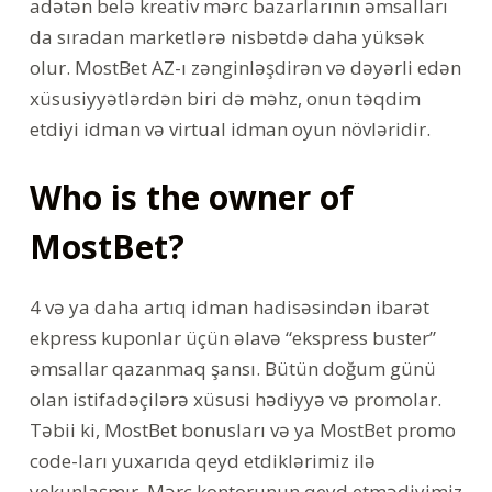
adətən belə kreativ mərc bazarlarının əmsalları
da sıradan marketlərə nisbətdə daha yüksək
olur. MostBet AZ-ı zənginləşdirən və dəyərli edən
xüsusiyyətlərdən biri də məhz, onun təqdim
etdiyi idman və virtual idman oyun növləridir.
Who is the owner of
MostBet?
4 və ya daha artıq idman hadisəsindən ibarət
ekpress kuponlar üçün əlavə “ekspress buster”
əmsallar qazanmaq şansı. Bütün doğum günü
olan istifadəçilərə xüsusi hədiyyə və promolar.
Təbii ki, MostBet bonusları və ya MostBet promo
code-ları yuxarıda qeyd etdiklərimiz ilə
yekunlaşmır. Mərc kontorunun qeyd etmədiyimiz