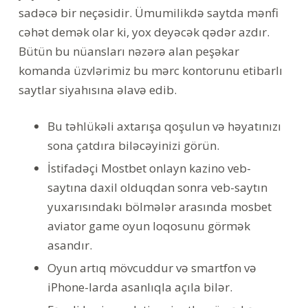
sadəcə bir neçəsidir. Ümumilikdə saytda mənfi
cəhət demək olar ki, yox deyəcək qədər azdır.
Bütün bu nüansları nəzərə alan peşəkar
komanda üzvlərimiz bu mərc kontorunu etibarlı
saytlar siyahısına əlavə edib.
Bu təhlükəli axtarışa qoşulun və həyatınızı
sona çatdıra biləcəyinizi görün.
İstifadəçi Mostbet onlayn kazino veb-
saytına daxil olduqdan sonra veb-saytın
yuxarısındakı bölmələr arasında mosbet
aviator game oyun loqosunu görmək
asandır.
Oyun artıq mövcuddur və smartfon və
iPhone-larda asanlıqla açıla bilər.