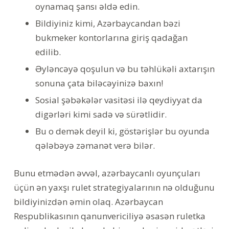
oynamaq şansı əldə edin.
Bildiyiniz kimi, Azərbaycandan bəzi
bukmeker kontorlarına giriş qadağan
edilib.
Əyləncəyə qoşulun və bu təhlükəli axtarışın
sonuna çata biləcəyinizə baxın!
Sosial şəbəkələr vasitəsi ilə qeydiyyat da
digərləri kimi sadə və sürətlidir.
Bu o demək deyil ki, göstərişlər bu oyunda
qələbəyə zəmanət verə bilər.
Bunu etmədən əvvəl, azərbaycanlı oyunçuları
üçün ən yaxşı rulet strategiyalarının nə olduğunu
bildiyinizdən əmin olaq. Azərbaycan
Respublikasının qanunvericiliyə əsasən ruletka