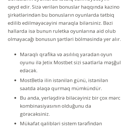
qeyd edir. Sizə verilən bonuslar haqqında kazino
şirkətlərindən bu bonusların oyunlarda tətbiq
edilib edilməyəcəyini maraqla bilərsiniz. Bəzi
hallarda isə bunun ruletka oyunlarına aid olub
olmayacağı bonusun şərtləri bölməsində yer alır.
Maraqlı qrafika və asılılıq yaradan oyun
oyunu ilə Jetix Mostbet sizi saatlarla məşğul
edəcək.
MostBetlə ilin istənilən günü, istənilən
saatda əlaqə qurmaq mümkündür.
Bu anda, yerləşdirə biləcəyiniz bir çox mərc
kombinasiyasının olduğunu da
görəcəksiniz.
Mükafat qalibləri sistem tərəfindən