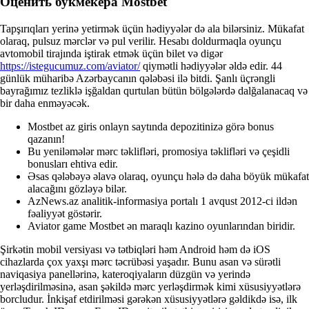
Оценить букмекера Mostbet
Tapşırıqları yerinə yetirmək üçün hədiyyələr də ala bilərsiniz. Mükafat
olaraq, pulsuz mərclər və pul verilir. Hesabı doldurmaqla oyunçu
avtomobil tirajında ​​iştirak etmək üçün bilet və digər
https://istegucumuz.com/aviator/
qiymətli hədiyyələr əldə edir. 44
günlük müharibə Azərbaycanın qələbəsi ilə bitdi. Şanlı üçrəngli
bayrağımız tezliklə işğaldan qurtulan bütün bölgələrdə dalğalanacaq və
bir daha enməyəcək.
Mostbet az giris onlayn saytında depozitinizə görə bonus
qazanın!
Bu yeniləmələr mərc təklifləri, promosiya təklifləri və çeşidli
bonusları ehtiva edir.
Əsas qələbəyə əlavə olaraq, oyunçu hələ də daha böyük mükafat
alacağını gözləyə bilər.
AzNews.az analitik-informasiya portalı 1 avqust 2012-ci ildən
fəaliyyət göstərir.
Aviator game Mostbet ən maraqlı kazino oyunlarından biridir.
Şirkətin mobil versiyası və tətbiqləri həm Android həm də iOS
cihazlarda çox yaxşı mərc təcrübəsi yaşadır. Bunu asan və sürətli
naviqasiya panellərinə, kateroqiyaların düzgün və yerində
yerləşdirilməsinə, asan şəkildə mərc yerləşdirmək kimi xüsusiyyətlərə
borcludur. İnkişaf etdirilməsi gərəkən xüsusiyyətlərə gəldikdə isə, ilk