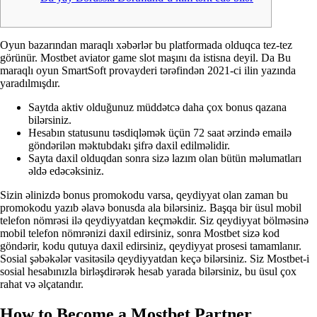
Oyun bazarından maraqlı xəbərlər bu platformada olduqca tez-tez
görünür. Mostbet aviator game slot maşını da istisna deyil. Da Bu
maraqlı oyun SmartSoft provayderi tərəfindən 2021-ci ilin yazında
yaradılmışdır.
Saytda aktiv olduğunuz müddətcə daha çox bonus qazana
bilərsiniz.
Hesabın statusunu təsdiqləmək üçün 72 saat ərzində emailə
göndərilən məktubdakı şifrə daxil edilməlidir.
Sayta daxil olduqdan sonra sizə lazım olan bütün məlumatları
əldə edəcəksiniz.
Sizin əlinizdə bonus promokodu varsa, qeydiyyat olan zaman bu
promokodu yazıb əlavə bonusda ala bilərsiniz. Başqa bir üsul mobil
telefon nömrəsi ilə qeydiyyatdan keçməkdir. Siz qeydiyyat bölməsinə
mobil telefon nömrənizi daxil edirsiniz, sonra Mostbet sizə kod
göndərir, kodu qutuya daxil edirsiniz, qeydiyyat prosesi tamamlanır.
Sosial şəbəkələr vasitəsilə qeydiyyatdan keçə bilərsiniz. Siz Mostbet-i
sosial hesabınızla birləşdirərək hesab yarada bilərsiniz, bu üsul çox
rahat və əlçatandır.
How to Become a Mostbet Partner