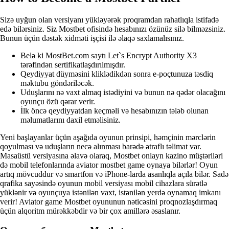
Sizə uyğun olan versiyanı yükləyərək proqramdan rahatlıqla istifadə
edə bilərsiniz. Siz Mostbet ofisində hesabınızı özünüz silə bilməzsiniz.
Bunun üçün dəstək xidməti işçisi ilə əlaqə saxlamalısınız.
Belə ki MostBet.com saytı Let`s Encrypt Authority X3
tərəfindən sertifikatlaşdırılmışdır.
Qeydiyyat düyməsini kliklədikdən sonra e-poçtunuza təsdiq
məktubu göndəriləcək.
Uduşlarını nə vaxt almaq istədiyini və bunun nə qədər olacağını
oyunçu özü qərar verir.
İlk öncə qeydiyyatdan keçməli və hesabınızın tələb olunan
məlumatlarını daxil etməlisiniz.
Yeni başlayanlar üçün aşağıda oyunun prinsipi, həmçinin mərclərin
qoyulması və uduşların necə alınması barədə ətraflı təlimat var.
Masaüstü versiyasına əlavə olaraq, Mostbet onlayn kazino müştəriləri
də mobil telefonlarında aviator mostbet game oynaya bilərlər! Oyun
artıq mövcuddur və smartfon və iPhone-larda asanlıqla açıla bilər. Sadə
qrafika sayəsində oyunun mobil versiyası mobil cihazlara sürətlə
yüklənir və oyunçuya istənilən vaxt, istənilən yerdə oynamaq imkanı
verir! Aviator game Mostbet oyununun nəticəsini proqnozlaşdırmaq
üçün alqoritm mürəkkəbdir və bir çox amillərə əsaslanır.