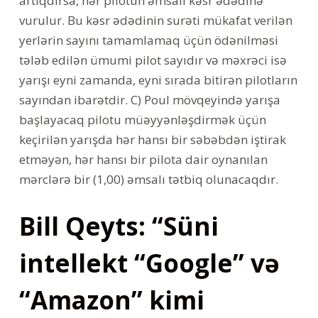
artıqdırsa, hər pilotun əmsalı kəsr ədədinə
vurulur. Bu kəsr ədədinin surəti mükafat verilən
yerlərin sayını tamamlamaq üçün ödənilməsi
tələb edilən ümumi pilot sayıdır və məxrəci isə
yarışı eyni zamanda, eyni sırada bitirən pilotların
sayından ibarətdir. C) Poul mövqeyində yarışa
başlayacaq pilotu müəyyənləşdirmək üçün
keçirilən yarışda hər hansı bir səbəbdən iştirak
etməyən, hər hansı bir pilota dair oynanılan
mərclərə bir (1,00) əmsalı tətbiq olunacaqdır.
Bill Qeyts: “Süni
intellekt “Google” və
“Amazon” kimi