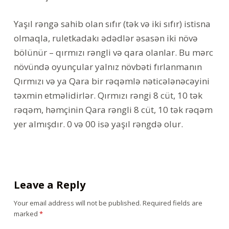
Yaşıl rəngə sahib olan sıfır (tək və iki sıfır) istisna
olmaqla, ruletkadakı ədədlər əsasən iki növə
bölünür – qırmızı rəngli və qara olanlar. Bu mərc
növündə oyunçular yalnız növbəti fırlanmanın
Qırmızı və ya Qara bir rəqəmlə nəticələnəcəyini
təxmin etməlidirlər. Qırmızı rəngi 8 cüt, 10 tək
rəqəm, həmçinin Qara rəngli 8 cüt, 10 tək rəqəm
yer almışdır. 0 və 00 isə yaşıl rəngdə olur.
Leave a Reply
Your email address will not be published.
Required fields are
marked
*