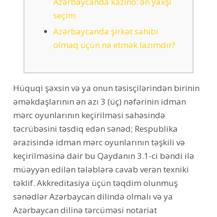
Azərbaycanda kazino: ən yaxşı
seçim
Azərbaycanda şirkət sahibi
olmaq üçün nə etmək lazımdır?
Hüquqi şəxsin və ya onun təsisçilərindən birinin
əməkdaşlarının ən azı 3 (üç) nəfərinin idman
mərc oyunlarının keçirilməsi sahəsində
təcrübəsini təsdiq edən sənəd; Respublika
ərazisində idman mərc oyunlarının təşkili və
keçirilməsinə dair bu Qaydanın 3.1-ci bəndi ilə
müəyyən edilən tələblərə cavab verən texniki
təklif. Akkreditasiya üçün təqdim olunmuş
sənədlər Azərbaycan dilində olmalı və ya
Azərbaycan dilinə tərcüməsi notariat