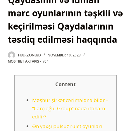
mərc oyunlarının təşkili və
keçirilməsi Qaydalarının
təsdiq edilməsi haqqında
FIBERZONEBD
NOVEMBER 10, 2023
MOSTBET AXTARIŞ - 704
Content
Məşhur şirkət cərimələnə bilər –
“Carçıoğlu Group” nədə ittiham
edilir?
Ən yaxşı pulsuz rulet oyunları