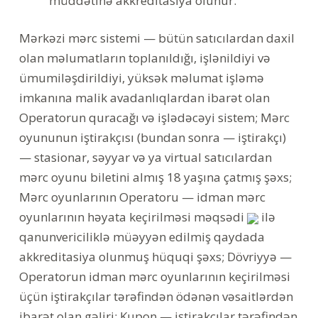
müddətinə akkreditasiya olunur.
Mərkəzi mərc sistemi — bütün satıcılardan daxil
olan məlumatların toplanıldığı, işlənildiyi və
ümumiləşdirildiyi, yüksək məlumat işləmə
imkanına malik avadanlıqlardan ibarət olan
Operatorun quracağı və işlədəcəyi sistem; Mərc
oyununun iştirakçısı (bundan sonra — iştirakçı)
— stasionar, səyyar və ya virtual satıcılardan
mərc oyunu biletini almış 18 yaşına çatmış şəxs;
Mərc oyunlarının Operatoru — idman mərc
oyunlarının həyata keçirilməsi məqsədi
ilə
qanunvericiliklə müəyyən edilmiş qaydada
akkreditasiya olunmuş hüquqi şəxs; Dövriyyə —
Operatorun idman mərc oyunlarının keçirilməsi
üçün iştirakçılar tərəfindən ödənən vəsaitlərdən
ibarət olan gəliri; Kupon — iştirakçılar tərəfindən