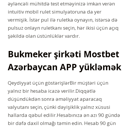
əyləncəli mühitdə test etməyinizə imkan verən
intuitiv mobil rulet simulyatoruna da yer
vermişik. İstər pul ilə ruletka oynayın, istərsə də
pulsuz onlayn ruletkanı seçin, hər ikisi üçün açıq
şəkildə olan üstünlüklər vardır.
Bukmeker şirkəti Mostbet
Azərbaycan APP yükləmək
Qeydiyyat üçün göstərişlərBir müştəri üçün
yalnız bir hesaba icazə verilir.Diqqətlə
düşündükdən sonra əməliyyat aparacaq
valyutanı seçin, çünki dəyişiklik yalnız xüsusi
hallarda qəbul edilir.Hesabınıza ən azı 90 gündə
bir dəfə daxil olmağı təmin edin. Hesab 90 gün