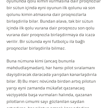
oyununda qolu kimin vurmasına dair proqnozlar
bir sütun içində eyni oyunun ilk qolunu və son
qolunu kimin atmasına dair proqnozlarla
birləşdirilə bilər. Bundan əlavə, tək bir sütun
içində ilk qolu vurana dair proqnozu son qolu
vurana dair proqnozla birləşdirməyə də icazə
verilir. Bir sütunda eyni futbolçu ilə bağlı
proqnozlar birləşdirilə bilməz.
Buna nümunə kimi (ancaq bununla
məhdudlaşmadan), hər hansı pilot sıralamanı
dəyişdirəcək dərəcədə yarışdan kənarlaşdırıla
bilər. B) Bu mərc növündə birdən artıq pilotun
yarışı eyni zamanda mükafat qazanacaq
vəziyyətdə başa vurmaları halında, qazanan
pilotların ümumi sayı gözlənilən saydan