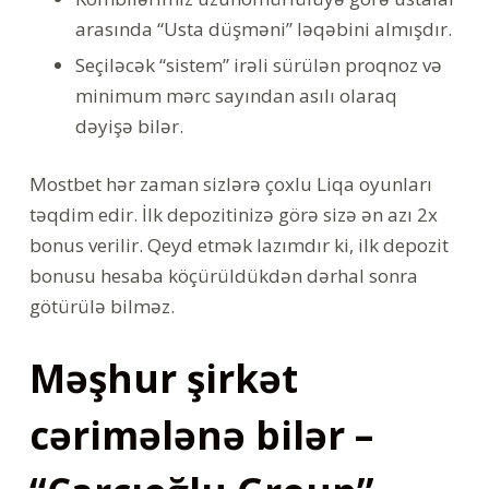
arasında “Usta düşməni” ləqəbini almışdır.
Seçiləcək “sistem” irəli sürülən proqnoz və
minimum mərc sayından asılı olaraq
dəyişə bilər.
Mostbet hər zaman sizlərə çoxlu Liqa oyunları
təqdim edir. İlk depozitinizə görə sizə ən azı 2x
bonus verilir. Qeyd etmək lazımdır ki, ilk depozit
bonusu hesaba köçürüldükdən dərhal sonra
götürülə bilməz.
Məşhur şirkət
cərimələnə bilər –