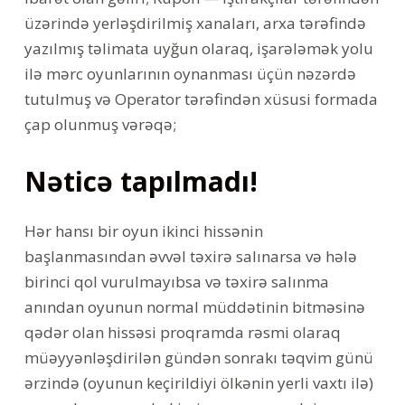
üzərində yerləşdirilmiş xanaları, arxa tərəfində
yazılmış təlimata uyğun olaraq, işarələmək yolu
ilə mərc oyunlarının oynanması üçün nəzərdə
tutulmuş və Operator tərəfindən xüsusi formada
çap olunmuş vərəqə;
Nəticə tapılmadı!
Hər hansı bir oyun ikinci hissənin
başlanmasından əvvəl təxirə salınarsa və hələ
birinci qol vurulmayıbsa və təxirə salınma
anından oyunun normal müddətinin bitməsinə
qədər olan hissəsi proqramda rəsmi olaraq
müəyyənləşdirilən gündən sonrakı təqvim günü
ərzində (oyunun keçirildiyi ölkənin yerli vaxtı ilə)