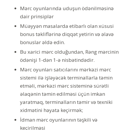
Mərc oyunlarında uduşun ödənilməsinə
dair prinsiplər
Müəyyən masalarda etibarlı olan xüsusi
bonus təkliflərinə diqqət yetirin və əlavə
bonuslar əldə edin.
Bu xarici mərc olduğundan, Rəng mərcinin
ödənişi 1-dən 1-ə nisbətindədir.
Mərc oyunları satıcılarını mərkəzi mərc
sistemi ilə işləyəcək terminallarla təmin
etməli, mərkəzi mərc sisteminə sürətli
əlaqənin təmin edilməsi üçün imkan
yaratmaq, terminalların təmir və texniki
xidmətini həyata keçirmək;
İdman mərc oyunlarının təşkili və
keçirilməsi