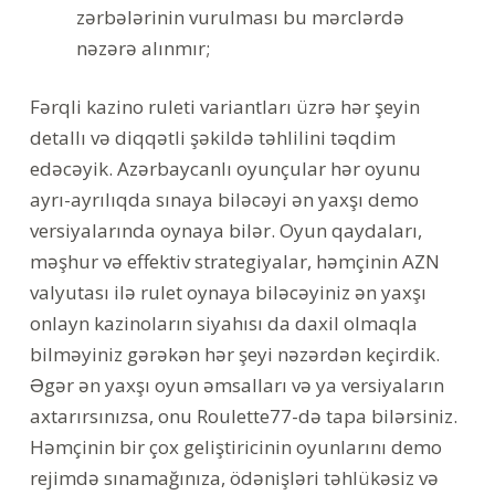
zərbələrinin vurulması bu mərclərdə
nəzərə alınmır;
Fərqli kazino ruleti variantları üzrə hər şeyin
detallı və diqqətli şəkildə təhlilini təqdim
edəcəyik. Azərbaycanlı oyunçular hər oyunu
ayrı-ayrılıqda sınaya biləcəyi ən yaxşı demo
versiyalarında oynaya bilər. Oyun qaydaları,
məşhur və effektiv strategiyalar, həmçinin AZN
valyutası ilə rulet oynaya biləcəyiniz ən yaxşı
onlayn kazinoların siyahısı da daxil olmaqla
bilməyiniz gərəkən hər şeyi nəzərdən keçirdik.
Əgər ən yaxşı oyun əmsalları və ya versiyaların
axtarırsınızsa, onu Roulette77-də tapa bilərsiniz.
Həmçinin bir çox geliştiricinin oyunlarını demo
rejimdə sınamağınıza, ödənişləri təhlükəsiz və