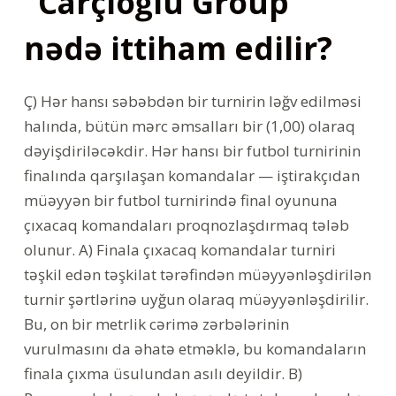
“Carçıoğlu Group”
nədə ittiham edilir?
Ç) Hər hansı səbəbdən bir turnirin ləğv edilməsi
halında, bütün mərc əmsalları bir (1,00) olaraq
dəyişdiriləcəkdir. Hər hansı bir futbol turnirinin
finalında qarşılaşan komandalar — iştirakçıdan
müəyyən bir futbol turnirində final oyununa
çıxacaq komandaları proqnozlaşdırmaq tələb
olunur. A) Finala çıxacaq komandalar turniri
təşkil edən təşkilat tərəfindən müəyyənləşdirilən
turnir şərtlərinə uyğun olaraq müəyyənləşdirilir.
Bu, on bir metrlik cərimə zərbələrinin
vurulmasını da əhatə etməklə, bu komandaların
finala çıxma üsulundan asılı deyildir. B)