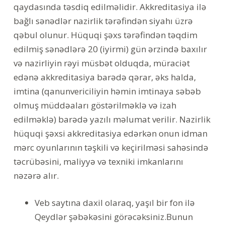
qaydasında təsdiq edilməlidir. Akkreditasiya ilə
bağlı sənədlər nazirlik tərəfindən siyahı üzrə
qəbul olunur. Hüquqi şəxs tərəfindən təqdim
edilmiş sənədlərə 20 (iyirmi) gün ərzində baxılır
və nazirliyin rəyi müsbət olduqda, müraciət
edənə akkreditasiya barədə qərar, əks halda,
imtina (qanunvericiliyin həmin imtinaya səbəb
olmuş müddəaları göstərilməklə və izah
edilməklə) barədə yazılı məlumat verilir. Nazirlik
hüquqi şəxsi akkreditasiya edərkən onun idman
mərc oyunlarının təşkili və keçirilməsi sahəsində
təcrübəsini, maliyyə və texniki imkanlarını
nəzərə alır.
Veb saytına daxil olaraq, yaşıl bir fon ilə
Qeydlər şəbəkəsini görəcəksiniz.Bunun