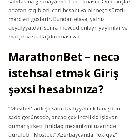
səhifəsinə getməyə məcbur olmasın. Ön baxışlar
adətən rəqibləri, cari hesabı və bir neçə sürətli
mərcləri göstərir. Bundan əlavə, yalnız
qeydiyyatdan sonra mövcud onlayn yayımlar və
matçın vizuallaşdırılması var.
MarathonBet – necə
istehsal etmək Giriş
şəxsi hesabınıza?
“Mostbet” adlı şirkətin fəaliyyəti ilk baxışdan
sadə görünsədə, ancaq çox incəliklə işləyən
qumar şirkəti, fırıldaq mexanizmi üzərində
qurulub. “Mostbet” Azərbaycanda “lox-qaz”