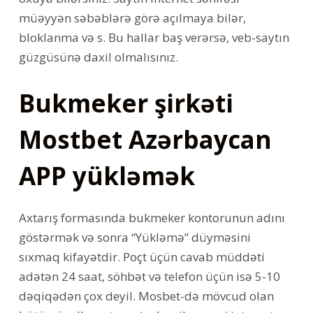
müəyyən səbəblərə görə açılmaya bilər,
bloklanma və s. Bu hallar baş verərsə, veb-saytın
güzgüsünə daxil olmalısınız.
Bukmeker şirkəti
Mostbet Azərbaycan
APP yükləmək
Axtarış formasında bukmeker kontorunun adını
göstərmək və sonra “Yükləmə” düyməsini
sıxmaq kifayətdir. Poçt üçün cavab müddəti
adətən 24 saat, söhbət və telefon üçün isə 5-10
dəqiqədən çox deyil. Mosbet-də mövcud olan