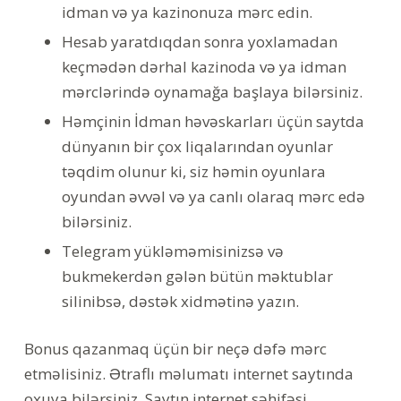
idman və ya kazinonuza mərc edin.
Hesab yaratdıqdan sonra yoxlamadan
keçmədən dərhal kazinoda və ya idman
mərclərində oynamağa başlaya bilərsiniz.
Həmçinin İdman həvəskarları üçün saytda
dünyanın bir çox liqalarından oyunlar
təqdim olunur ki, siz həmin oyunlara
oyundan əvvəl və ya canlı olaraq mərc edə
bilərsiniz.
Telegram yükləməmisinizsə və
bukmekerdən gələn bütün məktublar
silinibsə, dəstək xidmətinə yazın.
Bonus qazanmaq üçün bir neçə dəfə mərc
etməlisiniz. Ətraflı məlumatı internet saytında
oxuya bilərsiniz. Saytın internet səhifəsi