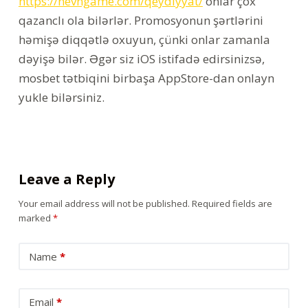
https://hevngame.com/qeydiyyat/
onlar çox
qazanclı ola bilərlər. Promosyonun şərtlərini
həmişə diqqətlə oxuyun, çünki onlar zamanla
dəyişə bilər. Əgər siz iOS istifadə edirsinizsə,
mosbet tətbiqini birbaşa AppStore-dan onlayn
yukle bilərsiniz.
Leave a Reply
Your email address will not be published.
Required fields are
marked
*
Name
*
Email
*