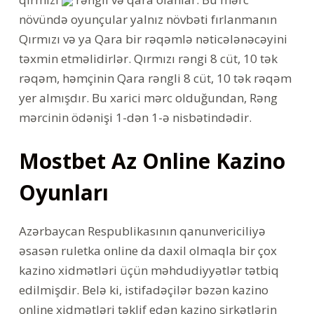
növündə oyunçular yalnız növbəti fırlanmanın
Qırmızı və ya Qara bir rəqəmlə nəticələnəcəyini
təxmin etməlidirlər. Qırmızı rəngi 8 cüt, 10 tək
rəqəm, həmçinin Qara rəngli 8 cüt, 10 tək rəqəm
yer almışdır. Bu xarici mərc olduğundan, Rəng
mərcinin ödənişi 1-dən 1-ə nisbətindədir.
Mostbet Az Online Kazino
Oyunları
Azərbaycan Respublikasının qanunvericiliyə
əsasən ruletka online da daxil olmaqla bir çox
kazino xidmətləri üçün məhdudiyyətlər tətbiq
edilmişdir. Belə ki, istifadəçilər bəzən kazino
online xidmətləri təklif edən kazino şirkətlərin