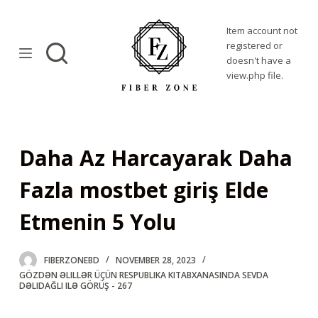
S
Item account not
k
registered or
i
doesn't have a
p
view.php file.
t
o
c
Daha Az Harcayarak Daha
o
n
Fazla mostbet giriş Elde
t
e
Etmenin 5 Yolu
n
t
FIBERZONEBD
NOVEMBER 28, 2023
GÖZDƏN ƏLILLƏR ÜÇÜN RESPUBLIKA KITABXANASINDA SEVDA
DƏLIDAĞLI ILƏ GÖRÜŞ - 267