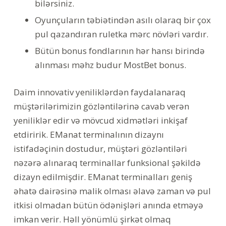
bilərsiniz.
Oyunçuların təbiətindən asılı olaraq bir çox
pul qazandıran ruletka mərc növləri vardır.
Bütün bonus fondlarının hər hansı birində
alınması məhz budur MostBet bonus.
Daim innovativ yeniliklərdən faydalanaraq
müştərilərimizin gözləntilərinə cavab verən
yeniliklər edir və mövcud xidmətləri inkişaf
etdiririk. EManat terminalının dizaynı
istifadəçinin dostudur, müştəri gözləntiləri
nəzərə alınaraq terminallar funksional şəkildə
dizayn edilmişdir. EManat terminalları geniş
əhatə dairəsinə malik olması əlavə zaman və pul
itkisi olmadan bütün ödənişləri anında etməyə
imkan verir. Həll yönümlü şirkət olmaq