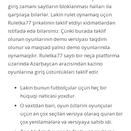
giriş zamanı saytların bloklanması halları ilə
qarşılaşa bilərlər. Lakin rulet oynamaq üçün
Ruletka77 şirkətinin təklif etdiyi xidmətlərdən
istifadə edə bilərsiniz. Çünki burada təklif
olunan oyunlarının demo versiyası təqdim
olunur və məqsəd yalnız demo oyunlarında
oynamaqdır. Ruletka77 saytı bir neçə platforma
üzərində Azərbaycan ərazisindən kazino
oyunlarına giriş üstünlükləri təklif edir.
Lakin bunun futbolçular üçün heç bir
hüquqi nəticəsi yoxdur.
O vaxtdan bəri, oyun özlərini oyunçular
üçün ən çox seçilən versiya olaraq quran bir
çox yeniləmələrə və versiyaya sahib idi.