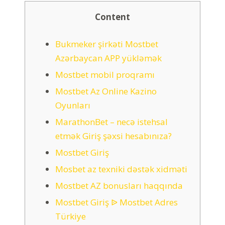
Content
Bukmeker şirkəti Mostbet
Azərbaycan APP yükləmək
Mostbet mobil proqramı
Mostbet Az Online Kazino
Oyunları
MarathonBet – necə istehsal
etmək Giriş şəxsi hesabınıza?
Mostbet Giriş
Mosbet az texniki dəstək xidməti
Mostbet AZ bonusları haqqında
Mostbet Giriş ᐉ Mostbet Adres
Türkiye