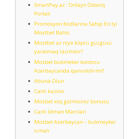
SmartPay.az : Onlayn Ödəniş
Portalı
Promosyon Kodlarına Sahip En Iyi
Mostbet Bahis
Mostbet az niyə köprü güzgüsü
yaratmaq lazımdır?
Mosbet bukmeker kontoru
Azerbaycanda qanunidirmi?
Abunə Olun
Canlı kazino
Mosbet xoş gəlmisiniz bonusu
Canlı İdman Mərcləri
Mosbet Azerbaycan – bukmeyker
icmalı